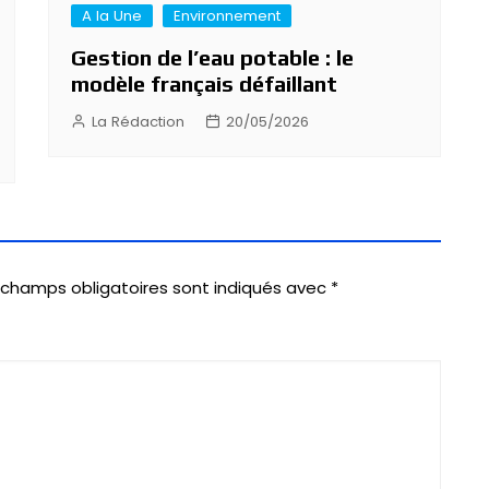
A la Une
Environnement
Gestion de l’eau potable : le
modèle français défaillant
La Rédaction
20/05/2026
 champs obligatoires sont indiqués avec
*