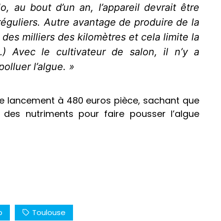
, au bout d’un an, l’appareil devrait être
éguliers. Autre avantage de produire de la
 des milliers des kilomètres et cela limite la
…) Avec le cultivateur de salon, il n’y a
olluer l’algue. »
 de lancement à 480 euros pièce, sachant que
des nutriments pour faire pousser l’algue
p
Toulouse