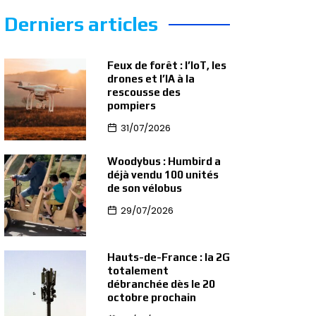
Derniers articles
Feux de forêt : l’IoT, les
drones et l’IA à la
rescousse des
pompiers
31/07/2026
Woodybus : Humbird a
déjà vendu 100 unités
de son vélobus
29/07/2026
Hauts-de-France : la 2G
totalement
débranchée dès le 20
octobre prochain