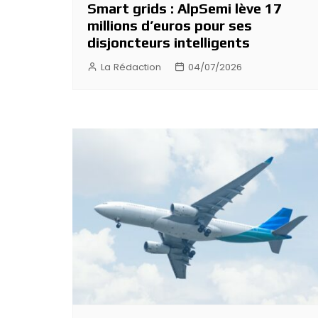
Smart grids : AlpSemi lève 17
millions d’euros pour ses
disjoncteurs intelligents
La Rédaction
04/07/2026