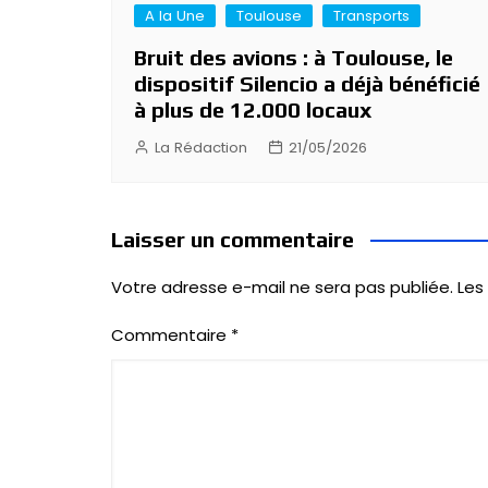
A la Une
Toulouse
Transports
Bruit des avions : à Toulouse, le
dispositif Silencio a déjà bénéficié
à plus de 12.000 locaux
La Rédaction
21/05/2026
Laisser un commentaire
Votre adresse e-mail ne sera pas publiée.
Les
Commentaire
*