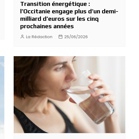
Transition énergétique :
l’Occitanie engage plus d’un demi-
milliard d’euros sur les cinq
prochaines années
La Rédaction
25/06/2026