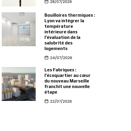
28/07/2026
Bouilloires thermiques :
Lyon va intégrer la
température
intérieure dans
l’évaluation de la
salubrité des
logements
24/07/2026
Les Fabriques :
l’écoquartier au cœur
du nouveau Marseille
franchit une nouvelle
étape
22/07/2026