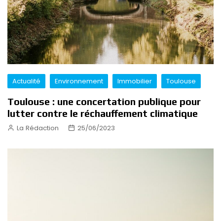
Actualité
Environnement
Immobilier
Toulouse
Toulouse : une concertation publique pour
lutter contre le réchauffement climatique
La Rédaction
25/06/2023