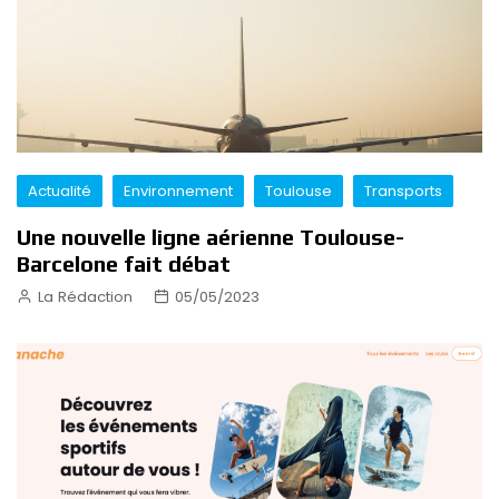
Actualité
Environnement
Toulouse
Transports
Une nouvelle ligne aérienne Toulouse-
Barcelone fait débat
La Rédaction
05/05/2023