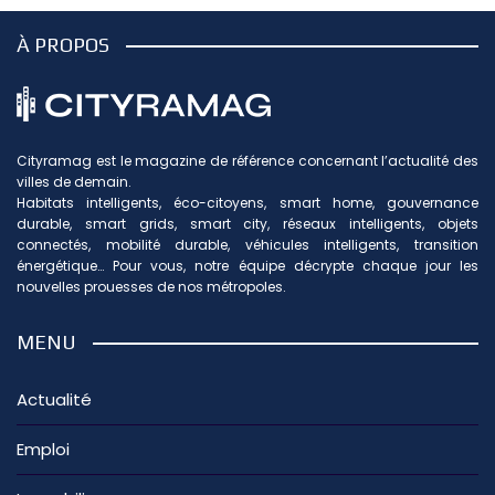
À PROPOS
Cityramag est le magazine de référence concernant l’actualité des
villes de demain.
Habitats intelligents, éco-citoyens, smart home, gouvernance
durable, smart grids, smart city, réseaux intelligents, objets
connectés, mobilité durable, véhicules intelligents, transition
énergétique… Pour vous, notre équipe décrypte chaque jour les
nouvelles prouesses de nos métropoles.
MENU
Actualité
Emploi