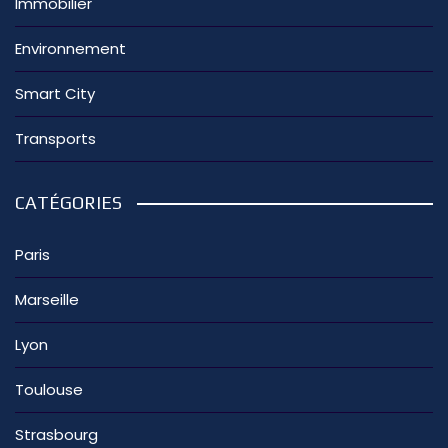
Immobilier
Environnement
Smart City
Transports
CATÉGORIES
Paris
Marseille
Lyon
Toulouse
Strasbourg