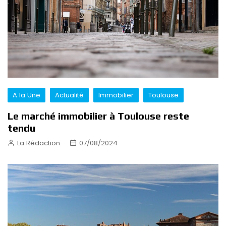
A la Une
Actualité
Immobilier
Toulouse
Le marché immobilier à Toulouse reste
tendu
La Rédaction
07/08/2024