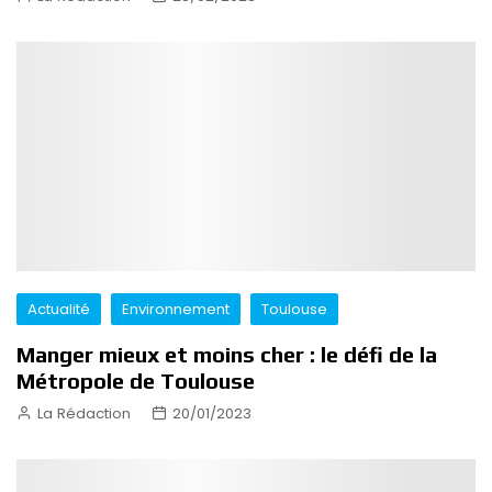
Actualité
Environnement
Toulouse
Manger mieux et moins cher : le défi de la
Métropole de Toulouse
La Rédaction
20/01/2023