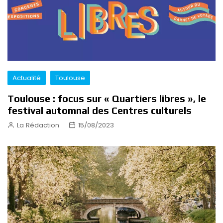
Actualité
Toulouse
Toulouse : focus sur « Quartiers libres », le
festival automnal des Centres culturels
La Rédaction
15/08/2023