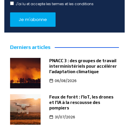
J'ai lu et accepte les termes et les conditions
Derniers articles
PNACC 3 : des groupes de travail
interministériels pour accélérer
l’adaptation climatique
06/08/2026
Feux de forêt : l’IoT, les drones
et l’IA à la rescousse des
pompiers
31/07/2026