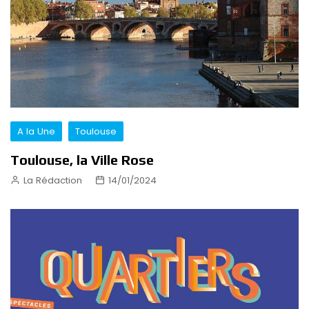
A la Une
Toulouse
Toulouse, la Ville Rose
La Rédaction
14/01/2024