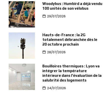
Woodybus : Humbird a déjà vendu
100 unités de son vélobus
29/07/2026
Hauts-de-France : la 2G
totalement débranchée dès le
20 octobre prochain
28/07/2026
Bouilloires thermiques : Lyon va
intégrer la température
intérieure dans l’évaluation de la
salubrité des logements
24/07/2026