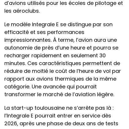
d’avions utilisés pour les écoles de pilotage et
les aéroclubs.
Le modèle Integrale E se distingue par son
efficacité et ses performances
impressionnantes. À terme, l’avion aura une
autonomie de près d’une heure et pourra se
recharger rapidement en seulement 30
minutes. Ces caractéristiques permettent de
réduire de moitié le coût de l’heure de vol par
rapport aux avions thermiques de la même
catégorie. Une avancée qui pourrait
transformer le marché de l’aviation légère.
La start-up toulousaine ne s’arrête pas là :
l’Integrale E pourrait entrer en service dès
2026, après une phase de deux ans de tests