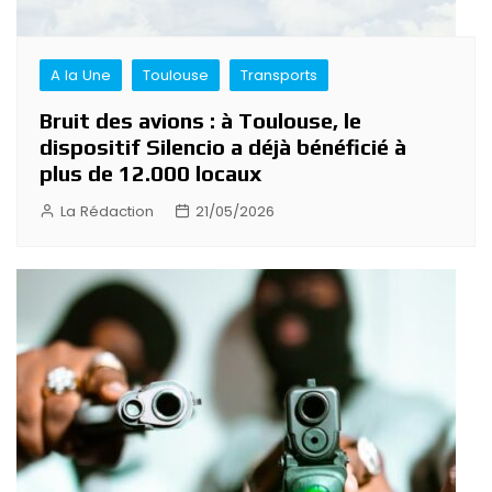
A la Une
Toulouse
Transports
Bruit des avions : à Toulouse, le
dispositif Silencio a déjà bénéficié à
plus de 12.000 locaux
La Rédaction
21/05/2026