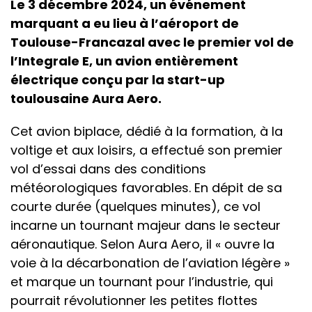
Le 3 décembre 2024, un événement
marquant a eu lieu à l’aéroport de
Toulouse-Francazal avec le premier vol de
l’Integrale E, un avion entièrement
électrique conçu par la start-up
toulousaine Aura Aero.
Cet avion biplace, dédié à la formation, à la
voltige et aux loisirs, a effectué son premier
vol d’essai dans des conditions
météorologiques favorables. En dépit de sa
courte durée (quelques minutes), ce vol
incarne un tournant majeur dans le secteur
aéronautique. Selon Aura Aero, il « ouvre la
voie à la décarbonation de l’aviation légère »
et marque un tournant pour l’industrie, qui
pourrait révolutionner les petites flottes