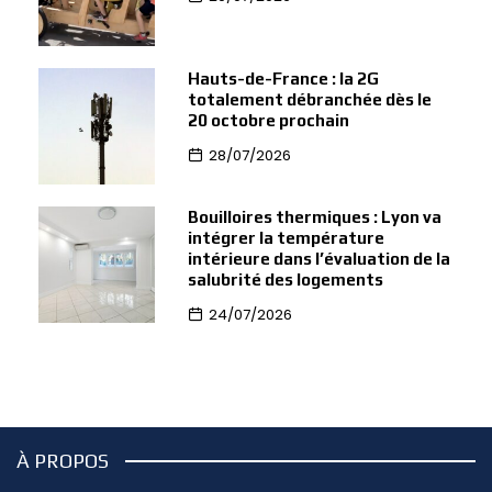
Hauts-de-France : la 2G
totalement débranchée dès le
20 octobre prochain
28/07/2026
Bouilloires thermiques : Lyon va
intégrer la température
intérieure dans l’évaluation de la
salubrité des logements
24/07/2026
À PROPOS