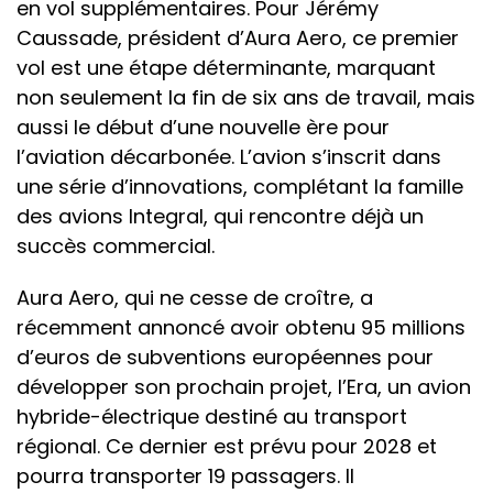
en vol supplémentaires. Pour Jérémy
Caussade, président d’Aura Aero, ce premier
vol est une étape déterminante, marquant
non seulement la fin de six ans de travail, mais
aussi le début d’une nouvelle ère pour
l’aviation décarbonée. L’avion s’inscrit dans
une série d’innovations, complétant la famille
des avions Integral, qui rencontre déjà un
succès commercial.
Aura Aero, qui ne cesse de croître, a
récemment annoncé avoir obtenu 95 millions
d’euros de subventions européennes pour
développer son prochain projet, l’Era, un avion
hybride-électrique destiné au transport
régional. Ce dernier est prévu pour 2028 et
pourra transporter 19 passagers. Il