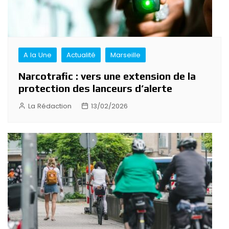
A la Une
Actualité
Marseille
Narcotrafic : vers une extension de la
protection des lanceurs d’alerte
La Rédaction
13/02/2026