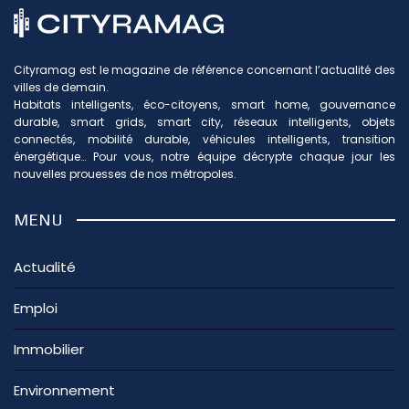
Cityramag est le magazine de référence concernant l’actualité des
villes de demain.
Habitats intelligents, éco-citoyens, smart home, gouvernance
durable, smart grids, smart city, réseaux intelligents, objets
connectés, mobilité durable, véhicules intelligents, transition
énergétique… Pour vous, notre équipe décrypte chaque jour les
nouvelles prouesses de nos métropoles.
MENU
Actualité
Emploi
Immobilier
Environnement