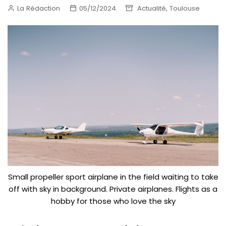
,
La Rédaction
05/12/2024
Actualité
Toulouse
Small propeller sport airplane in the field waiting to take
off with sky in background. Private airplanes. Flights as a
hobby for those who love the sky