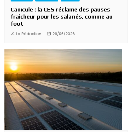
Canicule : la CES réclame des pauses
fraîcheur pour les salariés, comme au
foot
La Rédaction
26/06/2026