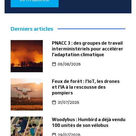
Derniers articles
PNACC 3 : des groupes de travail
interministériels pour accélérer
l’adaptation climatique
06/08/2026
Feux de forêt : l’IoT, les drones
et l’IA à la rescousse des
pompiers
31/07/2026
Woodybus : Humbird a déjà vendu
100 unités de son vélobus
29/07/2026