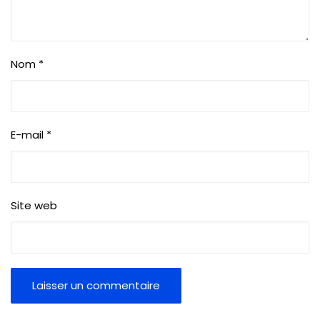
Nom
*
E-mail
*
Site web