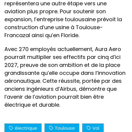
représentera une autre étape vers une
aviation plus propre. Pour soutenir son
expansion, l’entreprise toulousaine prévoit la
construction d’une usine à Toulouse-
Francazal ainsi qu’en Floride.
Avec 270 employés actuellement, Aura Aero
pourrait multiplier ses effectifs par cinq d’ici
2027, preuve de son ambition et de la place
grandissante qu’elle occupe dans l’innovation
aéronautique. Cette réussite, portée par des
anciens ingénieurs d’Airbus, démontre que
l’avenir de l’aviation pourrait bien être
électrique et durable.
électrique
Toulouse
Vol