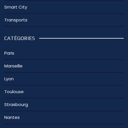
Smart City
Transports
CATÉGORIES
Paris
Marseille
Lyon
Toulouse
Strasbourg
Nantes