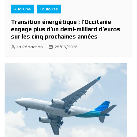
A la Une
Toulouse
Transition énergétique : l’Occitanie
engage plus d’un demi-milliard d’euros
sur les cinq prochaines années
La Rédaction
25/06/2026