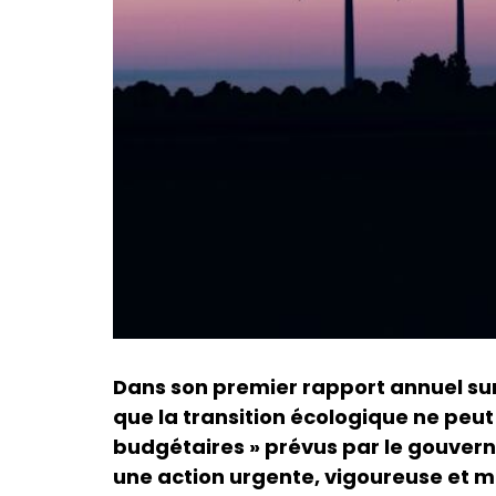
Dans son premier rapport annuel sur
que la transition écologique ne peut 
budgétaires » prévus par le gouvernem
une action urgente, vigoureuse et mi