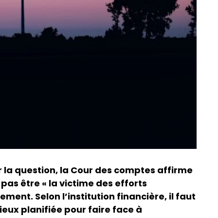
 la question, la Cour des comptes affirme
pas être « la victime des efforts
ent. Selon l’institution financière, il faut
eux planifiée pour faire face à