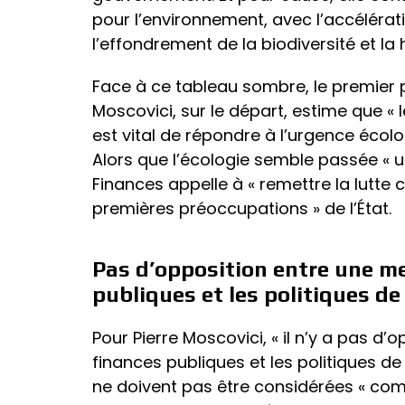
pour l’environnement, avec l’accéléra
l’effondrement de la biodiversité et la
Face à ce tableau sombre, le premier 
Moscovici, sur le départ, estime que « l
est vital de répondre à l’urgence éco
Alors que l’écologie semble passée « u
Finances appelle à « remettre la lutte
premières préoccupations » de l’État.
Pas d’opposition entre une me
publiques et les politiques de
Pour Pierre Moscovici, « il n’y a pas d’
finances publiques et les politiques de 
ne doivent pas être considérées « co