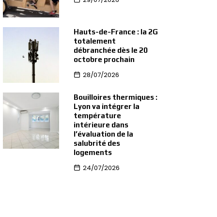
Hauts-de-France : la 2G
totalement
débranchée dès le 20
octobre prochain
28/07/2026
Bouilloires thermiques :
Lyon va intégrer la
température
intérieure dans
l’évaluation de la
salubrité des
logements
24/07/2026