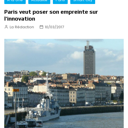
Paris veut poser son empreinte sur
l’innovation
La Rédaction
10/03/2017