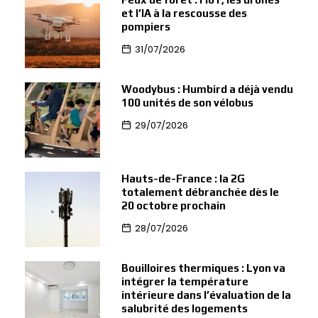
et l’IA à la rescousse des
pompiers
31/07/2026
Woodybus : Humbird a déjà vendu
100 unités de son vélobus
29/07/2026
Hauts-de-France : la 2G
totalement débranchée dès le
20 octobre prochain
28/07/2026
Bouilloires thermiques : Lyon va
intégrer la température
intérieure dans l’évaluation de la
salubrité des logements