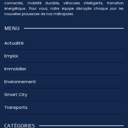
connectés, mobilité durable, véhicules intelligents, transition
énergétique… Pour vous, notre équipe décrypte chaque jour les
nouvelles prouesses de nos métropoles.
MENU
Actualité
Emploi
Immobilier
Environnement
Smart City
Transports
CATÉGORIES