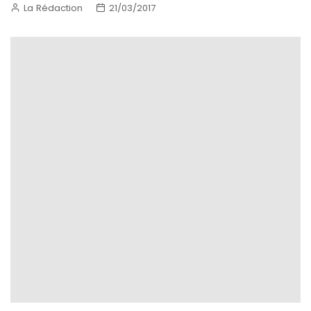
La Rédaction
21/03/2017