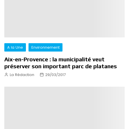
A la Une
Environnement
Aix-en-Provence : la municipalité veut
préserver son important parc de platanes
La Rédaction
29/03/2017