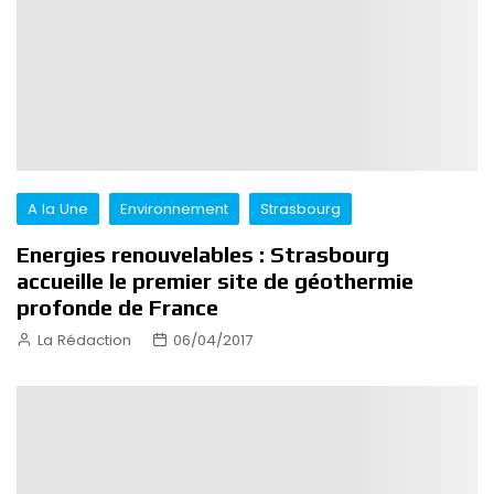
A la Une
Environnement
Strasbourg
Energies renouvelables : Strasbourg
accueille le premier site de géothermie
profonde de France
La Rédaction
06/04/2017