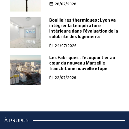
28/07/2026
Bouilloires thermiques : Lyon va
intégrer la température
intérieure dans l’évaluation de la
salubrité des logements
24/07/2026
Les Fabriques : l’écoquartier au
cœur du nouveau Marseille
franchit une nouvelle étape
22/07/2026
À PROPOS