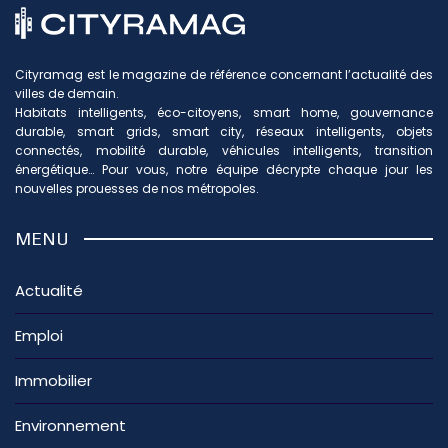
Cityramag est le magazine de référence concernant l’actualité des
villes de demain.
Habitats intelligents, éco-citoyens, smart home, gouvernance
durable, smart grids, smart city, réseaux intelligents, objets
connectés, mobilité durable, véhicules intelligents, transition
énergétique… Pour vous, notre équipe décrypte chaque jour les
nouvelles prouesses de nos métropoles.
MENU
Actualité
Emploi
Immobilier
Environnement