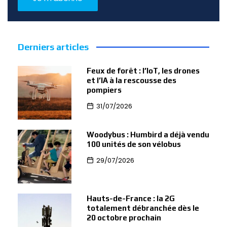
Derniers articles
Feux de forêt : l’IoT, les drones
et l’IA à la rescousse des
pompiers
31/07/2026
Woodybus : Humbird a déjà vendu
100 unités de son vélobus
29/07/2026
Hauts-de-France : la 2G
totalement débranchée dès le
20 octobre prochain