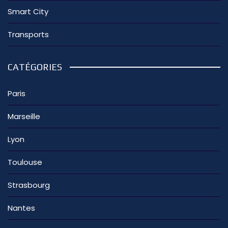
Smart City
Transports
CATÉGORIES
Paris
Marseille
Lyon
Toulouse
Strasbourg
Nantes