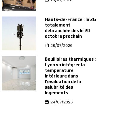
Hauts-de-France : la 2G
totalement
débranchée dès le 20
octobre prochain
28/07/2026
Bouilloires thermiques :
Lyon va intégrer la
température
intérieure dans
l’évaluation de la
salubrité des
logements
24/07/2026