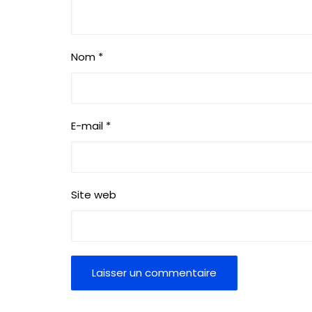
Nom
*
E-mail
*
Site web