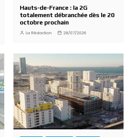
Hauts-de-France : la 2G
totalement débranchée dès le 20
octobre prochain
La Rédaction
28/07/2026