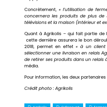
Concrètement,
« l’utilisation de f
concernera les produits de plus de
télévisions et la maison (intérieur et ex
Quant à Agrikolis – qui fait partie de
cette dernière assurera le bon dérou
2018, permet en effet
« à un clien
sélectionner une livraison en relais Ag
de retirer ses produits dans un relais
média.
Pour information, les deux partenaires v
Crédit photo : Agrikolis