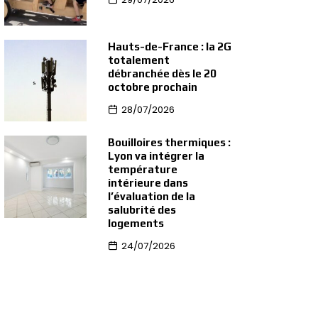
Hauts-de-France : la 2G
totalement
débranchée dès le 20
octobre prochain
28/07/2026
Bouilloires thermiques :
Lyon va intégrer la
température
intérieure dans
l’évaluation de la
salubrité des
logements
24/07/2026