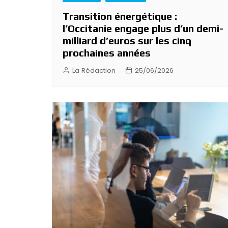
Transition énergétique :
l’Occitanie engage plus d’un demi-
milliard d’euros sur les cinq
prochaines années
La Rédaction
25/06/2026