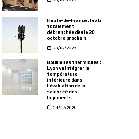
Hauts-de-France : la 2G
totalement
débranchée dès le 20
octobre prochain
28/07/2026
Bouilloires thermiques :
Lyon va intégrer la
température
intérieure dans
l’évaluation de la
salubrité des
logements
24/07/2026