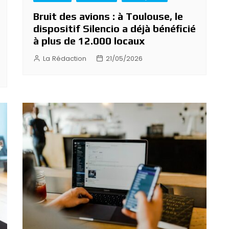
Bruit des avions : à Toulouse, le
dispositif Silencio a déjà bénéficié
à plus de 12.000 locaux
La Rédaction
21/05/2026