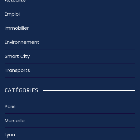
Emploi
Immobilier
Environnement
Smart City
Transports
CATÉGORIES
Paris
Marseille
Lyon