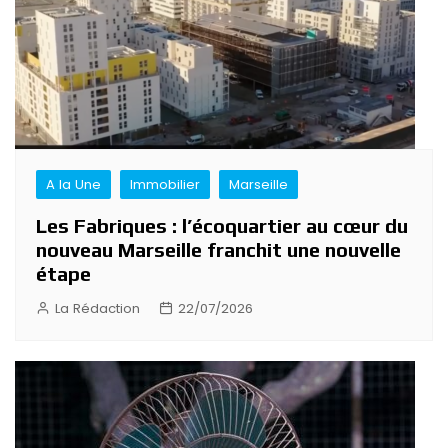
A la Une
Immobilier
Marseille
Les Fabriques : l’écoquartier au cœur du
nouveau Marseille franchit une nouvelle
étape
La Rédaction
22/07/2026