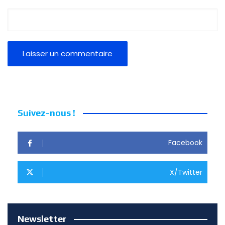
Suivez-nous !
Facebook
X/Twitter
Newsletter