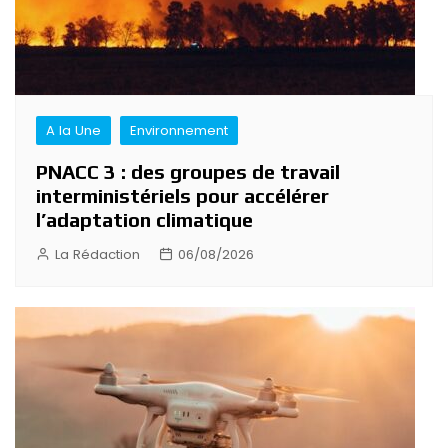
A la Une
Environnement
PNACC 3 : des groupes de travail
interministériels pour accélérer
l’adaptation climatique
La Rédaction
06/08/2026