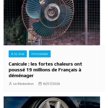
A la Une
Immobilier
Canicule : les fortes chaleurs ont
poussé 19 millions de Français à
déménager
La Rédaction
16/07/2026