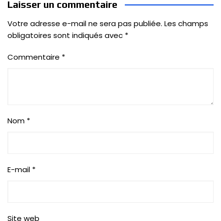
Laisser un commentaire
Votre adresse e-mail ne sera pas publiée.
Les champs
obligatoires sont indiqués avec
*
Commentaire
*
Nom
*
E-mail
*
Site web