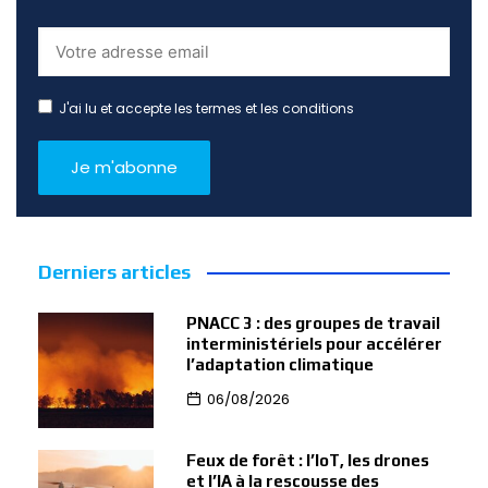
J'ai lu et accepte les termes et les conditions
Derniers articles
PNACC 3 : des groupes de travail
interministériels pour accélérer
l’adaptation climatique
06/08/2026
Feux de forêt : l’IoT, les drones
et l’IA à la rescousse des