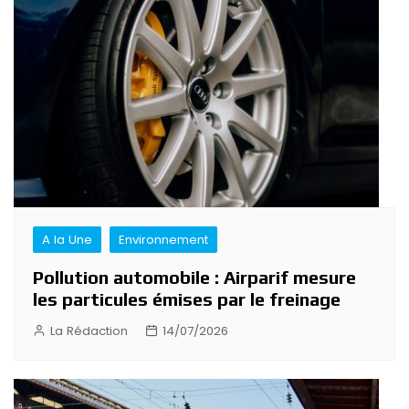
A la Une
Environnement
Pollution automobile : Airparif mesure
les particules émises par le freinage
La Rédaction
14/07/2026