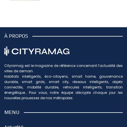
À PROPOS
Cityramag est le magazine de référence concernant l’actualité des
villes de demain.
Habitats intelligents, éco-citoyens, smart home, gouvernance
durable, smart grids, smart city, réseaux intelligents, objets
connectés, mobilité durable, véhicules intelligents, transition
énergétique… Pour vous, notre équipe décrypte chaque jour les
nouvelles prouesses de nos métropoles.
MENU
Actualité