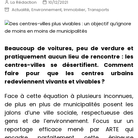
La Rédaction
10/12/2021
,
,
,
Actualité
Environnement
Immobilier
Transports
Beaucoup de voitures, peu de verdure et
pratiquement aucun lieu de rencontre : les
centres-villes se désertifient. Comment
faire pour que les centres urbains
redeviennent vivants et vivables ?
Face à cette équation à plusieurs inconnues,
de plus en plus de municipalités posent les
jalons d’une ville sociale, respectueuse des
gens et de l’environnement. Focus sur un
reportage efficace mené par ARTE qui
encadre parfaitement cette épineuse