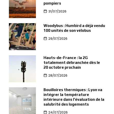
pompiers
31/07/2026
Woodybus : Humbird a déjà vendu
100 unités de son vélobus
29/07/2026
Hauts-de-France : la 2G
totalement débranchée dès le
20 octobre prochain
28/07/2026
Bouilloires thermiques : Lyon va
intégrer la température
intérieure dans l’évaluation de la
salubrité des logements
24/07/2026