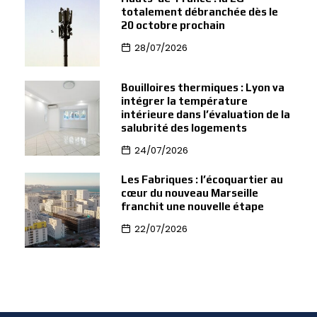
totalement débranchée dès le
20 octobre prochain
28/07/2026
Bouilloires thermiques : Lyon va
intégrer la température
intérieure dans l’évaluation de la
salubrité des logements
24/07/2026
Les Fabriques : l’écoquartier au
cœur du nouveau Marseille
franchit une nouvelle étape
22/07/2026