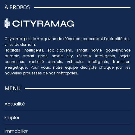
À PROPOS
Cityramag est le magazine de référence concernant l’actualité des
villes de demain.
Habitats intelligents, éco-citoyens, smart home, gouvernance
durable, smart grids, smart city, réseaux intelligents, objets
connectés, mobilité durable, véhicules intelligents, transition
énergétique… Pour vous, notre équipe décrypte chaque jour les
nouvelles prouesses de nos métropoles.
MENU
Actualité
Emploi
Immobilier