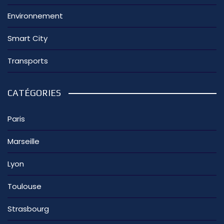
Environnement
Smart City
Transports
CATÉGORIES
Paris
Marseille
Lyon
Toulouse
Strasbourg