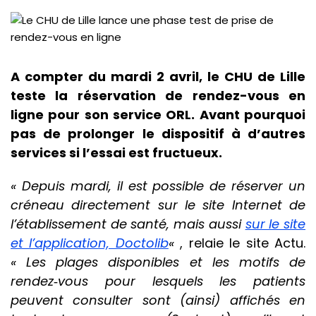
A compter du mardi 2 avril, le CHU de Lille
teste la réservation de rendez-vous en
ligne pour son service ORL. Avant pourquoi
pas de prolonger le dispositif à d’autres
services si l’essai est fructueux.
« Depuis mardi, il est possible de réserver un
créneau directement sur le site Internet de
l’établissement de santé, mais aussi
sur le site
et l’application, Doctolib
«
, relaie le site Actu.
« Les plages disponibles et les motifs de
rendez‐vous pour lesquels les patients
peuvent consulter sont (ainsi) affichés en