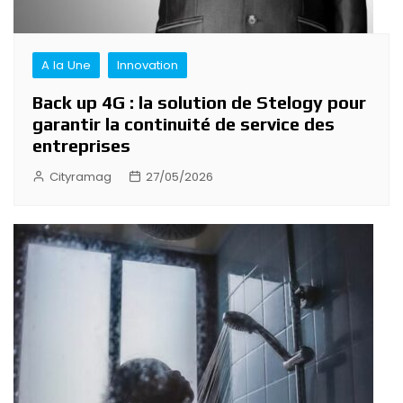
A la Une
Innovation
Back up 4G : la solution de Stelogy pour
garantir la continuité de service des
entreprises
Cityramag
27/05/2026