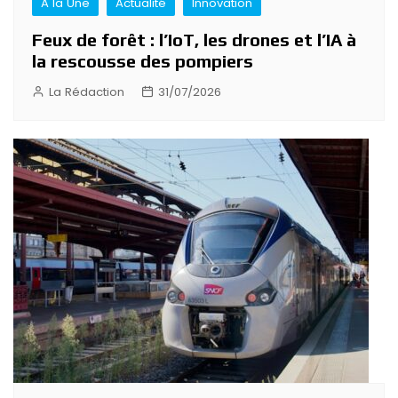
A la Une
Actualité
Innovation
Feux de forêt : l’IoT, les drones et l’IA à
la rescousse des pompiers
La Rédaction
31/07/2026