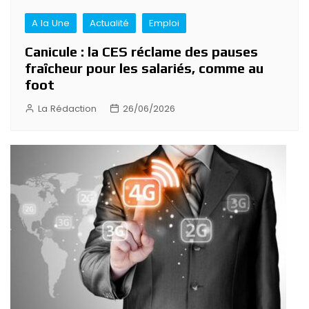
A la Une
Actualité
Emploi
Canicule : la CES réclame des pauses
fraîcheur pour les salariés, comme au
foot
La Rédaction
26/06/2026