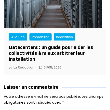
A la Une
Immobilier
Innovation
Datacenters : un guide pour aider les
collectivités à mieux arbitrer leur
installation
La Rédaction
01/05/2026
Laisser un commentaire
Votre adresse e-mail ne sera pas publiée.
Les champs
obligatoires sont indiqués avec
*