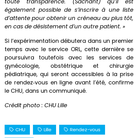
toute transparence. (Sachant) qu’il est
également possible de s’inscrire à une liste
d’attente pour obtenir un créneau au plus tôt,
en cas de désistement d’un autre patient. »
Si l’expérimentation débutera dans un premier
temps avec le service ORL, cette dernière se
poursuivra toutefois avec les services de
gynécologie, obstétrique et chirurgie
pédiatrique, qui seront accessibles à la prise
de rendez‐vous en ligne avant l’été, confirme
le CHU, dans un communiqué.
Crédit photo : CHU Lille
CHU
Lille
Rendez-vous