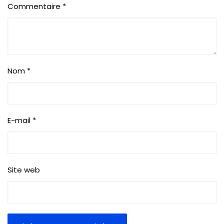
Commentaire
*
Nom
*
E-mail
*
Site web