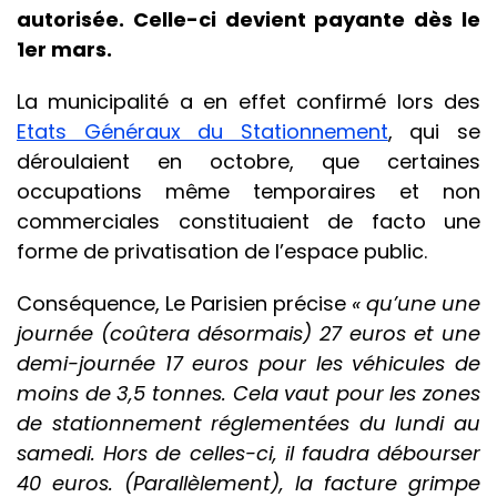
autorisée. Celle-ci devient payante dès le
1er mars.
La municipalité a en effet confirmé lors des
Etats Généraux du Stationnement
, qui se
déroulaient en octobre, que certaines
occupations même temporaires et non
commerciales constituaient de facto une
forme de privatisation de l’espace public.
Conséquence, Le Parisien précise
« qu’une une
journée (coûtera désormais) 27 euros et une
demi-journée 17 euros pour les véhicules de
moins de 3,5 tonnes.
Cela vaut pour les zones
de stationnement réglementées du lundi au
samedi. Hors de celles-ci, il faudra débourser
40 euros. (Parallèlement), la facture grimpe