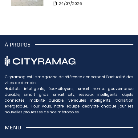
24/07/2026
À PROPOS
Cityramag est le magazine de référence concernant l’actualité des
villes de demain.
Habitats intelligents, éco-citoyens, smart home, gouvernance
durable, smart grids, smart city, réseaux intelligents, objets
connectés, mobilité durable, véhicules intelligents, transition
énergétique… Pour vous, notre équipe décrypte chaque jour les
nouvelles prouesses de nos métropoles.
MENU