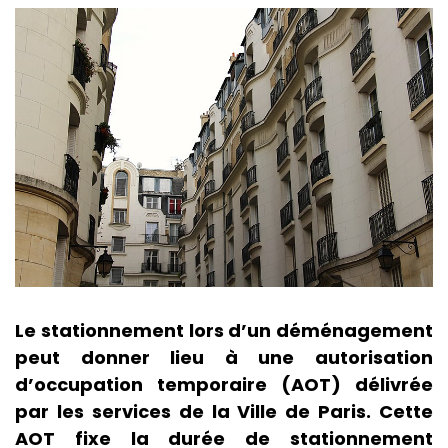
Le stationnement lors d’un déménagement
peut donner lieu à une autorisation
d’occupation temporaire (AOT) délivrée
par les services de la Ville de Paris. Cette
AOT fixe la durée de stationnement