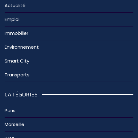
Actualité
Emploi
Immobilier
Environnement
Smart City
Transports
CATÉGORIES
Paris
Marseille