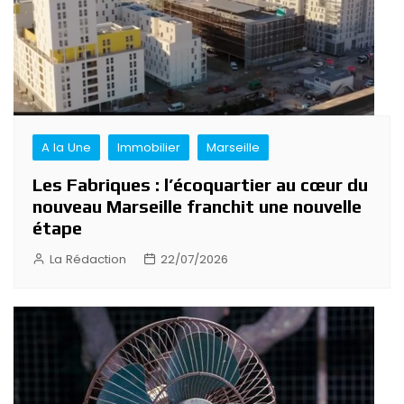
A la Une
Immobilier
Marseille
Les Fabriques : l’écoquartier au cœur du
nouveau Marseille franchit une nouvelle
étape
La Rédaction
22/07/2026