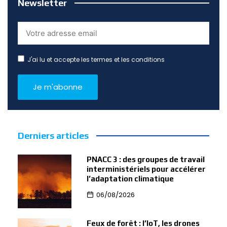
Newsletter
J'ai lu et accepte les termes et les conditions
Derniers articles
PNACC 3 : des groupes de travail
interministériels pour accélérer
l’adaptation climatique
06/08/2026
Feux de forêt : l’IoT, les drones