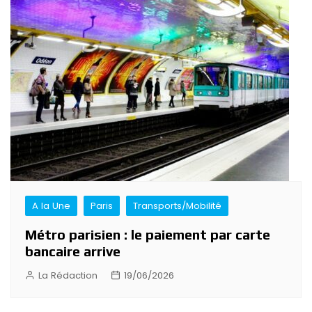
A la Une
Paris
Transports/Mobilité
Métro parisien : le paiement par carte
bancaire arrive
La Rédaction
19/06/2026