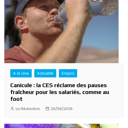
A la Une
Actualité
Emploi
Canicule : la CES réclame des pauses
fraîcheur pour les salariés, comme au
foot
La Rédaction
26/06/2026