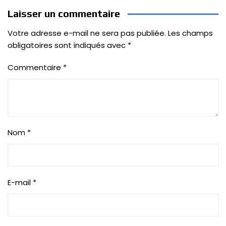
Laisser un commentaire
Votre adresse e-mail ne sera pas publiée.
Les champs
obligatoires sont indiqués avec
*
Commentaire
*
Nom
*
E-mail
*