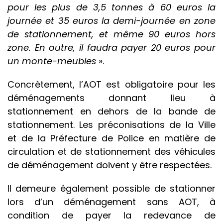
pour les plus de 3,5 tonnes à 60 euros la
journée et 35 euros la demi-journée en zone
de stationnement, et même 90 euros hors
zone. En outre, il faudra payer 20 euros pour
un monte-meubles »
.
Concrètement, l’AOT est obligatoire pour les
déménagements donnant lieu à
stationnement en dehors de la bande de
stationnement. Les préconisations de la Ville
et de la Préfecture de Police en matière de
circulation et de stationnement des véhicules
de déménagement doivent y être respectées.
Il demeure également possible de stationner
lors d’un déménagement sans AOT, à
condition de payer la redevance de