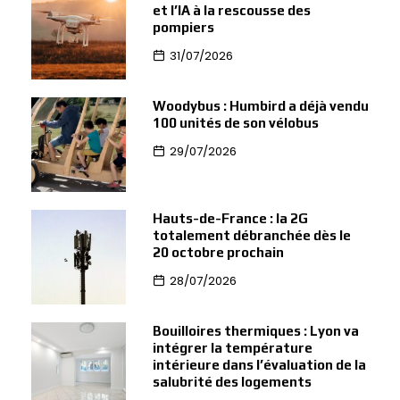
et l’IA à la rescousse des
pompiers
31/07/2026
Woodybus : Humbird a déjà vendu
100 unités de son vélobus
29/07/2026
Hauts-de-France : la 2G
totalement débranchée dès le
20 octobre prochain
28/07/2026
Bouilloires thermiques : Lyon va
intégrer la température
intérieure dans l’évaluation de la
salubrité des logements