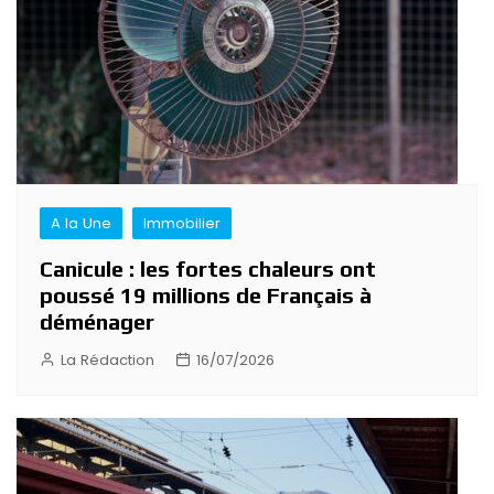
A la Une
Immobilier
Canicule : les fortes chaleurs ont
poussé 19 millions de Français à
déménager
La Rédaction
16/07/2026