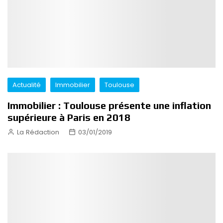
Actualité
Immobilier
Toulouse
Immobilier : Toulouse présente une inflation
supérieure à Paris en 2018
La Rédaction
03/01/2019