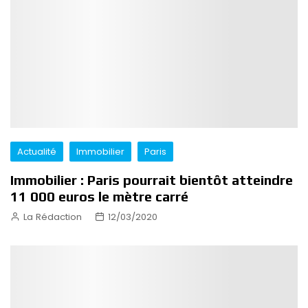
Actualité
Immobilier
Paris
Immobilier : Paris pourrait bientôt atteindre
11 000 euros le mètre carré
La Rédaction
12/03/2020