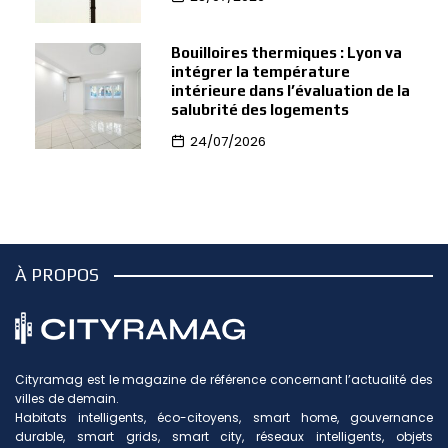
Bouilloires thermiques : Lyon va
intégrer la température
intérieure dans l’évaluation de la
salubrité des logements
24/07/2026
À PROPOS
Cityramag est le magazine de référence concernant l’actualité des
villes de demain.
Habitats intelligents, éco-citoyens, smart home, gouvernance
durable, smart grids, smart city, réseaux intelligents, objets