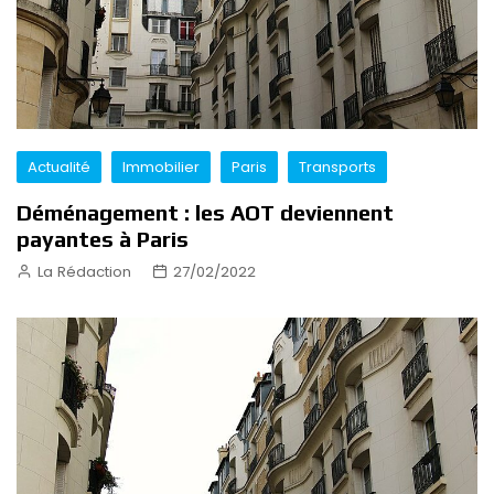
Actualité
Immobilier
Paris
Transports
Déménagement : les AOT deviennent
payantes à Paris
La Rédaction
27/02/2022