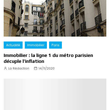
Actualité
Immobilier
Paris
Immobilier : la ligne 1 du métro parisien
décuple l’inflation
La Rédaction
14/11/2020