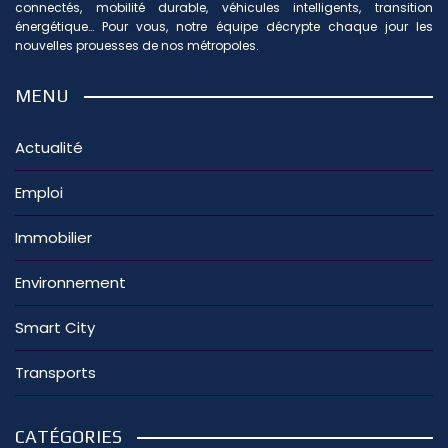
connectés, mobilité durable, véhicules intelligents, transition
énergétique… Pour vous, notre équipe décrypte chaque jour les
nouvelles prouesses de nos métropoles.
MENU
Actualité
Emploi
Immobilier
Environnement
Smart City
Transports
CATÉGORIES