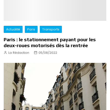
Actualité
Paris
Transports
Paris : le stationnement payant pour les
deux-roues motorisés dès la rentrée
La Rédaction
05/08/2022