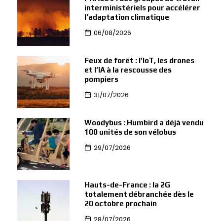
interministériels pour accélérer
l’adaptation climatique
06/08/2026
Feux de forêt : l’IoT, les drones
et l’IA à la rescousse des
pompiers
31/07/2026
Woodybus : Humbird a déjà vendu
100 unités de son vélobus
29/07/2026
Hauts-de-France : la 2G
totalement débranchée dès le
20 octobre prochain
28/07/2026