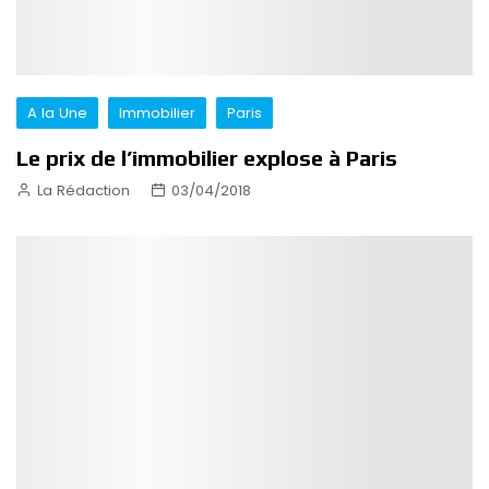
A la Une
Immobilier
Paris
Le prix de l’immobilier explose à Paris
La Rédaction
03/04/2018