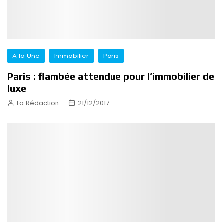
A la Une
Immobilier
Paris
Paris : flambée attendue pour l’immobilier de
luxe
La Rédaction
21/12/2017