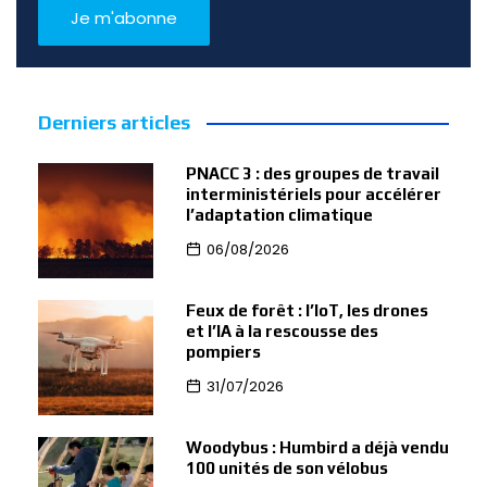
Derniers articles
PNACC 3 : des groupes de travail
interministériels pour accélérer
l’adaptation climatique
06/08/2026
Feux de forêt : l’IoT, les drones
et l’IA à la rescousse des
pompiers
31/07/2026
Woodybus : Humbird a déjà vendu
100 unités de son vélobus