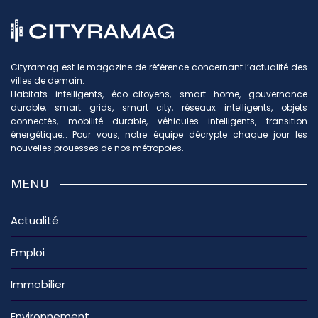
Cityramag est le magazine de référence concernant l’actualité des
villes de demain.
Habitats intelligents, éco-citoyens, smart home, gouvernance
durable, smart grids, smart city, réseaux intelligents, objets
connectés, mobilité durable, véhicules intelligents, transition
énergétique… Pour vous, notre équipe décrypte chaque jour les
nouvelles prouesses de nos métropoles.
MENU
Actualité
Emploi
Immobilier
Environnement