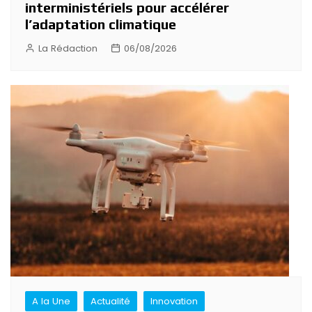
interministériels pour accélérer
l’adaptation climatique
La Rédaction
06/08/2026
A la Une
Actualité
Innovation