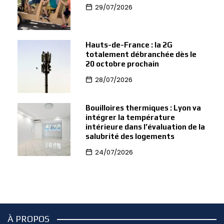
29/07/2026
Hauts-de-France : la 2G
totalement débranchée dès le
20 octobre prochain
28/07/2026
Bouilloires thermiques : Lyon va
intégrer la température
intérieure dans l’évaluation de la
salubrité des logements
24/07/2026
À PROPOS