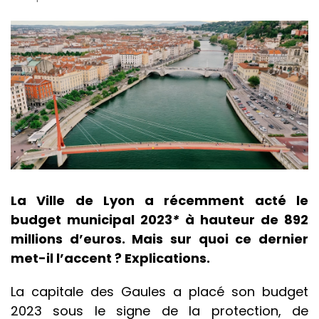
La Ville de Lyon a récemment acté le
budget municipal 2023
*
à hauteur de 892
millions d’euros. Mais sur quoi ce dernier
met-il l’accent ? Explications.
La capitale des Gaules a placé son budget
2023 sous le signe de la protection, de