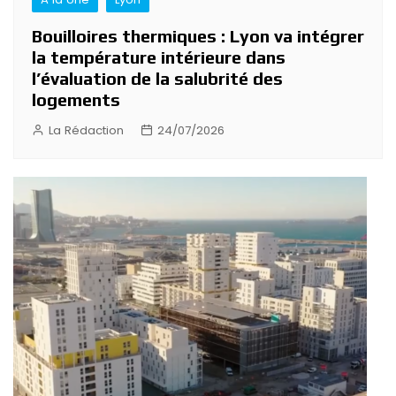
Bouilloires thermiques : Lyon va intégrer
la température intérieure dans
l’évaluation de la salubrité des
logements
La Rédaction
24/07/2026