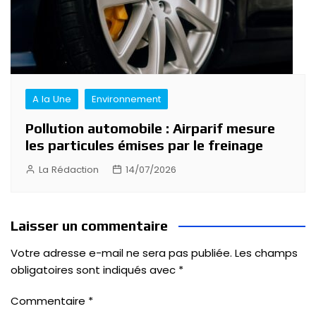
A la Une
Environnement
Pollution automobile : Airparif mesure
les particules émises par le freinage
La Rédaction
14/07/2026
Laisser un commentaire
Votre adresse e-mail ne sera pas publiée.
Les champs
obligatoires sont indiqués avec
*
Commentaire
*