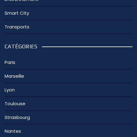
Smart City
Transports
CATÉGORIES
Paris
Marseille
Lyon
Toulouse
Strasbourg
Nantes