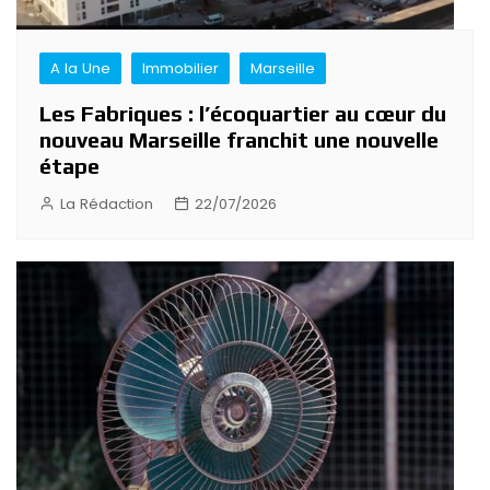
A la Une
Immobilier
Marseille
Les Fabriques : l’écoquartier au cœur du
nouveau Marseille franchit une nouvelle
étape
La Rédaction
22/07/2026