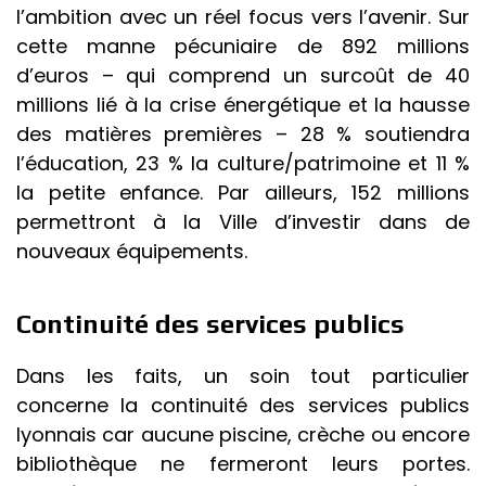
l’ambition avec un réel focus vers l’avenir. Sur
cette manne pécuniaire de 892 millions
d’euros – qui comprend un surcoût de 40
millions lié à la crise énergétique et la hausse
des matières premières – 28 % soutiendra
l’éducation, 23 % la culture/patrimoine et 11 %
la petite enfance. Par ailleurs, 152 millions
permettront à la Ville d’investir dans de
nouveaux équipements.
Continuité des services publics
Dans les faits, un soin tout particulier
concerne la continuité des services publics
lyonnais car aucune piscine, crèche ou encore
bibliothèque ne fermeront leurs portes.