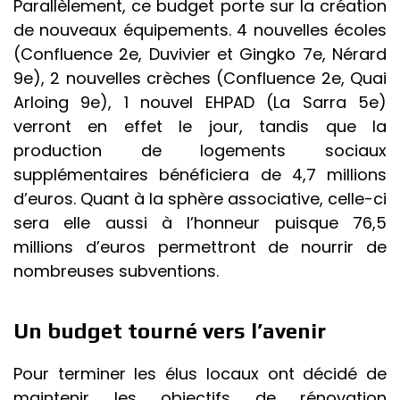
Parallèlement, ce budget porte sur la création
de nouveaux équipements. 4 nouvelles écoles
(Confluence 2e, Duvivier et Gingko 7e, Nérard
9e), 2 nouvelles crèches (Confluence 2e, Quai
Arloing 9e), 1 nouvel EHPAD (La Sarra 5e)
verront en effet le jour, tandis que la
production de logements sociaux
supplémentaires bénéficiera de 4,7 millions
d’euros. Quant à la sphère associative, celle-ci
sera elle aussi à l’honneur puisque 76,5
millions d’euros permettront de nourrir de
nombreuses subventions.
Un budget tourné vers l’avenir
Pour terminer les élus locaux ont décidé de
maintenir les objectifs de rénovation