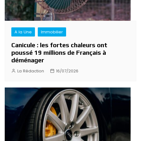
A la Une
Immobilier
Canicule : les fortes chaleurs ont
poussé 19 millions de Français à
déménager
La Rédaction
16/07/2026