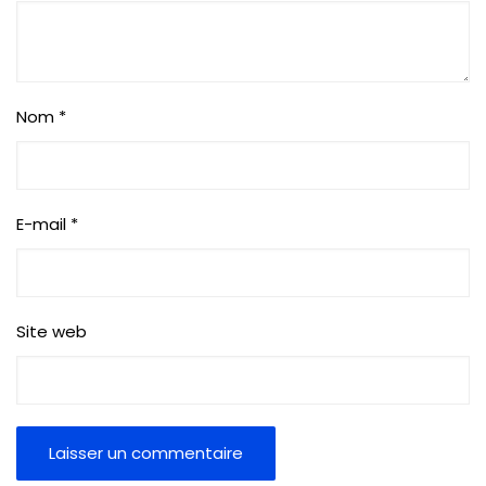
Nom
*
E-mail
*
Site web