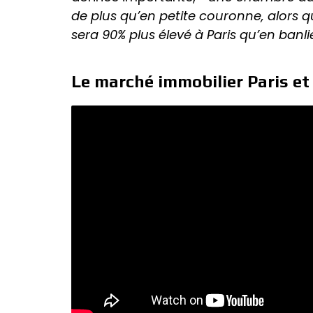
de plus qu’en petite couronne, alors 
sera 90% plus élevé à Paris qu’en banl
Le marché immobilier Paris et 