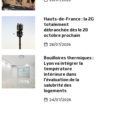
Hauts-de-France : la 2G
totalement
débranchée dès le 20
octobre prochain
28/07/2026
Bouilloires thermiques :
Lyon va intégrer la
température
intérieure dans
l’évaluation de la
salubrité des
logements
24/07/2026