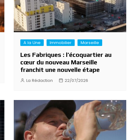
A la Une
Immobilier
Marseille
Les Fabriques : l’écoquartier au
cœur du nouveau Marseille
franchit une nouvelle étape
La Rédaction
22/07/2026