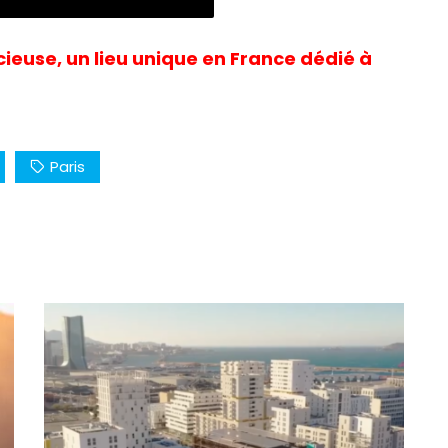
acieuse, un lieu unique en France dédié à
Paris