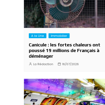
A la Une
Immobilier
Canicule : les fortes chaleurs ont
poussé 19 millions de Français à
déménager
La Rédaction
16/07/2026