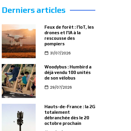
Derniers articles
Feux de forêt : l’IoT, les
drones et l’IA à la
rescousse des
pompiers
31/07/2026
Woodybus : Humbird a
déjà vendu 100 unités
de son vélobus
29/07/2026
Hauts-de-France : la 2G
totalement
débranchée dès le 20
octobre prochain