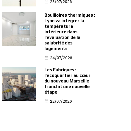
28/07/2026
Bouilloires thermiques :
Lyon va intégrer la
température
intérieure dans
l’évaluation de la
salubrité des
logements
24/07/2026
Les Fabriques :
l’écoquartier au cœur
du nouveau Marseille
franchit une nouvelle
étape
22/07/2026