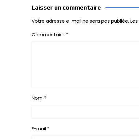
Laisser un commentaire
Votre adresse e-mail ne sera pas publiée.
Les
Commentaire
*
Nom
*
E-mail
*