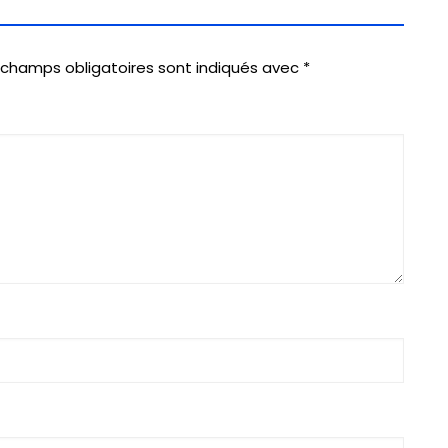
 champs obligatoires sont indiqués avec
*