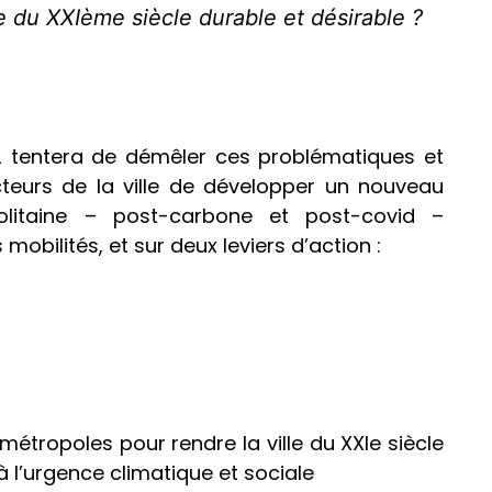
e du XXIème siècle durable et désirable ?
22 tentera de démêler ces problématiques et
acteurs de la ville de développer un nouveau
olitaine – post-carbone et post-covid –
mobilités, et sur deux leviers d’action :
métropoles pour rendre la ville du XXIe siècle
à l’urgence climatique et sociale