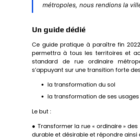
métropoles, nous rendions la vill
Un guide dédié
Ce guide pratique à paraître fin 20
permettra à tous les territoires et 
standard de rue ordinaire métrop
s’appuyant sur une transition forte des 
la transformation du sol
la transformation de ses usages
Le but :
● Transformer la rue « ordinaire » des 
durable et désirable et répondre ainsi 