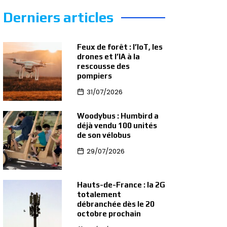
Derniers articles
Feux de forêt : l’IoT, les
drones et l’IA à la
rescousse des
pompiers
31/07/2026
Woodybus : Humbird a
déjà vendu 100 unités
de son vélobus
29/07/2026
Hauts-de-France : la 2G
totalement
débranchée dès le 20
octobre prochain