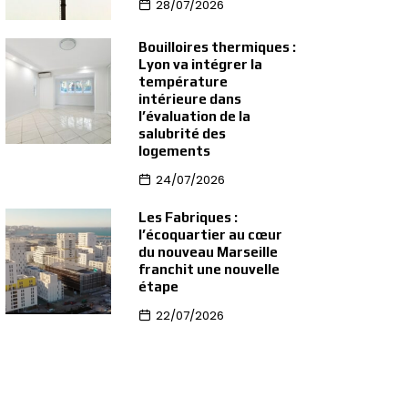
28/07/2026
Bouilloires thermiques :
Lyon va intégrer la
température
intérieure dans
l’évaluation de la
salubrité des
logements
24/07/2026
Les Fabriques :
l’écoquartier au cœur
du nouveau Marseille
franchit une nouvelle
étape
22/07/2026