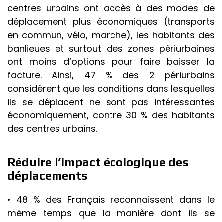
centres urbains ont accès à des modes de
déplacement plus économiques (transports
en commun, vélo, marche), les habitants des
banlieues et surtout des zones périurbaines
ont moins d’options pour faire baisser la
facture. Ainsi, 47 % des 2 périurbains
considèrent que les conditions dans lesquelles
ils se déplacent ne sont pas intéressantes
économiquement, contre 30 % des habitants
des centres urbains.
Réduire l’impact écologique des
déplacements
• 48 % des Français reconnaissent dans le
même temps que la manière dont ils se