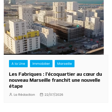
A la Une
Immobilier
Marseille
Les Fabriques : l’écoquartier au cœur du
nouveau Marseille franchit une nouvelle
étape
La Rédaction
22/07/2026