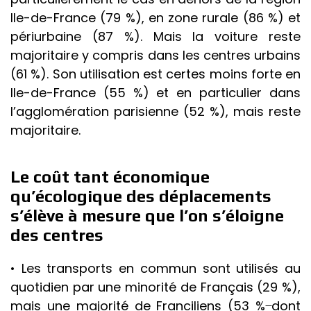
Ile-de-France (79 %), en zone rurale (86 %) et
périurbaine (87 %). Mais la voiture reste
majoritaire y compris dans les centres urbains
(61 %). Son utilisation est certes moins forte en
Ile-de-France (55 %) et en particulier dans
l’agglomération parisienne (52 %), mais reste
majoritaire.
Le coût tant économique
qu’écologique des déplacements
s’élève à mesure que l’on s’éloigne
des centres
• Les transports en commun sont utilisés au
quotidien par une minorité de Français (29 %),
mais une majorité de Franciliens (53 % ̶dont