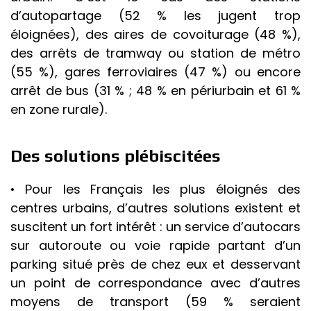
d’autopartage (52 % les jugent trop
éloignées), des aires de covoiturage (48 %),
des arrêts de tramway ou station de métro
(55 %), gares ferroviaires (47 %) ou encore
arrêt de bus (31 % ; 48 % en périurbain et 61 %
en zone rurale).
Des solutions plébiscitées
• Pour les Français les plus éloignés des
centres urbains, d’autres solutions existent et
suscitent un fort intérêt : un service d’autocars
sur autoroute ou voie rapide partant d’un
parking situé près de chez eux et desservant
un point de correspondance avec d’autres
moyens de transport (59 % seraient