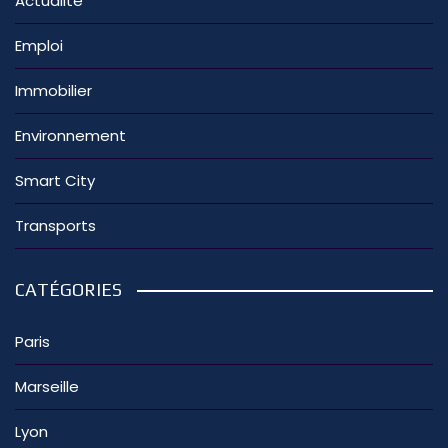
Actualité
Emploi
Immobilier
Environnement
Smart City
Transports
CATÉGORIES
Paris
Marseille
Lyon