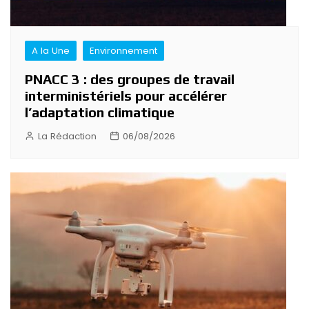
A la Une
Environnement
PNACC 3 : des groupes de travail
interministériels pour accélérer
l’adaptation climatique
La Rédaction
06/08/2026