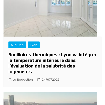
A la Une
Lyon
Bouilloires thermiques : Lyon va intégrer
la température intérieure dans
l’évaluation de la salubrité des
logements
La Rédaction
24/07/2026