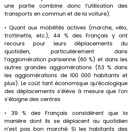
une partie combine donc l’utilisation des
transports en commun et de la voiture).
• Quant aux mobilités actives (marche, vélo,
trottinette, etc.), 44 % des Français y ont
recours pour leurs déplacements du
quotidien, particulièrement dans
l’agglomération parisienne (60 %) et dans les
autres grandes agglomérations (53 % dans
les agglomérations de 100 000 habitants et
plus). Le coût tant économique qu’écologique
des déplacements s’élève à mesure que l’on
s’éloigne des centres
• 39 % des Français considèrent que la
manière dont ils se déplacent au quotidien
n’est pas bon marché. Si les habitants des