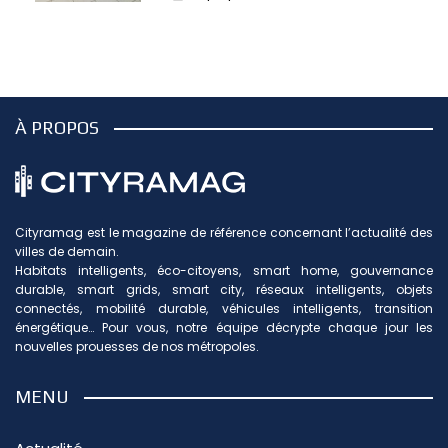
À PROPOS
Cityramag est le magazine de référence concernant l’actualité des
villes de demain.
Habitats intelligents, éco-citoyens, smart home, gouvernance
durable, smart grids, smart city, réseaux intelligents, objets
connectés, mobilité durable, véhicules intelligents, transition
énergétique… Pour vous, notre équipe décrypte chaque jour les
nouvelles prouesses de nos métropoles.
MENU