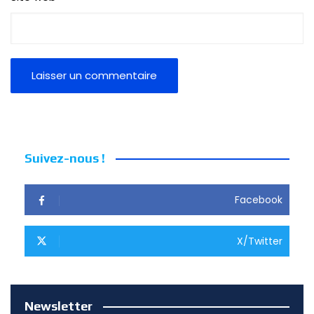
Suivez-nous !
Facebook
X/Twitter
Newsletter