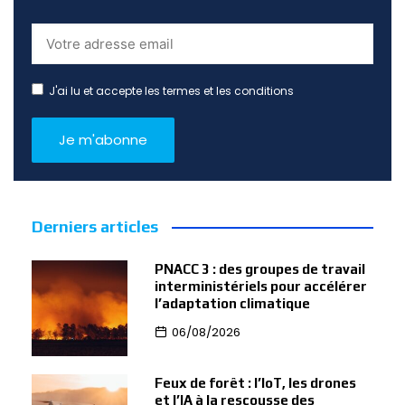
J'ai lu et accepte les termes et les conditions
Derniers articles
PNACC 3 : des groupes de travail
interministériels pour accélérer
l’adaptation climatique
06/08/2026
Feux de forêt : l’IoT, les drones
et l’IA à la rescousse des