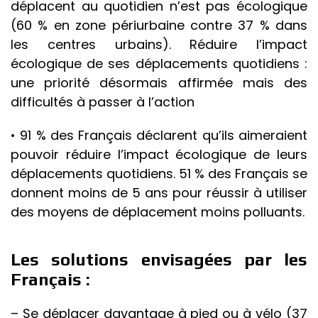
déplacent au quotidien n’est pas écologique
(60 % en zone périurbaine contre 37 % dans
les centres urbains). Réduire l’impact
écologique de ses déplacements quotidiens :
une priorité désormais affirmée mais des
difficultés à passer à l’action
• 91 % des Français déclarent qu’ils aimeraient
pouvoir réduire l’impact écologique de leurs
déplacements quotidiens. 51 % des Français se
donnent moins de 5 ans pour réussir à utiliser
des moyens de déplacement moins polluants.
Les solutions envisagées par les
Français :
– Se déplacer davantage à pied ou à vélo (37