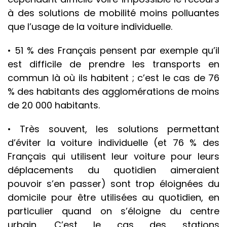
à des solutions de mobilité moins polluantes
que l’usage de la voiture individuelle.
• 51 % des Français pensent par exemple qu’il
est difficile de prendre les transports en
commun là où ils habitent ; c’est le cas de 76
% des habitants des agglomérations de moins
de 20 000 habitants.
• Très souvent, les solutions permettant
d’éviter la voiture individuelle (et 76 % des
Français qui utilisent leur voiture pour leurs
déplacements du quotidien aimeraient
pouvoir s’en passer) sont trop éloignées du
domicile pour être utilisées au quotidien, en
particulier quand on s’éloigne du centre
urbain. C’est le cas des stations