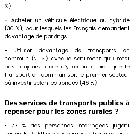
%)
– Acheter un véhicule électrique ou hybride
(36 %), pour lesquels les Français demandent
davantage de parkings
– Utiliser davantage de transports en
commun (21 %) avec le sentiment qu’il n’est
pas toujours facile d’y recourir, bien que le
transport en commun soit le premier secteur
où investir selon les sondés (46 %).
Des services de transports publics à
repenser pour les zones rurales ?
• 73 % des personnes interrogées jugent
cependant difficile voire impossible le recours