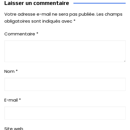
Laisser un commentaire
Votre adresse e-mail ne sera pas publiée.
Les champs
obligatoires sont indiqués avec
*
Commentaire
*
Nom
*
E-mail
*
Site web