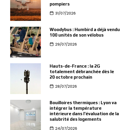
pompiers
31/07/2026
Woodybus : Humbird a déjà vendu
100 unités de son vélobus
29/07/2026
Hauts-de-France : la 2G
totalement débranchée dès le
20 octobre prochain
28/07/2026
Bouilloires thermiques : Lyon va
intégrer la température
intérieure dans l’évaluation de la
salubrité des logements
24/07/2026