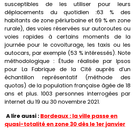
susceptibles de les utiliser pour leurs
déplacements du quotidien :63 % des
habitants de zone périurbaine et 69 % en zone
rurale), des voies réservées sur autoroutes ou
voies rapides à certains moments de la
journée pour le covoiturage, les taxis ou les
autocars, par exemple (53 % intéressés). Note
méthodologique : Étude réalisée par Ipsos
pour La Fabrique de la Cité auprès d’un
échantillon représentatif (méthode des
quotas) de la population française âgée de 18
ans et plus. 1003 personnes interrogées par
internet du 19 au 30 novembre 2021.
A lire aussi :
Bordeaux : la ville passe en
quasi-totalité en zone 30 dès le 1er janvier