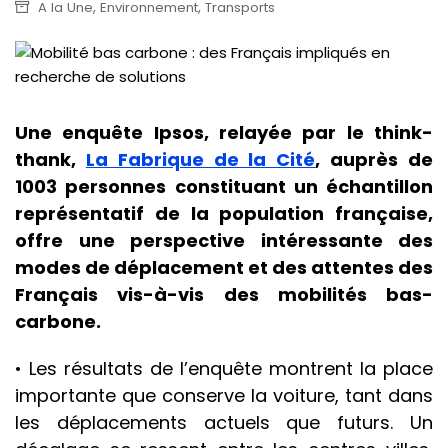
,
,
A la Une
Environnement
Transports
Une enquête Ipsos, relayée par le think-
thank,
La Fabrique de la Cité
, auprès de
1003 personnes constituant un échantillon
représentatif de la population française,
offre une perspective intéressante des
modes de déplacement et des attentes des
Français vis-à-vis des mobilités bas-
carbone.
• Les résultats de l’enquête montrent la place
importante que conserve la voiture, tant dans
les déplacements actuels que futurs. Un