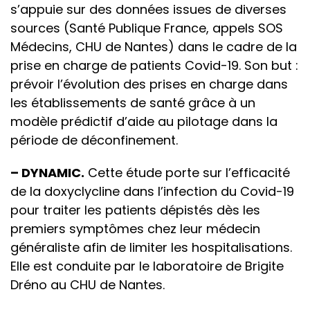
s’appuie sur des données issues de diverses
sources (Santé Publique France, appels SOS
Médecins, CHU de Nantes) dans le cadre de la
prise en charge de patients Covid-19. Son but :
prévoir l’évolution des prises en charge dans
les établissements de santé grâce à un
modèle prédictif d’aide au pilotage dans la
période de déconfinement.
– DYNAMIC.
Cette étude porte sur l’efficacité
de la doxyclycline dans l’infection du Covid-19
pour traiter les patients dépistés dès les
premiers symptômes chez leur médecin
généraliste afin de limiter les hospitalisations.
Elle est conduite par le laboratoire de Brigite
Dréno au CHU de Nantes.