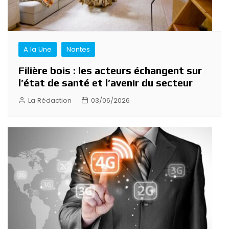
A la Une
Nantes
Filière bois : les acteurs échangent sur
l’état de santé et l’avenir du secteur
La Rédaction
03/06/2026