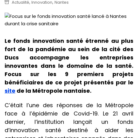
,
,
Actualité
Innovation
Nantes
Le fonds innovation santé étrenné au plus
fort de la pandémie au sein de la cité des
Ducs accompagne les entreprises
innovantes dans le domaine de la santé.
Focus sur les 9 premiers projets
bénéficiaires de ce projet présentés par le
site
de la Métropole nantaise.
C’était l’une des réponses de la Métropole
face à l’épidémie de Covid-19. Le 21 avril
dernier, l’institution lançait un fonds
d’innovation santé destiné à aider les