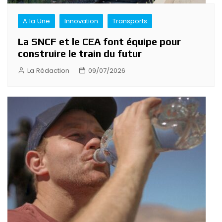
A la Une
Innovation
Transports
La SNCF et le CEA font équipe pour
construire le train du futur
La Rédaction
09/07/2026