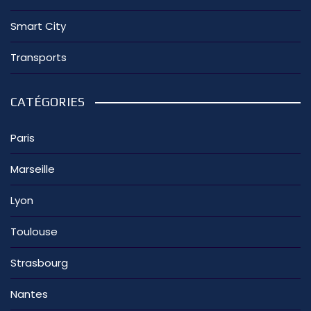
Smart City
Transports
CATÉGORIES
Paris
Marseille
Lyon
Toulouse
Strasbourg
Nantes