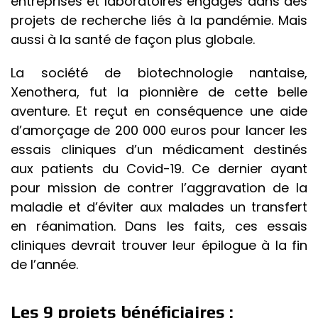
entreprises et laboratoires engagés dans des
projets de recherche liés à la pandémie. Mais
aussi à la santé de façon plus globale.
La société de biotechnologie nantaise,
Xenothera, fut la pionnière de cette belle
aventure. Et reçut en conséquence une aide
d’amorçage de 200 000 euros pour lancer les
essais cliniques d’un médicament destinés
aux patients du Covid-19. Ce dernier ayant
pour mission de contrer l’aggravation de la
maladie et d’éviter aux malades un transfert
en réanimation. Dans les faits, ces essais
cliniques devrait trouver leur épilogue à la fin
de l’année.
Les 9 projets bénéficiaires :