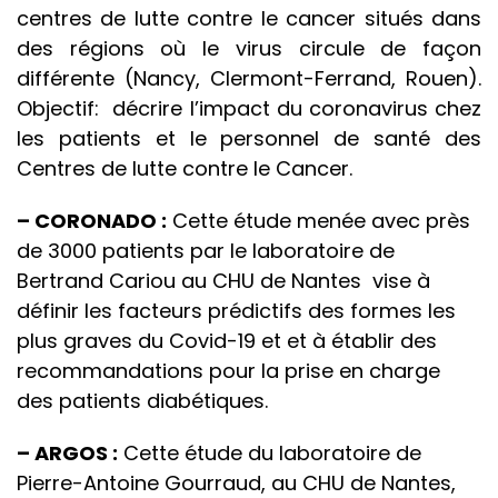
centres de lutte contre le cancer situés dans
des régions où le virus circule de façon
différente (Nancy, Clermont-Ferrand, Rouen).
Objectif: décrire l’impact du coronavirus chez
les patients et le personnel de santé des
Centres de lutte contre le Cancer.
– CORONADO :
Cette étude menée avec près
de 3000 patients par le laboratoire de
Bertrand Cariou au CHU de Nantes vise à
définir les facteurs prédictifs des formes les
plus graves du Covid-19 et et à établir des
recommandations pour la prise en charge
des patients diabétiques.
– ARGOS :
Cette étude du laboratoire de
Pierre-Antoine Gourraud, au CHU de Nantes,