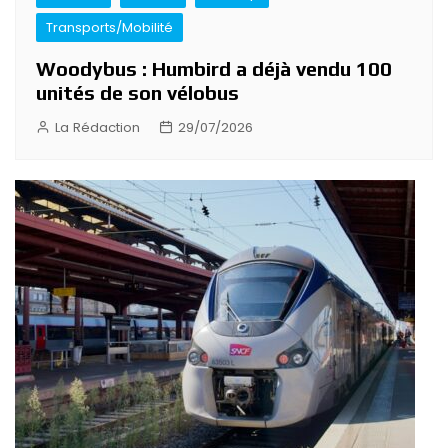
Transports/Mobilité
Woodybus : Humbird a déjà vendu 100
unités de son vélobus
La Rédaction
29/07/2026