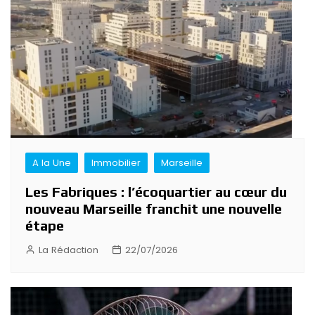
A la Une
Immobilier
Marseille
Les Fabriques : l’écoquartier au cœur du
nouveau Marseille franchit une nouvelle
étape
La Rédaction
22/07/2026