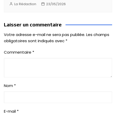
La Rédaction
23/05/2026
Laisser un commentaire
Votre adresse e-mail ne sera pas publiée.
Les champs
obligatoires sont indiqués avec
*
Commentaire
*
Nom
*
E-mail
*