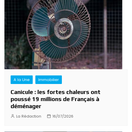
A la Une
Immobilier
Canicule : les fortes chaleurs ont
poussé 19 millions de Français à
déménager
La Rédaction
16/07/2026