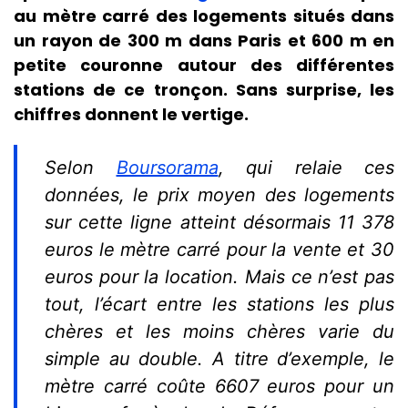
au mètre carré des logements situés dans
un rayon de 300 m dans Paris et 600 m en
petite couronne autour des différentes
stations de ce tronçon. Sans surprise, les
chiffres donnent le vertige.
Selon
Boursorama
, qui relaie ces
données, le prix moyen des logements
sur cette ligne atteint désormais 11 378
euros le mètre carré pour la vente et 30
euros pour la location. Mais ce n’est pas
tout, l’écart entre les stations les plus
chères et les moins chères varie du
simple au double. A titre d’exemple, le
mètre carré coûte 6607 euros pour un