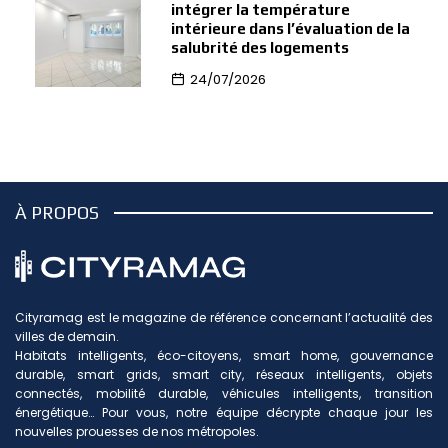
intégrer la température
intérieure dans l’évaluation de la
salubrité des logements
24/07/2026
À PROPOS
Cityramag est le magazine de référence concernant l’actualité des
villes de demain.
Habitats intelligents, éco-citoyens, smart home, gouvernance
durable, smart grids, smart city, réseaux intelligents, objets
connectés, mobilité durable, véhicules intelligents, transition
énergétique… Pour vous, notre équipe décrypte chaque jour les
nouvelles prouesses de nos métropoles.