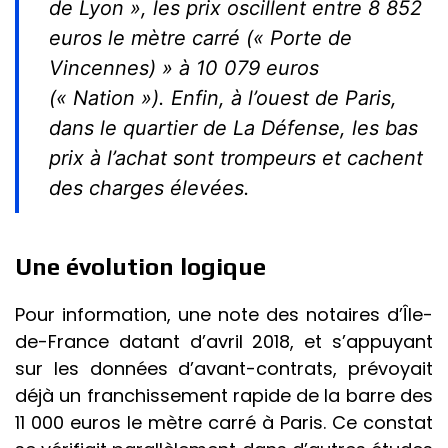
de Lyon », les prix oscillent entre 8 852
euros le mètre carré (« Porte de
Vincennes) » à 10 079 euros
(« Nation »). Enfin, à l’ouest de Paris,
dans le quartier de La Défense, les bas
prix à l’achat sont trompeurs et cachent
des charges élevées.
Une évolution logique
Pour information, une note des notaires d’Île-
de-France datant d’avril 2018, et s’appuyant
sur les données d’avant-contrats, prévoyait
déjà un franchissement rapide de la barre des
11 000 euros le mètre carré à Paris. Ce constat