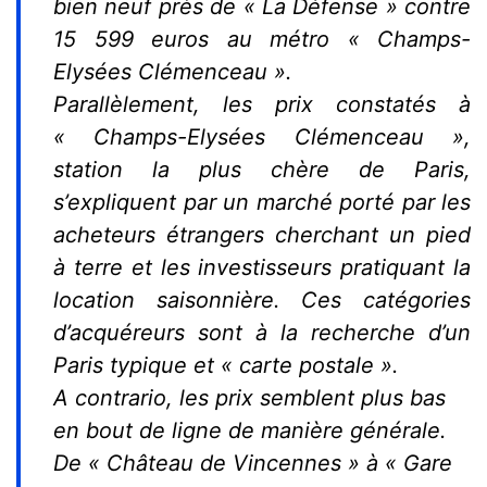
bien neuf près de « La Défense » contre
15 599 euros au métro « Champs-
Elysées Clémenceau ».
Parallèlement, les prix constatés à
« Champs-Elysées Clémenceau »,
station la plus chère de Paris,
s’expliquent par un marché porté par les
acheteurs étrangers cherchant un pied
à terre et les investisseurs pratiquant la
location saisonnière. Ces catégories
d’acquéreurs sont à la recherche d’un
Paris typique et « carte postale ».
A contrario, les prix semblent plus bas
en bout de ligne de manière générale.
De « Château de Vincennes » à « Gare