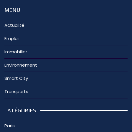
MENU
Actualité
Emploi
Immobilier
Environnement
Smart City
Transports
CATÉGORIES
Paris