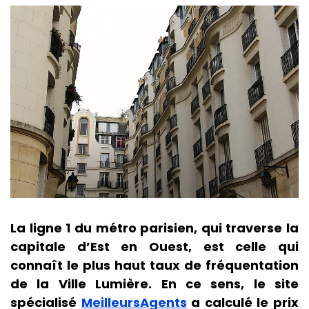
La ligne 1 du métro parisien, qui traverse la
capitale d’Est en Ouest, est celle qui
connaît le plus haut taux de fréquentation
de la Ville Lumière. En ce sens, le site
spécialisé
MeilleursAgents
a calculé le prix