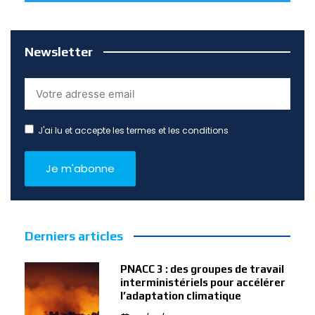
Newsletter
J'ai lu et accepte les termes et les conditions
Derniers articles
PNACC 3 : des groupes de travail
interministériels pour accélérer
l’adaptation climatique