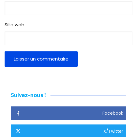
Site web
Suivez-nous !
Facebook
X/Twitter