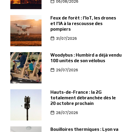
06/08/2026
Feux de forêt : l’IoT, les drones
et l’IA à la rescousse des
pompiers
31/07/2026
Woodybus : Humbird a déjà vendu
100 unités de son vélobus
29/07/2026
Hauts-de-France : la 2G
totalement débranchée dès le
20 octobre prochain
28/07/2026
Bouilloires thermiques : Lyon va