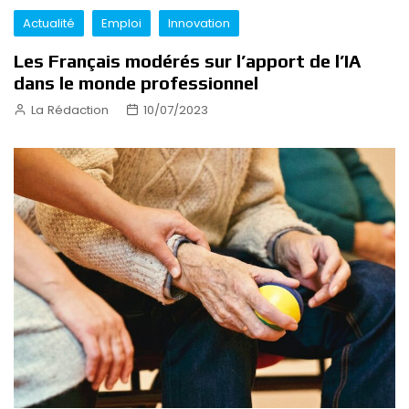
Actualité
Emploi
Innovation
Les Français modérés sur l’apport de l’IA
dans le monde professionnel
La Rédaction
10/07/2023