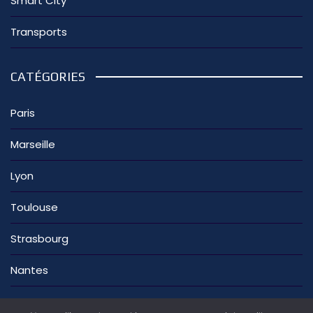
Smart City
Transports
CATÉGORIES
Paris
Marseille
Lyon
Toulouse
Strasbourg
Nantes