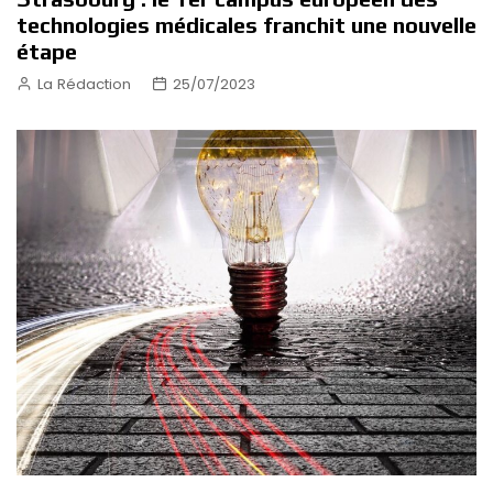
technologies médicales franchit une nouvelle
étape
La Rédaction
25/07/2023