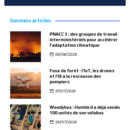
Derniers articles
PNACC 3 : des groupes de travail
interministériels pour accélérer
l’adaptation climatique
06/08/2026
Feux de forêt : l’IoT, les drones
et l’IA à la rescousse des
pompiers
31/07/2026
Woodybus : Humbird a déjà vendu
100 unités de son vélobus
29/07/2026