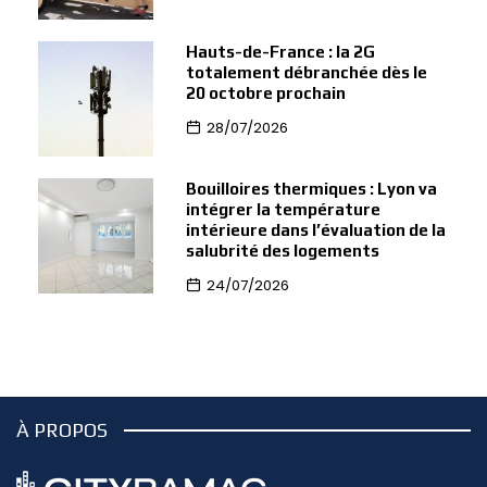
Hauts-de-France : la 2G
totalement débranchée dès le
20 octobre prochain
28/07/2026
Bouilloires thermiques : Lyon va
intégrer la température
intérieure dans l’évaluation de la
salubrité des logements
24/07/2026
À PROPOS