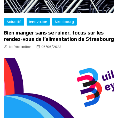
Actualité
Innovation
Strasbourg
Bien manger sans se ruiner, focus sur les
rendez-vous de l’alimentation de Strasbourg
La Rédaction
05/06/2023