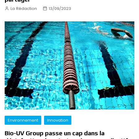
La Rédaction
13/09/2023
Environnement
Innovation
Bio-UV Group passe un cap dans la