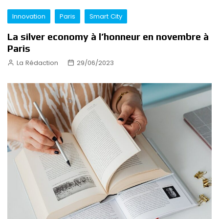
Innovation
Paris
Smart City
La silver economy à l’honneur en novembre à
Paris
La Rédaction
29/06/2023