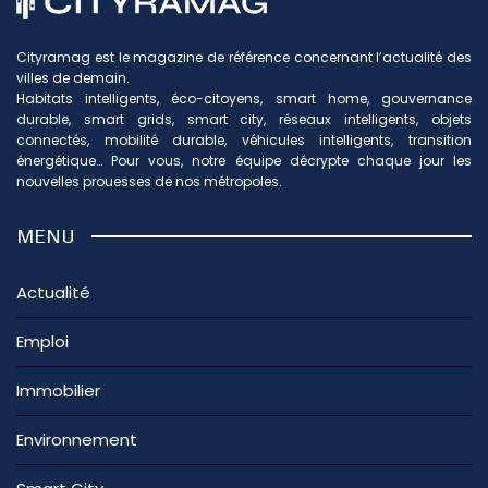
Cityramag est le magazine de référence concernant l’actualité des
villes de demain.
Habitats intelligents, éco-citoyens, smart home, gouvernance
durable, smart grids, smart city, réseaux intelligents, objets
connectés, mobilité durable, véhicules intelligents, transition
énergétique… Pour vous, notre équipe décrypte chaque jour les
nouvelles prouesses de nos métropoles.
MENU
Actualité
Emploi
Immobilier
Environnement