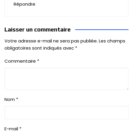
Répondre
Laisser un commentaire
Votre adresse e-mail ne sera pas publiée.
Les champs
obligatoires sont indiqués avec
*
Commentaire
*
Nom
*
E-mail
*