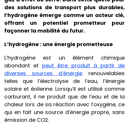
des solutions de transport plus durables,
l’hydrogène émerge comme un acteur clé,
offrant un potentiel prometteur pour
façonner la mobilité du futur.
L’hydrogène : une énergie prometteuse
L’hydrogène est un élément chimique
abondant et
peut être produit à partir de
diverses sources d’énergie
renouvelables
telles que l’électrolyse de l’eau, l’énergie
solaire et éolienne. Lorsqu’il est utilisé comme
carburant, il ne produit que de l’eau et de la
chaleur lors de sa réaction avec l’oxygène, ce
qui en fait une source d’énergie propre, sans
émission de CO2.