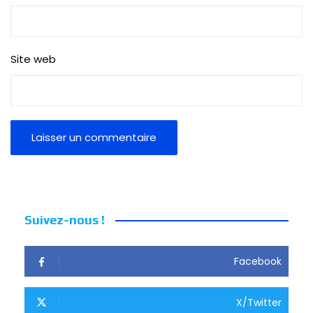
Site web
Suivez-nous !
Facebook
X/Twitter