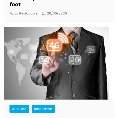
foot
La Rédaction
26/06/2026
A la Une
Innovation