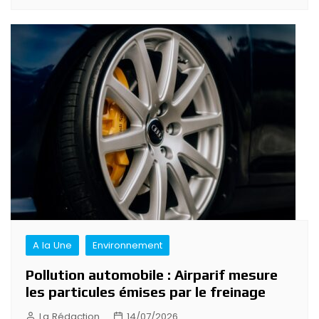
A la Une
Environnement
Pollution automobile : Airparif mesure
les particules émises par le freinage
La Rédaction
14/07/2026