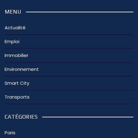
MENU
Actualité
Emploi
Immobilier
Environnement
Smart City
Transports
CATÉGORIES
Paris