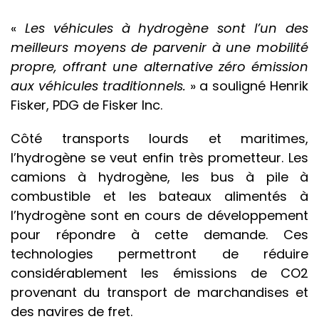
«
Les véhicules à hydrogène sont l’un des
meilleurs moyens de parvenir à une mobilité
propre, offrant une alternative zéro émission
aux véhicules traditionnels.
» a souligné Henrik
Fisker, PDG de Fisker Inc.
Côté transports lourds et maritimes,
l’hydrogène se veut enfin très prometteur. Les
camions à hydrogène, les bus à pile à
combustible et les bateaux alimentés à
l’hydrogène sont en cours de développement
pour répondre à cette demande. Ces
technologies permettront de réduire
considérablement les émissions de CO2
provenant du transport de marchandises et
des navires de fret.