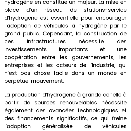
hydrogène en constitue un majeur. La mise en
place d’un réseau de stations-service
d’hydrogène est essentielle pour encourager
l’adoption de véhicules à hydrogène par le
grand public. Cependant, la construction de
ces infrastructures nécessite des
investissements importants et une
coopération entre les gouvernements, les
entreprises et les acteurs de l’industrie, qui
n’est pas chose facile dans un monde en
perpétuel mouvement.
La production d’hydrogène à grande échelle à
partir de sources renouvelables nécessite
également des avancées technologiques et
des financements significatifs, ce qui freine
l’adoption généralisée de véhicules