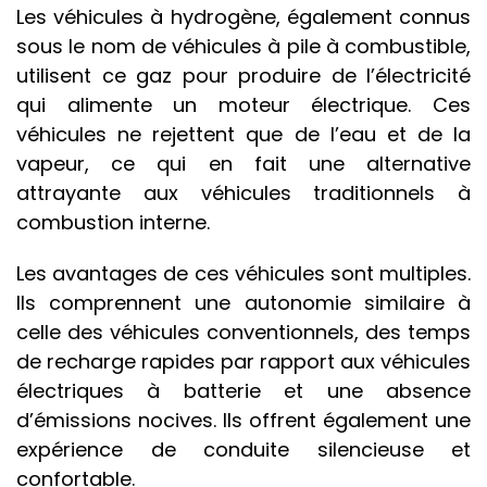
Les véhicules à hydrogène, également connus
sous le nom de véhicules à pile à combustible,
utilisent ce gaz pour produire de l’électricité
qui alimente un moteur électrique. Ces
véhicules ne rejettent que de l’eau et de la
vapeur, ce qui en fait une alternative
attrayante aux véhicules traditionnels à
combustion interne.
Les avantages de ces véhicules sont multiples.
lls comprennent une autonomie similaire à
celle des véhicules conventionnels, des temps
de recharge rapides par rapport aux véhicules
électriques à batterie et une absence
d’émissions nocives. Ils offrent également une
expérience de conduite silencieuse et
confortable.