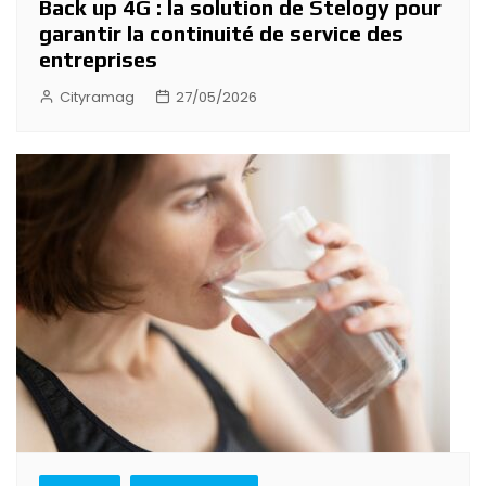
Back up 4G : la solution de Stelogy pour
garantir la continuité de service des
entreprises
Cityramag
27/05/2026