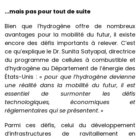
…mais pas pour tout de suite
Bien que l’hydrogène offre de nombreux
avantages pour la mobilité du futur, il existe
encore des défis importants à relever. C’est
ce qu’explique
le Dr. Sunita Satyapal, directrice
du programme de cellules à combustible et
d’hydrogène au Département de l’énergie des
États-Unis :
«
pour que l’hydrogène devienne
une réalité dans la mobilité du futur, il est
essentiel de surmonter les défis
technologiques, économiques et
réglementaires qui se présentent
. »
Parmi ces défis, celui du développement
d’infrastructures de ravitaillement en