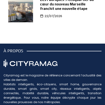
cœur du nouveau Marseille
franchit une nouvelle étape
22/07/2026
À PROPOS
Cityramag est le magazine de référence concernant l’actualité des
villes de demain.
Habitats intelligents, éco-citoyens, smart home, gouvernance
durable, smart grids, smart city, réseaux intelligents, objets
connectés, mobilité durable, véhicules intelligents, transition
énergétique… Pour vous, notre équipe décrypte chaque jour les
nouvelles prouesses de nos métropoles.