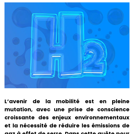
L’avenir de la mobilité est en pleine
mutation, avec une prise de conscience
croissante des enjeux environnementaux
et la nécessité de réduire les émissions de
gaz à effet de serre. Dans cette quête pour