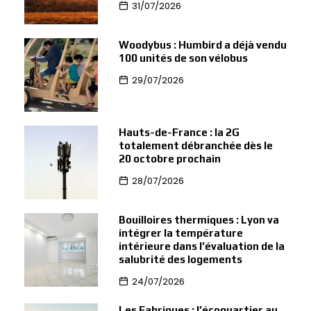
31/07/2026
Woodybus : Humbird a déjà vendu
100 unités de son vélobus
29/07/2026
Hauts-de-France : la 2G
totalement débranchée dès le
20 octobre prochain
28/07/2026
Bouilloires thermiques : Lyon va
intégrer la température
intérieure dans l’évaluation de la
salubrité des logements
24/07/2026
Les Fabriques : l’écoquartier au