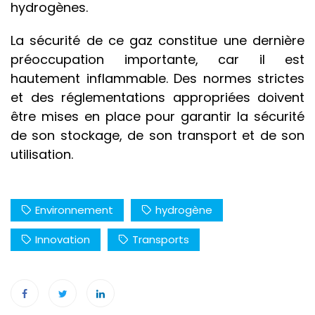
hydrogènes.
La sécurité de ce gaz constitue une dernière
préoccupation importante, car il est
hautement inflammable. Des normes strictes
et des réglementations appropriées doivent
être mises en place pour garantir la sécurité
de son stockage, de son transport et de son
utilisation.
Environnement
hydrogène
Innovation
Transports