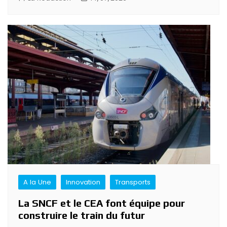
A la Une
Innovation
Transports
La SNCF et le CEA font équipe pour
construire le train du futur