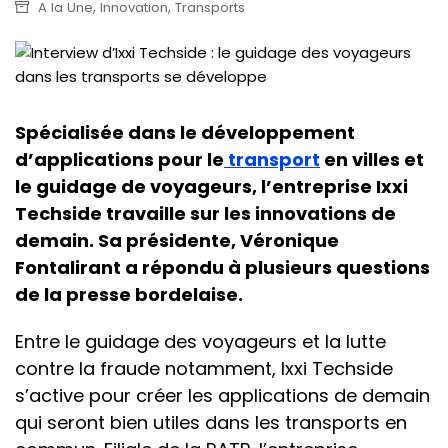
,
,
A la Une
Innovation
Transports
Spécialisée dans le développement
d’applications pour le
transport
en villes et
le guidage de voyageurs, l’entreprise Ixxi
Techside travaille sur les innovations de
demain. Sa présidente, Véronique
Fontalirant a répondu à plusieurs questions
de la presse bordelaise.
Entre le guidage des voyageurs et la lutte
contre la fraude notamment, Ixxi Techside
s’active pour créer les applications de demain
qui seront bien utiles dans les transports en