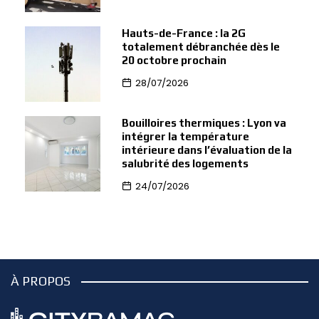
Hauts-de-France : la 2G
totalement débranchée dès le
20 octobre prochain
28/07/2026
Bouilloires thermiques : Lyon va
intégrer la température
intérieure dans l’évaluation de la
salubrité des logements
24/07/2026
À PROPOS