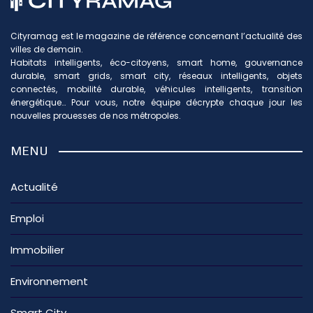
Cityramag est le magazine de référence concernant l’actualité des
villes de demain.
Habitats intelligents, éco-citoyens, smart home, gouvernance
durable, smart grids, smart city, réseaux intelligents, objets
connectés, mobilité durable, véhicules intelligents, transition
énergétique… Pour vous, notre équipe décrypte chaque jour les
nouvelles prouesses de nos métropoles.
MENU
Actualité
Emploi
Immobilier
Environnement
Smart City