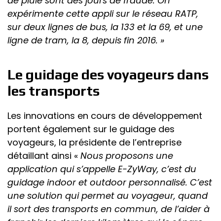
de pluie sont des jours de fraude. On
expérimente cette appli sur le réseau RATP,
sur deux lignes de bus, la 133 et la 69, et une
ligne de tram, la 8, depuis fin 2016. »
Le guidage des voyageurs dans
les transports
Les innovations en cours de développement
portent également sur le guidage des
voyageurs, la présidente de l’entreprise
détaillant ainsi «
Nous proposons une
application qui s’appelle E-ZyWay, c’est du
guidage indoor et outdoor personnalisé. C’est
une solution qui permet au voyageur, quand
il sort des transports en commun, de l’aider à