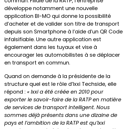
commun. Filiale de la RATP, l’entreprise
développe notamment une nouvelle
application BI-MO qui donne la possibilité
d’acheter et de valider son titre de transport
depuis son Smartphone à l’aide d’un QR Code
infalsifiable. Une autre application est
également dans les tuyaux et vise à
encourager les automobilistes à se déplacer
en transport en commun.
Quand on demande à la présidente de la
structure quel est le rôle d’Ixxi Techside, elle
répond :
« Ixxi a été créée en 2010 pour
exporter le savoir-faire de la RATP en matière
de services de transport intelligent. Nous
sommes déjà présents dans une dizaine de
pays et l’ambition de la RATP est qu’Ixxi