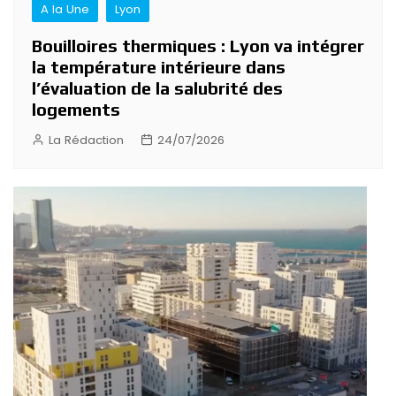
A la Une
Lyon
Bouilloires thermiques : Lyon va intégrer
la température intérieure dans
l’évaluation de la salubrité des
logements
La Rédaction
24/07/2026