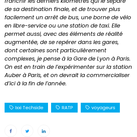
franchir les derniers kilomètres qui le sépare
de sa destination finale, et de trouver plus
facilement un arrêt de bus, une borne de vélo
en libre-service ou une station de taxi. Elle
permet aussi, avec des éléments de réalité
augmentée, de se repérer dans les gares,
dont certaines sont particulièrement
complexes, je pense à la Gare de Lyon à Paris.
On est en train de l’expérimenter sur la station
Auber à Paris, et on devrait la commercialiser
d’ici à la fin de l’année.
Ixxi Techside
RATP
voyageurs