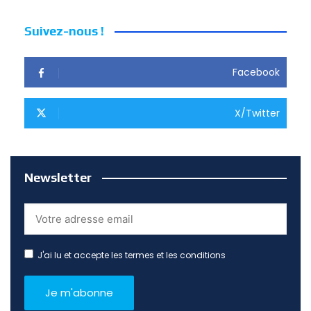
Suivez-nous !
Facebook
X/Twitter
Newsletter
J'ai lu et accepte les termes et les conditions