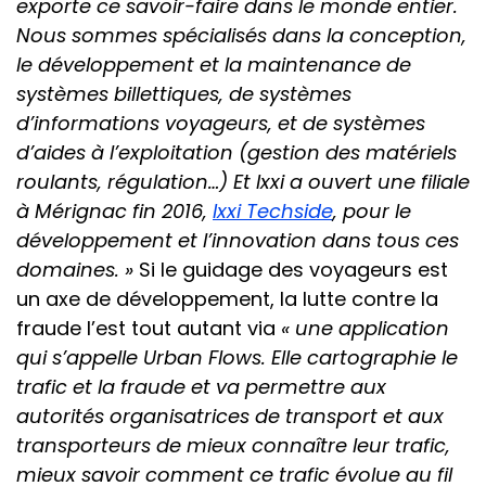
exporte ce savoir-faire dans le monde entier.
Nous sommes spécialisés dans la conception,
le développement et la maintenance de
systèmes billettiques, de systèmes
d’informations voyageurs, et de systèmes
d’aides à l’exploitation (gestion des matériels
roulants, régulation…) Et Ixxi a ouvert une filiale
à Mérignac fin 2016,
Ixxi Techside
, pour le
développement et l’innovation dans tous ces
domaines. »
Si le guidage des voyageurs est
un axe de développement, la lutte contre la
fraude l’est tout autant via
« une application
qui s’appelle Urban Flows. Elle cartographie le
trafic et la fraude et va permettre aux
autorités organisatrices de transport et aux
transporteurs de mieux connaître leur trafic,
mieux savoir comment ce trafic évolue au fil