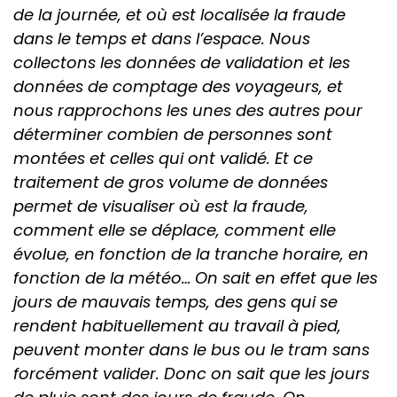
de la journée, et où est localisée la fraude
dans le temps et dans l’espace. Nous
collectons les données de validation et les
données de comptage des voyageurs, et
nous rapprochons les unes des autres pour
déterminer combien de personnes sont
montées et celles qui ont validé. Et ce
traitement de gros volume de données
permet de visualiser où est la fraude,
comment elle se déplace, comment elle
évolue, en fonction de la tranche horaire, en
fonction de la météo… On sait en effet que les
jours de mauvais temps, des gens qui se
rendent habituellement au travail à pied,
peuvent monter dans le bus ou le tram sans
forcément valider. Donc on sait que les jours