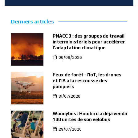
Derniers articles
PNACC 3 : des groupes de travail
interministériels pour accélérer
l’adaptation climatique
06/08/2026
Feux de forêt : l’IoT, les drones
et l’IA à la rescousse des
pompiers
31/07/2026
Woodybus : Humbird a déjà vendu
100 unités de son vélobus
29/07/2026