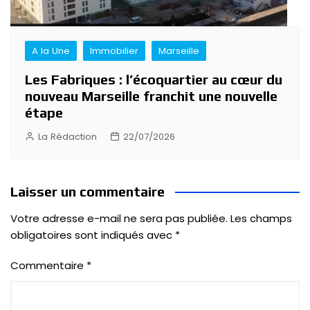
A la Une
Immobilier
Marseille
Les Fabriques : l’écoquartier au cœur du
nouveau Marseille franchit une nouvelle
étape
La Rédaction
22/07/2026
Laisser un commentaire
Votre adresse e-mail ne sera pas publiée.
Les champs
obligatoires sont indiqués avec
*
Commentaire
*