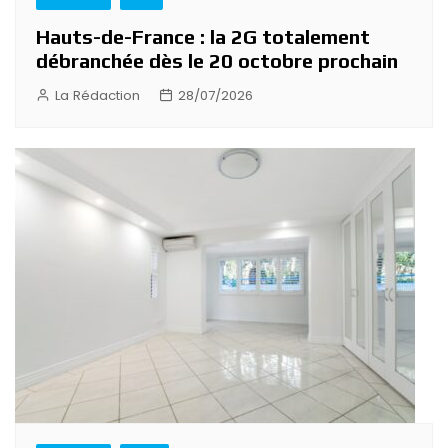
Hauts-de-France : la 2G totalement
débranchée dès le 20 octobre prochain
La Rédaction
28/07/2026