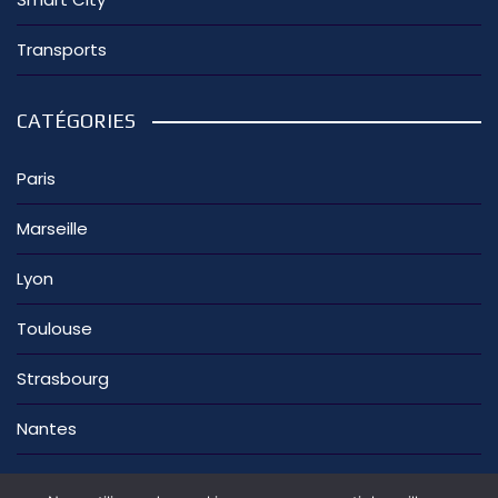
Transports
CATÉGORIES
Paris
Marseille
Lyon
Toulouse
Strasbourg
Nantes