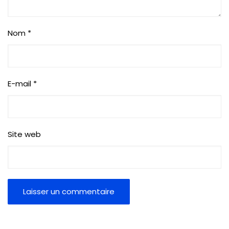
Nom
*
E-mail
*
Site web