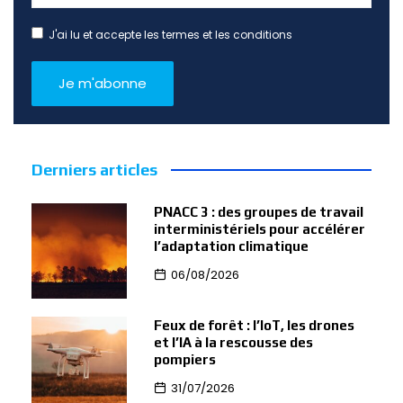
J'ai lu et accepte les termes et les conditions
Derniers articles
PNACC 3 : des groupes de travail
interministériels pour accélérer
l’adaptation climatique
06/08/2026
Feux de forêt : l’IoT, les drones
et l’IA à la rescousse des
pompiers
31/07/2026