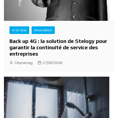
A la Une
Innovation
Back up 4G : la solution de Stelogy pour
garantir la continuité de service des
entreprises
Cityramag
27/05/2026