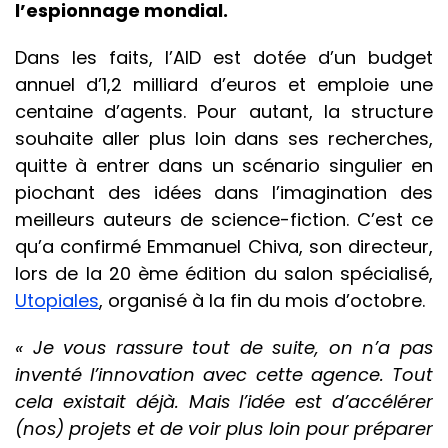
l’espionnage mondial.
Dans les faits, l’AID est dotée d’un budget
annuel d’1,2 milliard d’euros et emploie une
centaine d’agents. Pour autant, la structure
souhaite aller plus loin dans ses recherches,
quitte à entrer dans un scénario singulier en
piochant des idées dans l’imagination des
meilleurs auteurs de science-fiction. C’est ce
qu’a confirmé Emmanuel Chiva, son directeur,
lors de la 20 ème édition du salon spécialisé,
Utopiales
, organisé à la fin du mois d’octobre.
« Je vous rassure tout de suite, on n’a pas
inventé l’innovation avec cette agence. T
out
cela existait déjà. Mais l’idée est d’accélérer
(nos) projets et de voir plus loin pour préparer