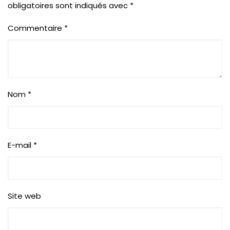
obligatoires sont indiqués avec
*
Commentaire
*
Nom
*
E-mail
*
Site web