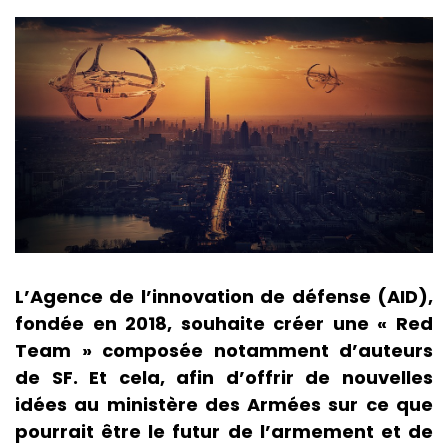
L’Agence de l’innovation de défense (AID),
fondée en 2018, souhaite créer une « Red
Team » composée notamment d’auteurs
de SF. Et cela, afin d’offrir de nouvelles
idées au ministère des Armées sur ce que
pourrait être le futur de l’armement et de