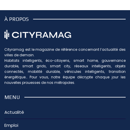
À PROPOS
Cityramag est le magazine de référence concernant l’actualité des
villes de demain.
Habitats intelligents, éco-citoyens, smart home, gouvernance
durable, smart grids, smart city, réseaux intelligents, objets
connectés, mobilité durable, véhicules intelligents, transition
énergétique… Pour vous, notre équipe décrypte chaque jour les
nouvelles prouesses de nos métropoles.
MENU
Actualité
Emploi