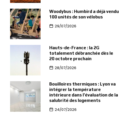
Woodybus : Humbird a déjà vendu
100 unités de son vélobus
29/07/2026
Hauts-de-France : la 2G
totalement débranchée dès le
20 octobre prochain
28/07/2026
Bouilloires thermiques : Lyon va
intégrer la température
intérieure dans l’évaluation de la
salubrité des logements
24/07/2026