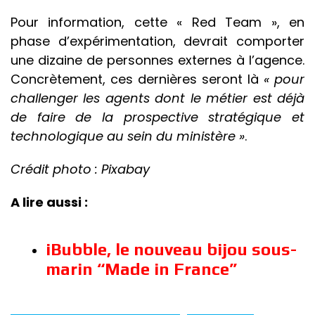
Pour information, cette « Red Team », en
phase d’expérimentation, devrait comporter
une dizaine de personnes externes à l’agence.
Concrètement, ces dernières seront là
« pour
challenger les agents dont le métier est déjà
de faire de la prospective stratégique et
technologique au sein du ministère »
.
Crédit photo : Pixabay
A lire aussi :
iBubble, le nouveau bijou sous-
marin “Made in France”