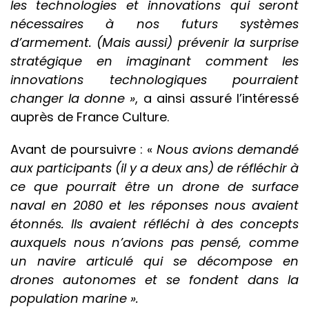
les technologies et innovations qui seront
nécessaires à nos futurs systèmes
d’armement. (Mais aussi) prévenir la surprise
stratégique en imaginant comment les
innovations technologiques pourraient
changer la donne »
, a ainsi assuré l’intéressé
auprès de France Culture.
Avant de poursuivre : «
Nous avions demandé
aux participants (il y a deux ans) de réfléchir à
ce que pourrait être un drone de surface
naval en 2080 et les réponses nous avaient
étonnés. Ils avaient réfléchi à des concepts
auxquels nous n’avions pas pensé, comme
un navire articulé qui se décompose en
drones autonomes et se fondent dans la
population marine ».