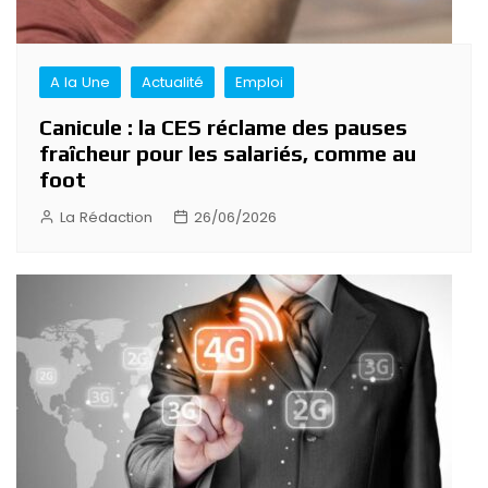
A la Une
Actualité
Emploi
Canicule : la CES réclame des pauses
fraîcheur pour les salariés, comme au
foot
La Rédaction
26/06/2026