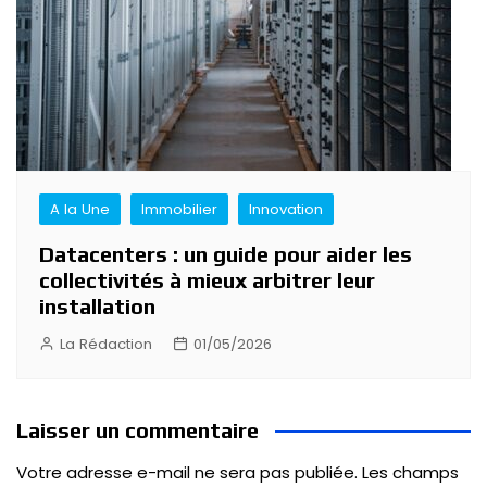
A la Une
Immobilier
Innovation
Datacenters : un guide pour aider les
collectivités à mieux arbitrer leur
installation
La Rédaction
01/05/2026
Laisser un commentaire
Votre adresse e-mail ne sera pas publiée.
Les champs