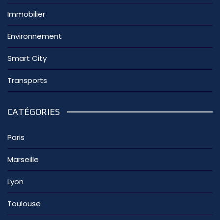
Immobilier
Environnement
Smart City
Transports
CATÉGORIES
Paris
Marseille
Lyon
Toulouse