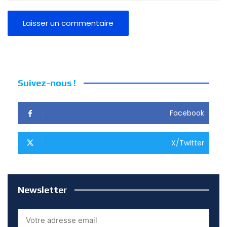
Suivez-nous !
Facebook
X/Twitter
Newsletter