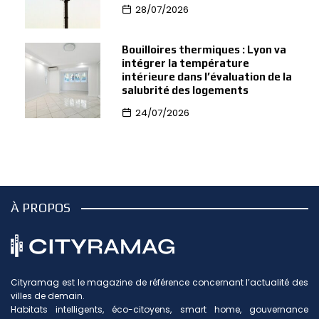
28/07/2026
Bouilloires thermiques : Lyon va
intégrer la température
intérieure dans l’évaluation de la
salubrité des logements
24/07/2026
À PROPOS
Cityramag est le magazine de référence concernant l’actualité des
villes de demain.
Habitats intelligents, éco-citoyens, smart home, gouvernance