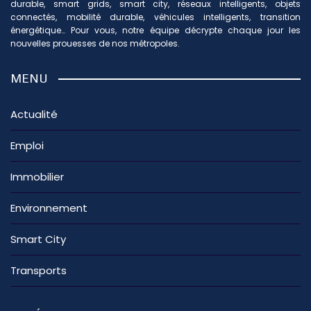
durable, smart grids, smart city, réseaux intelligents, objets
connectés, mobilité durable, véhicules intelligents, transition
énergétique… Pour vous, notre équipe décrypte chaque jour les
nouvelles prouesses de nos métropoles.
MENU
Actualité
Emploi
Immobilier
Environnement
Smart City
Transports