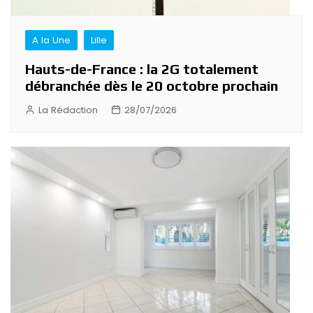
A la Une
Lille
Hauts-de-France : la 2G totalement
débranchée dès le 20 octobre prochain
La Rédaction
28/07/2026