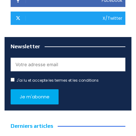
Facebook
X/Twitter
Newsletter
J'ai lu et accepte les termes et les conditions
Derniers articles