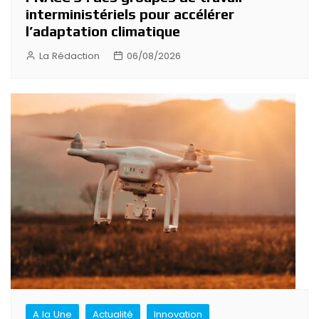
interministériels pour accélérer
l’adaptation climatique
La Rédaction
06/08/2026
A la Une
Actualité
Innovation