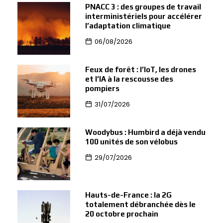
PNACC 3 : des groupes de travail
interministériels pour accélérer
l’adaptation climatique
06/08/2026
Feux de forêt : l’IoT, les drones
et l’IA à la rescousse des
pompiers
31/07/2026
Woodybus : Humbird a déjà vendu
100 unités de son vélobus
29/07/2026
Hauts-de-France : la 2G
totalement débranchée dès le
20 octobre prochain