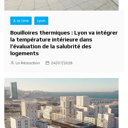
A la Une
Lyon
Bouilloires thermiques : Lyon va intégrer
la température intérieure dans
l’évaluation de la salubrité des
logements
La Rédaction
24/07/2026