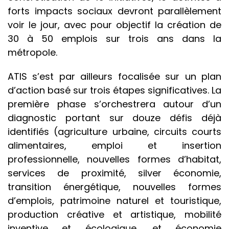
forts impacts sociaux devront parallèlement
voir le jour, avec pour objectif la création de
30 à 50 emplois sur trois ans dans la
métropole.
ATIS s’est par ailleurs focalisée sur un plan
d’action basé sur trois étapes significatives. La
première phase s’orchestrera autour d’un
diagnostic portant sur douze défis déjà
identifiés (agriculture urbaine, circuits courts
alimentaires, emploi et insertion
professionnelle, nouvelles formes d’habitat,
services de proximité, silver économie,
transition énergétique, nouvelles formes
d’emplois, patrimoine naturel et touristique,
production créative et artistique, mobilité
inventive et écologique, et économie