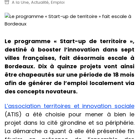
,
,
A la Une
Actualité
Emploi
Le programme « Start-up de territoire »,
destiné à booster l’innovation dans sept
villes françaises, fait désormais escale à
Bordeaux. Dix à quinze projets vont ainsi
être chapeautés sur une période de 18 mois
afin de générer de l’emploi localement via
des concepts novateurs.
L’a
ssociation territoires et innovation sociale
(ATIS) a été choisie pour mener à bien le
projet dans la cité girondine et sa périphérie.
La démarche a quant à elle été présentée fin