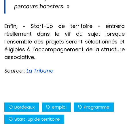
parcours boosters. »
Enfin, « Start-up de territoire » entrera
réellement dans le vif du sujet lorsque
l’ensemble des projets seront sélectionnés et
éligibles à l’accompagnement de la structure
associative.
Source :
La Tribune
Bordeaux
emploi
Programme
Start-up de territoire