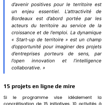
d’avenir positives pour le territoire est
un enjeu essentiel. L’attractivité de
Bordeaux est d’abord portée par les
acteurs du territoire au service de la
croissance et de l’emploi. La dynamique
« Start-up de territoire » est un champ
d’opportunité pour imaginer des projets
d’entreprises porteurs de sens, par
l’open innovation et l’intelligence
collaborative. »
15 projets en ligne de mire
Si le programme vise idéalement la
concrétisation de 15 initiatives, 10 activités à