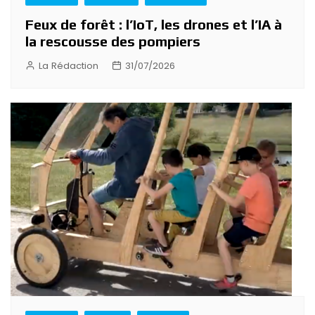
Feux de forêt : l’IoT, les drones et l’IA à
la rescousse des pompiers
La Rédaction
31/07/2026