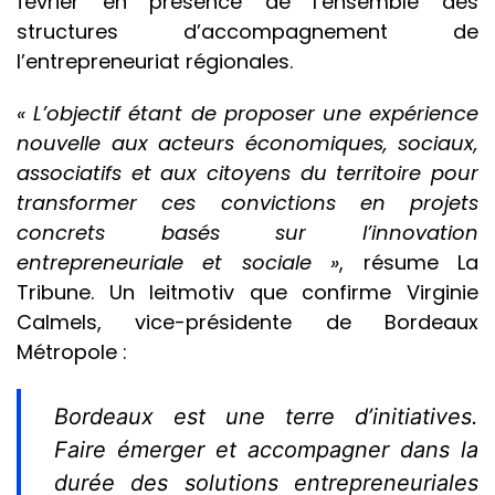
février en présence de l’ensemble des
structures d’accompagnement de
l’entrepreneuriat régionales.
« L’objectif étant de proposer une expérience
nouvelle aux acteurs économiques, sociaux,
associatifs et aux citoyens du territoire pour
transformer ces convictions en projets
concrets basés sur l’innovation
entrepreneuriale et sociale »
, résume La
Tribune. Un leitmotiv que confirme Virginie
Calmels, vice-présidente de Bordeaux
Métropole :
Bordeaux est une terre d’initiatives.
Faire émerger et accompagner dans la
durée des solutions entrepreneuriales