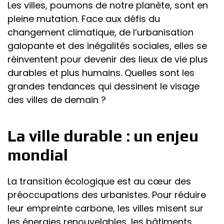
Les villes, poumons de notre planète, sont en
pleine mutation. Face aux défis du
changement climatique, de l’urbanisation
galopante et des inégalités sociales, elles se
réinventent pour devenir des lieux de vie plus
durables et plus humains. Quelles sont les
grandes tendances qui dessinent le visage
des villes de demain ?
La ville durable : un enjeu
mondial
La transition écologique est au cœur des
préoccupations des urbanistes. Pour réduire
leur empreinte carbone, les villes misent sur
les énergies renouvelables, les bâtiments