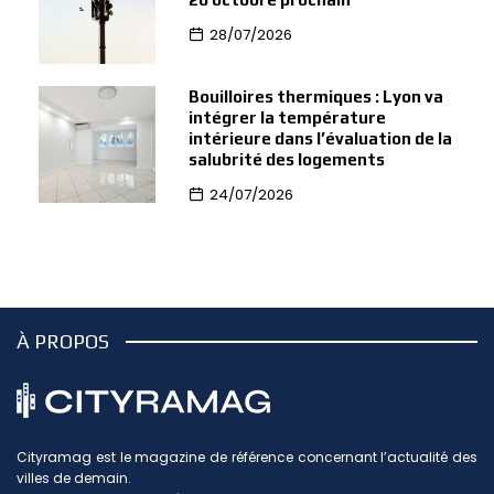
28/07/2026
Bouilloires thermiques : Lyon va
intégrer la température
intérieure dans l’évaluation de la
salubrité des logements
24/07/2026
À PROPOS
Cityramag est le magazine de référence concernant l’actualité des
villes de demain.