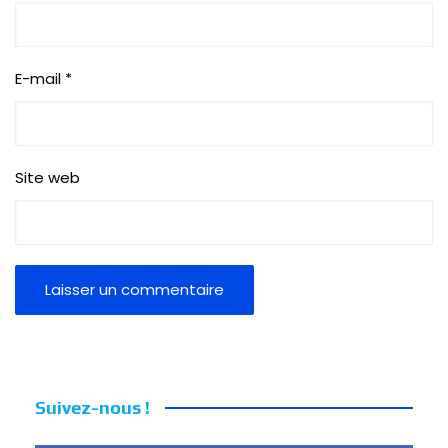
E-mail
*
Site web
Suivez-nous !