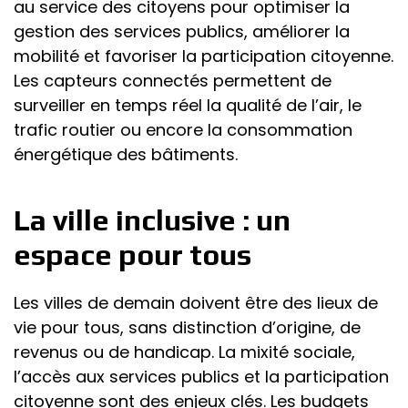
au service des citoyens pour optimiser la
gestion des services publics, améliorer la
mobilité et favoriser la participation citoyenne.
Les capteurs connectés permettent de
surveiller en temps réel la qualité de l’air, le
trafic routier ou encore la consommation
énergétique des bâtiments.
La ville inclusive : un
espace pour tous
Les villes de demain doivent être des lieux de
vie pour tous, sans distinction d’origine, de
revenus ou de handicap. La mixité sociale,
l’accès aux services publics et la participation
citoyenne sont des enjeux clés. Les budgets