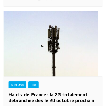
A la Une
Lille
Hauts-de-France : la 2G totalement
débranchée dès le 20 octobre prochain