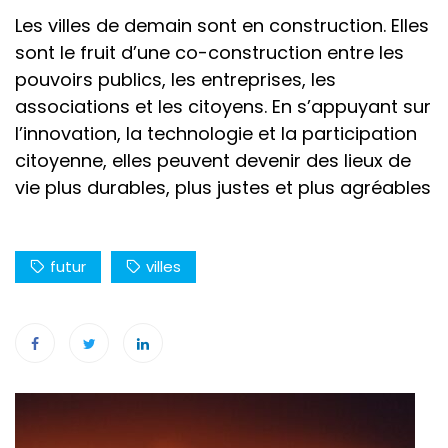
Les villes de demain sont en construction. Elles
sont le fruit d’une co-construction entre les
pouvoirs publics, les entreprises, les
associations et les citoyens. En s’appuyant sur
l’innovation, la technologie et la participation
citoyenne, elles peuvent devenir des lieux de
vie plus durables, plus justes et plus agréables
futur
villes
Navigation