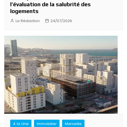
l’évaluation de la salubrité des
logements
La Rédaction
24/07/2026
A la Une
Immobilier
Marseille