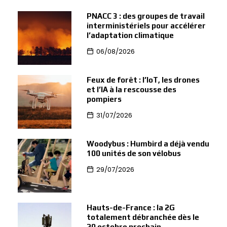
PNACC 3 : des groupes de travail
interministériels pour accélérer
l’adaptation climatique
06/08/2026
Feux de forêt : l’IoT, les drones
et l’IA à la rescousse des
pompiers
31/07/2026
Woodybus : Humbird a déjà vendu
100 unités de son vélobus
29/07/2026
Hauts-de-France : la 2G
totalement débranchée dès le
20 octobre prochain