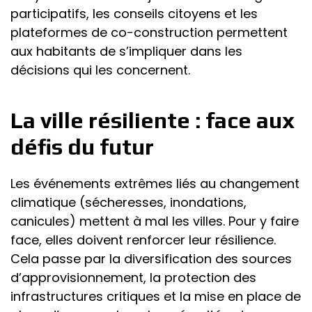
participatifs, les conseils citoyens et les
plateformes de co-construction permettent
aux habitants de s’impliquer dans les
décisions qui les concernent.
La ville résiliente : face aux
défis du futur
Les événements extrêmes liés au changement
climatique (sécheresses, inondations,
canicules) mettent à mal les villes. Pour y faire
face, elles doivent renforcer leur résilience.
Cela passe par la diversification des sources
d’approvisionnement, la protection des
infrastructures critiques et la mise en place de