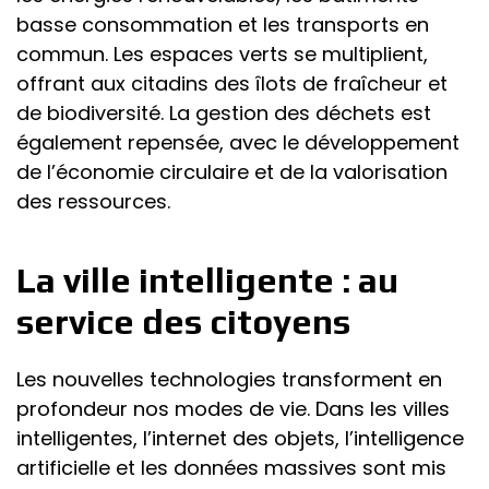
basse consommation et les transports en
commun. Les espaces verts se multiplient,
offrant aux citadins des îlots de fraîcheur et
de biodiversité. La gestion des déchets est
également repensée, avec le développement
de l’économie circulaire et de la valorisation
des ressources.
La ville intelligente : au
service des citoyens
Les nouvelles technologies transforment en
profondeur nos modes de vie. Dans les villes
intelligentes, l’internet des objets, l’intelligence
artificielle et les données massives sont mis