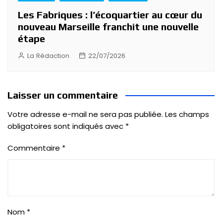
Les Fabriques : l’écoquartier au cœur du
nouveau Marseille franchit une nouvelle
étape
La Rédaction
22/07/2026
Laisser un commentaire
Votre adresse e-mail ne sera pas publiée.
Les champs
obligatoires sont indiqués avec
*
Commentaire
*
Nom
*