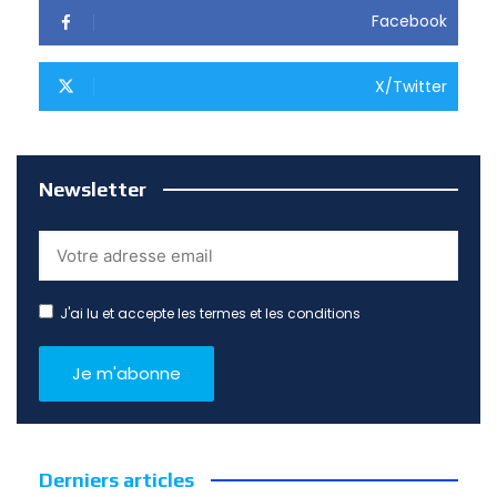
Facebook
X/Twitter
Newsletter
J'ai lu et accepte les termes et les conditions
Derniers articles