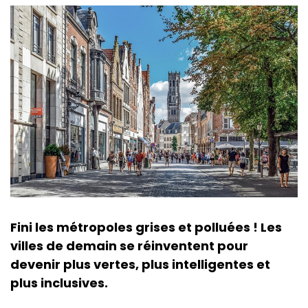
Fini les métropoles grises et polluées ! Les
villes de demain se réinventent pour
devenir plus vertes, plus intelligentes et
plus inclusives.