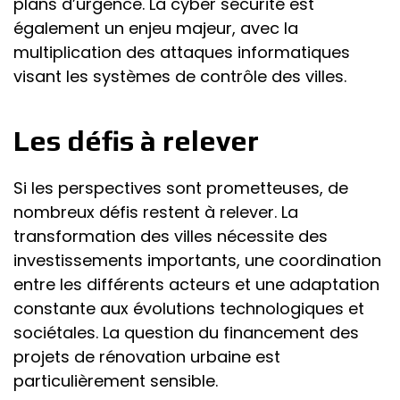
plans d’urgence. La cyber sécurité est
également un enjeu majeur, avec la
multiplication des attaques informatiques
visant les systèmes de contrôle des villes.
Les défis à relever
Si les perspectives sont prometteuses, de
nombreux défis restent à relever. La
transformation des villes nécessite des
investissements importants, une coordination
entre les différents acteurs et une adaptation
constante aux évolutions technologiques et
sociétales. La question du financement des
projets de rénovation urbaine est
particulièrement sensible.