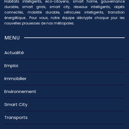
Habitats intelligents, éco-citoyens, smart home, gouvernance
durable, smart grids, smart city, réseaux intelligents, objets
connectés, mobilité durable, véhicules intelligents, transition
énergétique… Pour vous, notre équipe décrypte chaque jour les
nouvelles prouesses de nos métropoles.
MENU
Actualité
Emploi
Immobilier
Environnement
Smart City
Transports