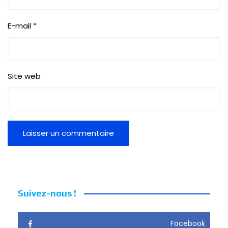
E-mail
*
Site web
Suivez-nous !
Facebook