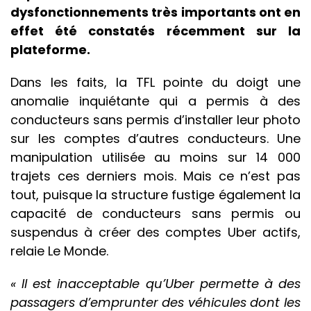
dysfonctionnements très importants ont en
effet été constatés récemment sur la
plateforme.
Dans les faits, la TFL pointe du doigt une
anomalie inquiétante qui a permis à des
conducteurs sans permis d’installer leur photo
sur les comptes d’autres conducteurs. Une
manipulation utilisée au moins sur 14 000
trajets ces derniers mois. Mais ce n’est pas
tout, puisque la structure fustige également la
capacité de conducteurs sans permis ou
suspendus à créer des comptes Uber actifs,
relaie Le Monde.
« Il est inacceptable qu’Uber permette à des
passagers d’emprunter des véhicules dont les