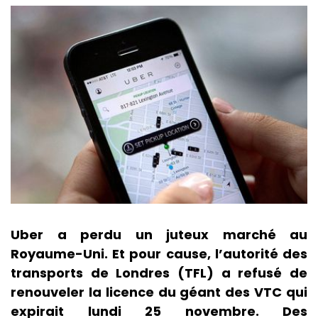
Uber a perdu un juteux marché au
Royaume-Uni. Et pour cause, l’autorité des
transports de Londres (TFL) a refusé de
renouveler la licence du géant des VTC qui
expirait lundi 25 novembre. Des