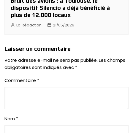
Bruit des avions : à Toulouse, le
dispositif Silencio a déjà bénéficié à
plus de 12.000 locaux
La Rédaction
21/05/2026
Laisser un commentaire
Votre adresse e-mail ne sera pas publiée.
Les champs
obligatoires sont indiqués avec
*
Commentaire
*
Nom
*