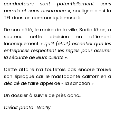
conducteurs sont potentiellement sans
permis et sans assurance »
, souligne ainsi la
TFL dans un communiqué musclé.
De son côté, le maire de la ville, Sadiq Khan, a
soutenu cette décision en affirmant
laconiquement
« qu’il (était) essentiel que les
entreprises respectent les règles pour assurer
la sécurité de leurs clients »
.
Cette affaire n’a toutefois pas encore trouvé
son épilogue car le mastodonte californien a
décidé de faire appel de « la sanction ».
Un dossier à suivre de près donc…
Crédit photo : Wcifly