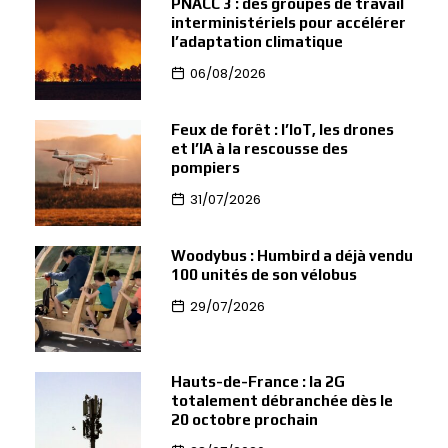
PNACC 3 : des groupes de travail
interministériels pour accélérer
l’adaptation climatique
06/08/2026
Feux de forêt : l’IoT, les drones
et l’IA à la rescousse des
pompiers
31/07/2026
Woodybus : Humbird a déjà vendu
100 unités de son vélobus
29/07/2026
Hauts-de-France : la 2G
totalement débranchée dès le
20 octobre prochain