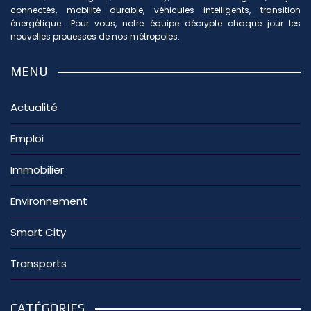
connectés, mobilité durable, véhicules intelligents, transition
énergétique… Pour vous, notre équipe décrypte chaque jour les
nouvelles prouesses de nos métropoles.
MENU
Actualité
Emploi
Immobilier
Environnement
Smart City
Transports
CATÉGORIES