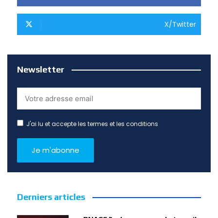
X/Twitter
Newsletter
J'ai lu et accepte les termes et les conditions
Derniers articles