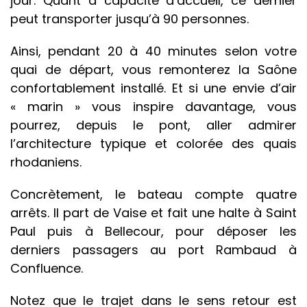
jour. Quant à capacité d’accueil, ce dernier
peut transporter jusqu’à 90 personnes.
Ainsi, pendant 20 à 40 minutes selon votre
quai de départ, vous remonterez la Saône
confortablement installé. Et si une envie d’air
« marin » vous inspire davantage, vous
pourrez, depuis le pont, aller admirer
l’architecture typique et colorée des quais
rhodaniens.
Concrètement, le bateau compte quatre
arrêts. Il part de Vaise et fait une halte à Saint
Paul puis à Bellecour, pour déposer les
derniers passagers au port Rambaud à
Confluence.
Notez que le trajet dans le sens retour est