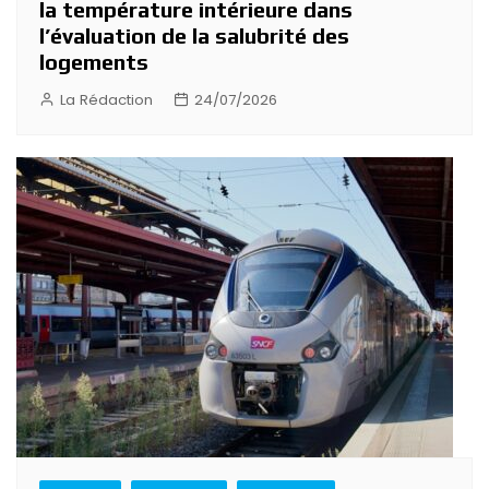
la température intérieure dans
l’évaluation de la salubrité des
logements
La Rédaction
24/07/2026