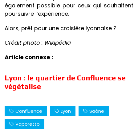
également possible pour ceux qui souhaitent
poursuivre l’expérience.
Alors, prêt pour une croisière lyonnaise ?
Crédit photo : Wikipédia
Article connexe :
Lyon : le quartier de Confluence se
végétalise
Confluence
Lyon
Saône
Vaporetto