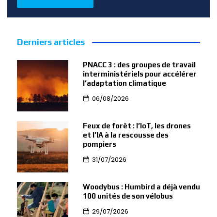
Derniers articles
PNACC 3 : des groupes de travail
interministériels pour accélérer
l’adaptation climatique
06/08/2026
Feux de forêt : l’IoT, les drones
et l’IA à la rescousse des
pompiers
31/07/2026
Woodybus : Humbird a déjà vendu
100 unités de son vélobus
29/07/2026