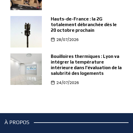
Hauts-de-France : la 2G
totalement débranchée dès le
20 octobre prochain
28/07/2026
Bouilloires thermiques : Lyon va
intégrer la température
intérieure dans l’évaluation de la
salubrité des logements
24/07/2026
À PROPOS