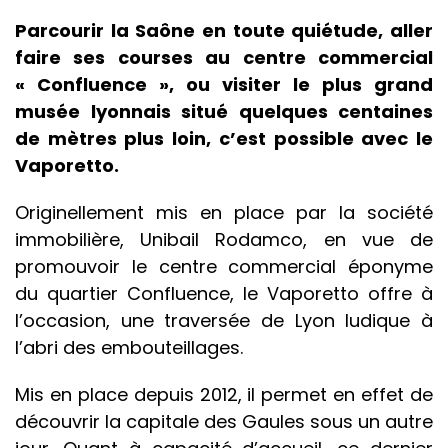
Parcourir la Saône en toute quiétude, aller
faire ses courses au centre commercial
« Confluence », ou visiter le plus grand
musée lyonnais situé quelques centaines
de mètres plus loin, c’est possible avec le
Vaporetto.
Originellement mis en place par la société
immobilière, Unibail Rodamco, en vue de
promouvoir le centre commercial éponyme
du quartier Confluence, le Vaporetto offre à
l’occasion, une traversée de Lyon ludique à
l’abri des embouteillages.
Mis en place depuis 2012, il permet en effet de
découvrir la capitale des Gaules sous un autre