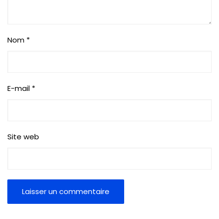
Nom
*
E-mail
*
Site web