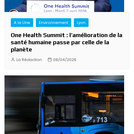
A la Une
Environnement
Lyon
One Health Summit : l’amélioration de la
santé humaine passe par celle de la
planète
La Rédaction
08/04/2026