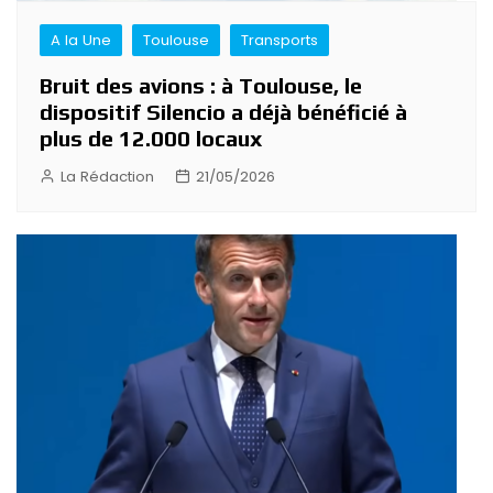
A la Une
Toulouse
Transports
Bruit des avions : à Toulouse, le
dispositif Silencio a déjà bénéficié à
plus de 12.000 locaux
La Rédaction
21/05/2026