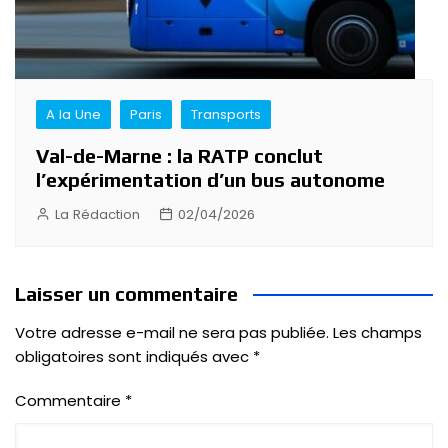
A la Une
Paris
Transports
Val-de-Marne : la RATP conclut
l’expérimentation d’un bus autonome
La Rédaction
02/04/2026
Laisser un commentaire
Votre adresse e-mail ne sera pas publiée.
Les champs
obligatoires sont indiqués avec
*
Commentaire
*