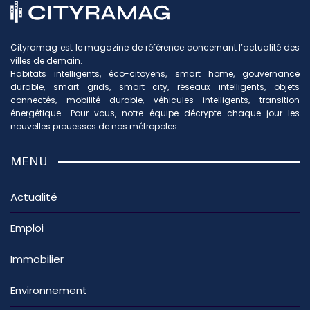
Cityramag est le magazine de référence concernant l’actualité des
villes de demain.
Habitats intelligents, éco-citoyens, smart home, gouvernance
durable, smart grids, smart city, réseaux intelligents, objets
connectés, mobilité durable, véhicules intelligents, transition
énergétique… Pour vous, notre équipe décrypte chaque jour les
nouvelles prouesses de nos métropoles.
MENU
Actualité
Emploi
Immobilier
Environnement