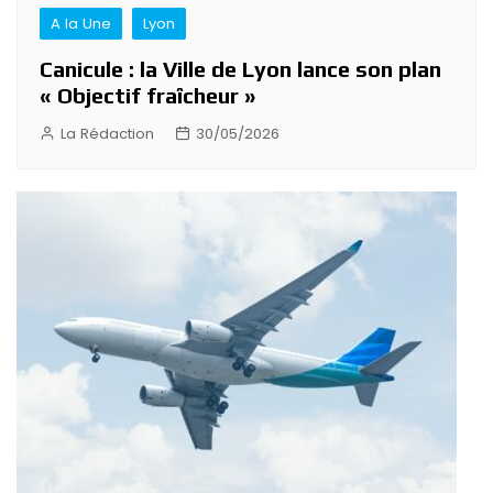
A la Une
Lyon
Canicule : la Ville de Lyon lance son plan
« Objectif fraîcheur »
La Rédaction
30/05/2026