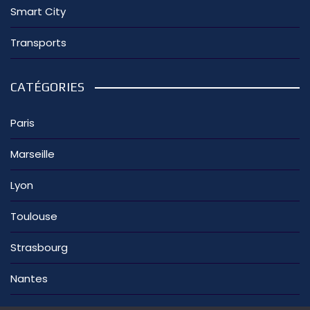
Smart City
Transports
CATÉGORIES
Paris
Marseille
Lyon
Toulouse
Strasbourg
Nantes