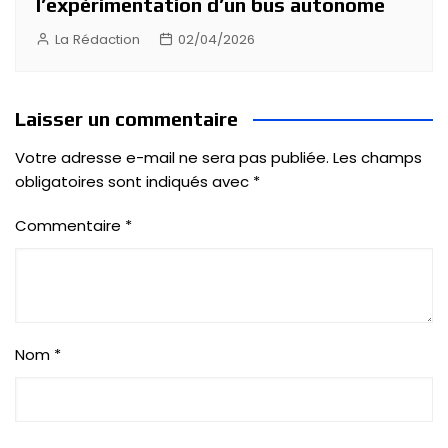
l’expérimentation d’un bus autonome
La Rédaction
02/04/2026
Laisser un commentaire
Votre adresse e-mail ne sera pas publiée.
Les champs
obligatoires sont indiqués avec
*
Commentaire
*
Nom
*