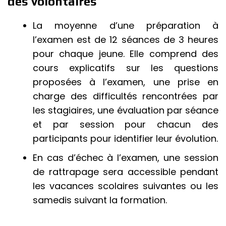
des volontaires
La moyenne d’une préparation à
l’examen est de 12 séances de 3 heures
pour chaque jeune. Elle comprend des
cours explicatifs sur les questions
proposées à l’examen, une prise en
charge des difficultés rencontrées par
les stagiaires, une évaluation par séance
et par session pour chacun des
participants pour identifier leur évolution.
En cas d’échec à l’examen, une session
de rattrapage sera accessible pendant
les vacances scolaires suivantes ou les
samedis suivant la formation.