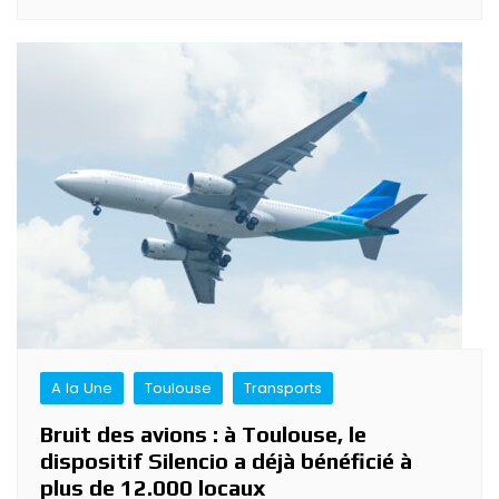
A la Une
Toulouse
Transports
Bruit des avions : à Toulouse, le
dispositif Silencio a déjà bénéficié à
plus de 12.000 locaux