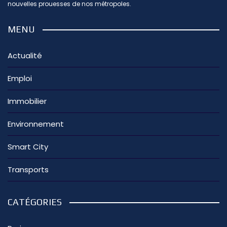
nouvelles prouesses de nos métropoles.
MENU
Actualité
Emploi
Immobilier
Environnement
Smart City
Transports
CATÉGORIES