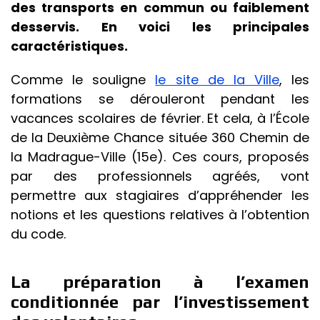
des transports en commun ou faiblement
desservis. En voici les principales
caractéristiques.
Comme le souligne
le site de la Ville
, les
formations se dérouleront pendant les
vacances scolaires de février. Et cela, à l’École
de la Deuxième Chance située 360 Chemin de
la Madrague-Ville (15e). Ces cours, proposés
par des professionnels agréés, vont
permettre aux stagiaires d’appréhender les
notions et les questions relatives à l’obtention
du code.
La préparation à l’examen
conditionnée par l’investissement