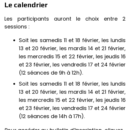
Le calendrier
Les participants auront le choix entre 2
sessions :
Soit les samedis 11 et 18 février, les lundis
13 et 20 février, les mardis 14 et 21 février,
les mercredis 15 et 22 février, les jeudis 16
et 23 février, les vendredis 17 et 24 février
(12 séances de 9h à 12h).
Soit les samedis 11 et 18 février, les lundis
13 et 20 février, les mardis 14 et 21 février,
les mercredis 15 et 22 février, les jeudis 16
et 23 février, les vendredis 17 et 24 février
(12 séances de 14h à 17h).