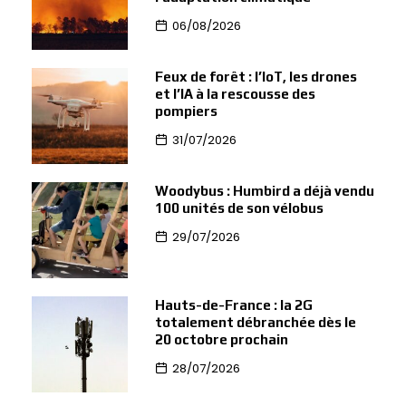
06/08/2026
Feux de forêt : l’IoT, les drones
et l’IA à la rescousse des
pompiers
31/07/2026
Woodybus : Humbird a déjà vendu
100 unités de son vélobus
29/07/2026
Hauts-de-France : la 2G
totalement débranchée dès le
20 octobre prochain
28/07/2026