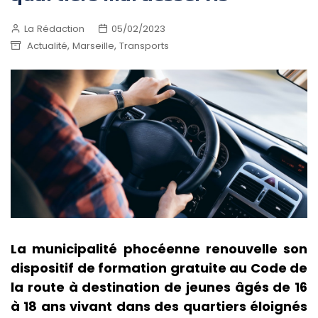
La Rédaction
05/02/2023
,
,
Actualité
Marseille
Transports
La municipalité phocéenne renouvelle son
dispositif de formation gratuite au Code de
la route à destination de jeunes âgés de 16
à 18 ans vivant dans des quartiers éloignés