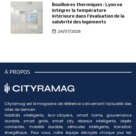
Bouilloires thermiques : Lyon va
intégrer la température
intérieure dans l’évaluation de la
salubrité des logements
24/07/2026
À PROPOS
Cityramag est le magazine de référence concernant l’actualité des
villes de demain.
Habitats intelligents, éco-citoyens, smart home, gouvernance
durable, smart grids, smart city, réseaux intelligents, objets
connectés, mobilité durable, véhicules intelligents, transition
énergétique… Pour vous, notre équipe décrypte chaque jour les