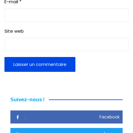
E-mail
*
Site web
Suivez-nous !
Facebook