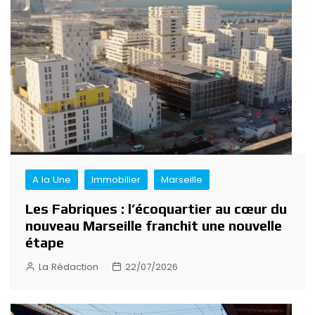
A la Une
Immobilier
Marseille
Les Fabriques : l’écoquartier au cœur du
nouveau Marseille franchit une nouvelle
étape
La Rédaction
22/07/2026