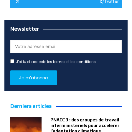
X/Twitter
Newsletter
J'ai lu et accepte les termes et les conditions
Derniers articles
PNACC 3 : des groupes de travail
interministériels pour accélérer
l’adaptation climatique