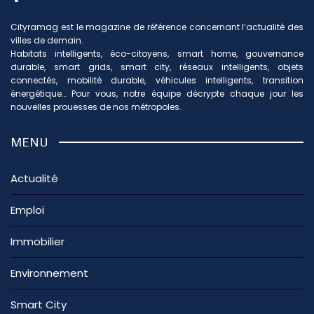
Cityramag est le magazine de référence concernant l’actualité des
villes de demain.
Habitats intelligents, éco-citoyens, smart home, gouvernance
durable, smart grids, smart city, réseaux intelligents, objets
connectés, mobilité durable, véhicules intelligents, transition
énergétique… Pour vous, notre équipe décrypte chaque jour les
nouvelles prouesses de nos métropoles.
MENU
Actualité
Emploi
Immobilier
Environnement
Smart City