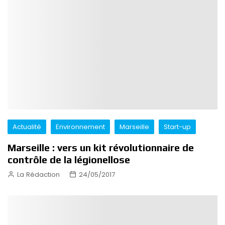
Actualité
Environnement
Marseille
Start-up
Marseille : vers un kit révolutionnaire de
contrôle de la légionellose
La Rédaction
24/05/2017