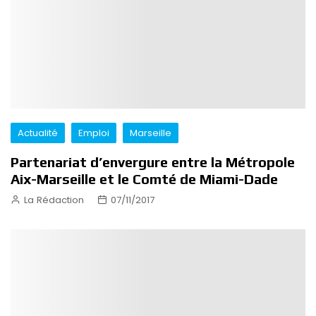
Actualité
Emploi
Marseille
Partenariat d’envergure entre la Métropole
Aix-Marseille et le Comté de Miami-Dade
La Rédaction
07/11/2017