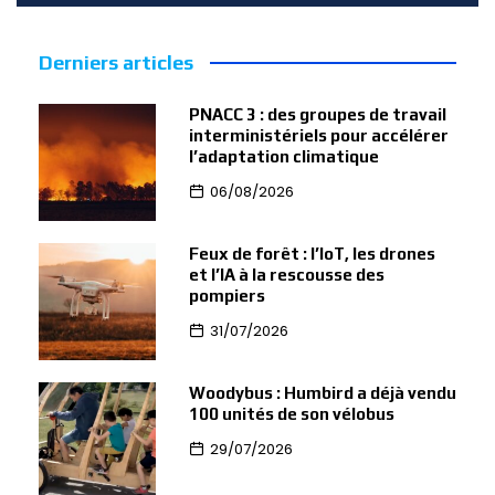
Derniers articles
PNACC 3 : des groupes de travail
interministériels pour accélérer
l’adaptation climatique
06/08/2026
Feux de forêt : l’IoT, les drones
et l’IA à la rescousse des
pompiers
31/07/2026
Woodybus : Humbird a déjà vendu
100 unités de son vélobus
29/07/2026