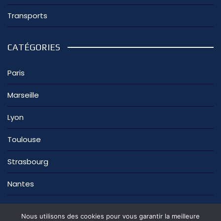
Transports
CATÉGORIES
Paris
Marseille
Lyon
Toulouse
Strasbourg
Nantes
Nous utilisons des cookies pour vous garantir la meilleure