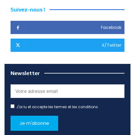
Suivez-nous !
Facebook
X/Twitter
Newsletter
J'ai lu et accepte les termes et les conditions