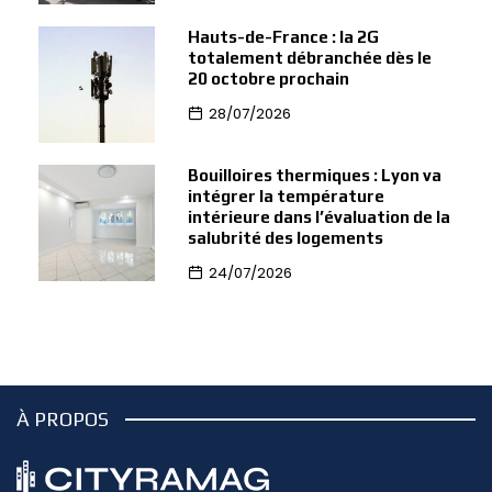
Hauts-de-France : la 2G
totalement débranchée dès le
20 octobre prochain
28/07/2026
Bouilloires thermiques : Lyon va
intégrer la température
intérieure dans l’évaluation de la
salubrité des logements
24/07/2026
À PROPOS