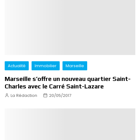
Actualité
Immobilier
Marseille
Marseille s’offre un nouveau quartier Saint-
Charles avec le Carré Saint-Lazare
La Rédaction
20/05/2017