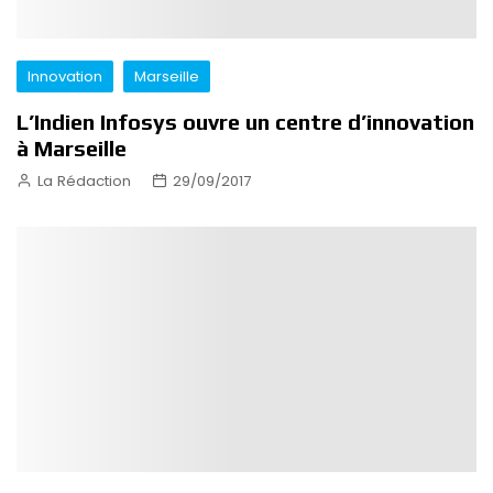
Innovation
Marseille
L’Indien Infosys ouvre un centre d’innovation
à Marseille
La Rédaction
29/09/2017