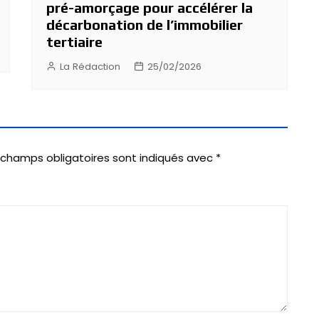
pré-amorçage pour accélérer la
décarbonation de l’immobilier
tertiaire
La Rédaction
25/02/2026
 champs obligatoires sont indiqués avec
*