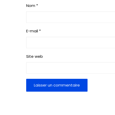
Nom
*
E-mail
*
Site web