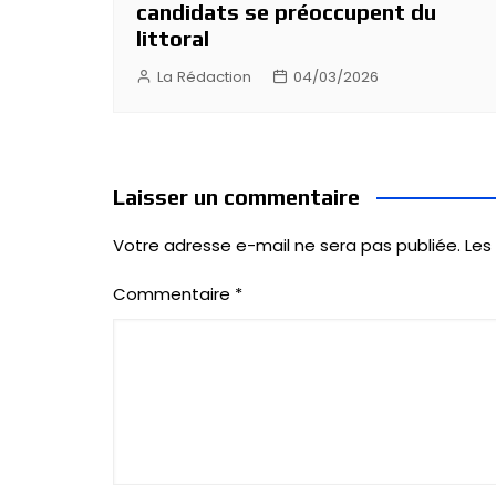
candidats se préoccupent du
littoral
La Rédaction
04/03/2026
Laisser un commentaire
Votre adresse e-mail ne sera pas publiée.
Les
Commentaire
*