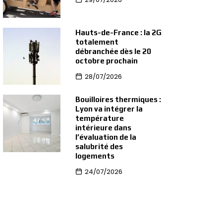
Hauts-de-France : la 2G
totalement
débranchée dès le 20
octobre prochain
28/07/2026
Bouilloires thermiques :
Lyon va intégrer la
température
intérieure dans
l’évaluation de la
salubrité des
logements
24/07/2026