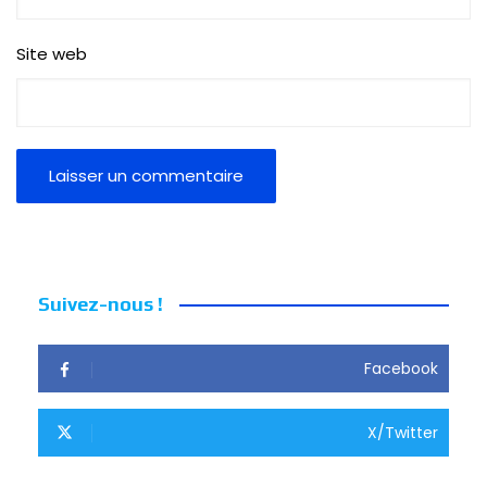
Site web
Suivez-nous !
Facebook
X/Twitter