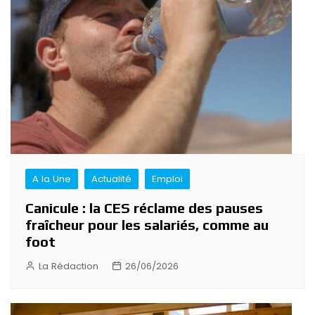
A la Une
Actualité
Emploi
Canicule : la CES réclame des pauses
fraîcheur pour les salariés, comme au
foot
La Rédaction
26/06/2026