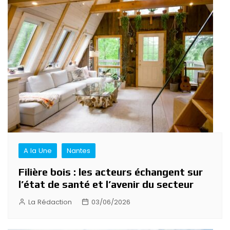
A la Une
Nantes
Filière bois : les acteurs échangent sur
l’état de santé et l’avenir du secteur
La Rédaction
03/06/2026