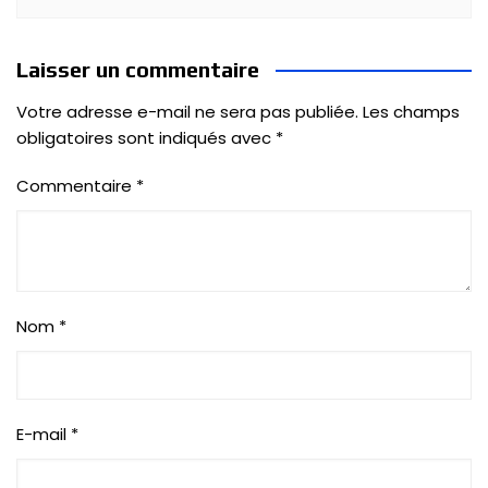
Laisser un commentaire
Votre adresse e-mail ne sera pas publiée.
Les champs
obligatoires sont indiqués avec
*
Commentaire
*
Nom
*
E-mail
*