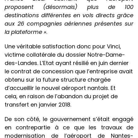
proposent (désormais) plus de 100
destinations différentes en vols directs grâce
aux 26 compagnies aériennes présentes sur
la plateforme »
.
Une véritable satisfaction donc pour Vinci,
victime collatérale du dossier Notre-Dame-
des-Landes. L’Etat ayant résilié en juin dernier
le contrat de concession que l’entreprise avait
obtenu sur la future structure chargée
d’accueillir le nouvel aéroport nantais. Et
cela, en raison de l’abandon du projet de
transfert en janvier 2018.
De son côté, le gouvernement s’était engagé
en contrepartie à ce que les travaux de
modernisation de l’aéroport de Nantes-