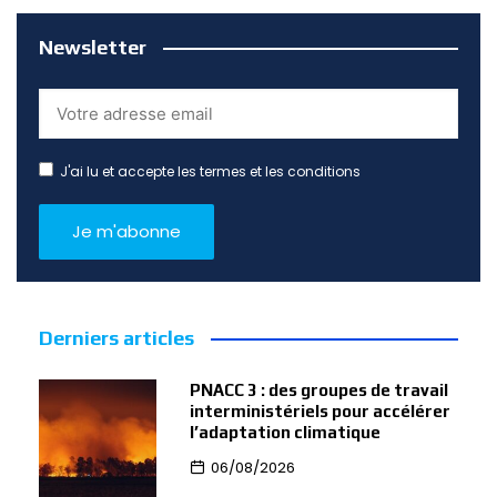
Newsletter
J'ai lu et accepte les termes et les conditions
Derniers articles
PNACC 3 : des groupes de travail
interministériels pour accélérer
l’adaptation climatique
06/08/2026