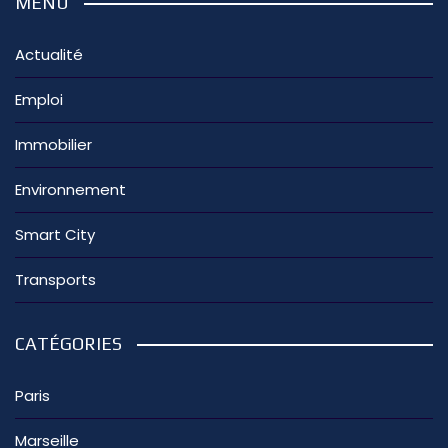
MENU
Actualité
Emploi
Immobilier
Environnement
Smart City
Transports
CATÉGORIES
Paris
Marseille