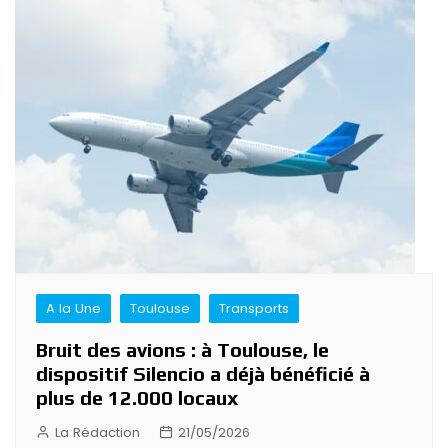
A la Une
Toulouse
Transports
Bruit des avions : à Toulouse, le
dispositif Silencio a déjà bénéficié à
plus de 12.000 locaux
La Rédaction
21/05/2026