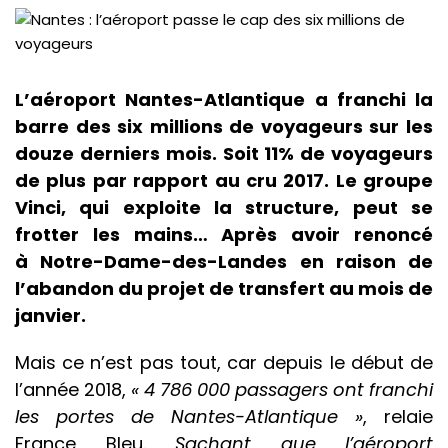
L’aéroport Nantes-Atlantique a franchi la
barre des six millions de voyageurs sur les
douze derniers mois. Soit 11% de voyageurs
de plus par rapport au cru 2017. Le groupe
Vinci, qui exploite la structure, peut se
frotter les mains… Après avoir renoncé
à Notre-Dame-des-Landes en raison de
l’abandon du projet de transfert au mois de
janvier.
Mais ce n’est pas tout, car depuis le début de
l’année 2018,
« 4 786 000 passagers ont franchi
les portes de Nantes-Atlantique »
, relaie
France Bleu.
Sachant que l’aéroport