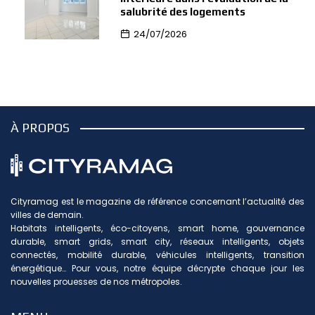
salubrité des logements
24/07/2026
À PROPOS
Cityramag est le magazine de référence concernant l’actualité des
villes de demain.
Habitats intelligents, éco-citoyens, smart home, gouvernance
durable, smart grids, smart city, réseaux intelligents, objets
connectés, mobilité durable, véhicules intelligents, transition
énergétique… Pour vous, notre équipe décrypte chaque jour les
nouvelles prouesses de nos métropoles.