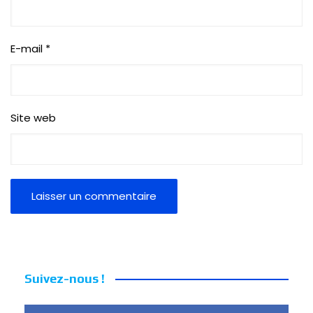
E-mail
*
Site web
Suivez-nous !