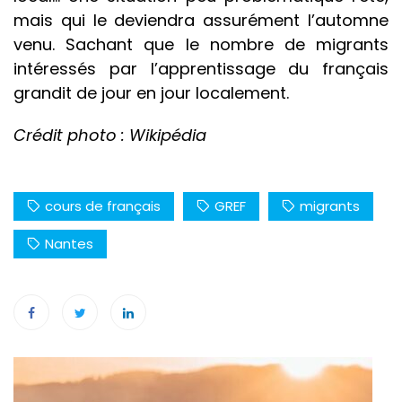
mais qui le deviendra assurément l’automne
venu. Sachant que le nombre de migrants
intéressés par l’apprentissage du français
grandit de jour en jour localement.
Crédit photo : Wikipédia
cours de français
GREF
migrants
Nantes
Navigation