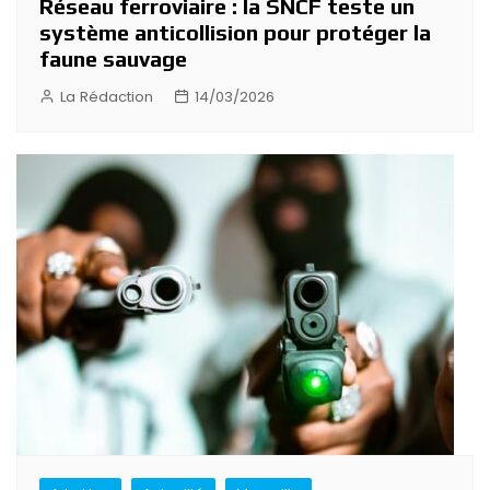
Réseau ferroviaire : la SNCF teste un
système anticollision pour protéger la
faune sauvage
La Rédaction
14/03/2026