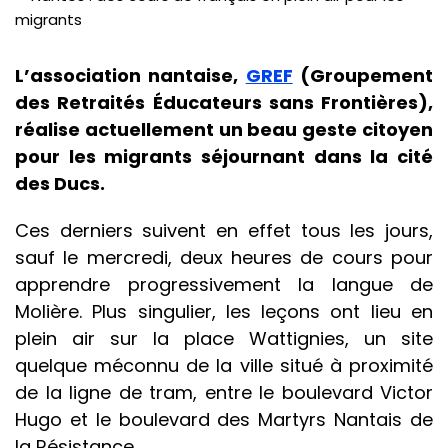
L’association nantaise,
GREF
(Groupement
des Retraités Éducateurs sans Frontières),
réalise actuellement un beau geste citoyen
pour les migrants séjournant dans la cité
des Ducs.
Ces derniers suivent en effet tous les jours,
sauf le mercredi, deux heures de cours pour
apprendre progressivement la langue de
Molière. Plus singulier, les leçons ont lieu en
plein air sur la place Wattignies, un site
quelque méconnu de la ville situé à proximité
de la ligne de tram, entre le boulevard Victor
Hugo et le boulevard des Martyrs Nantais de
la Résistance.