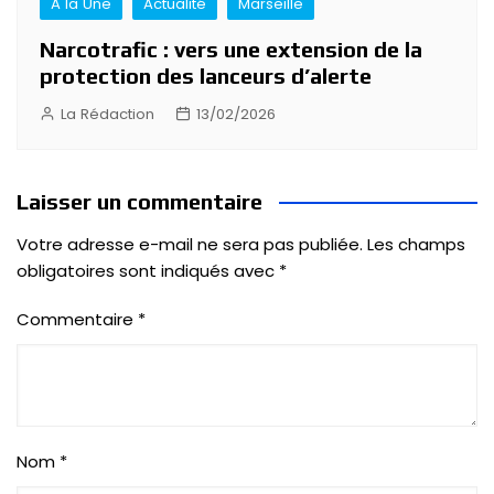
A la Une
Actualité
Marseille
Narcotrafic : vers une extension de la
protection des lanceurs d’alerte
La Rédaction
13/02/2026
Laisser un commentaire
Votre adresse e-mail ne sera pas publiée.
Les champs
obligatoires sont indiqués avec
*
Commentaire
*
Nom
*