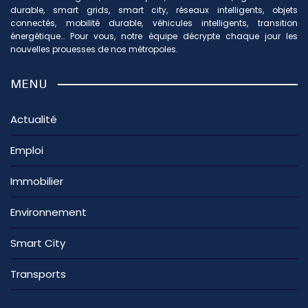
durable, smart grids, smart city, réseaux intelligents, objets
connectés, mobilité durable, véhicules intelligents, transition
énergétique… Pour vous, notre équipe décrypte chaque jour les
nouvelles prouesses de nos métropoles.
MENU
Actualité
Emploi
Immobilier
Environnement
Smart City
Transports