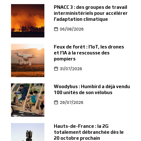
PNACC 3 : des groupes de travail
interministériels pour accélérer
l’adaptation climatique
06/08/2026
Feux de forêt : l’IoT, les drones
et l’IA à la rescousse des
pompiers
31/07/2026
Woodybus : Humbird a déjà vendu
100 unités de son vélobus
29/07/2026
Hauts-de-France : la 2G
totalement débranchée dès le
20 octobre prochain