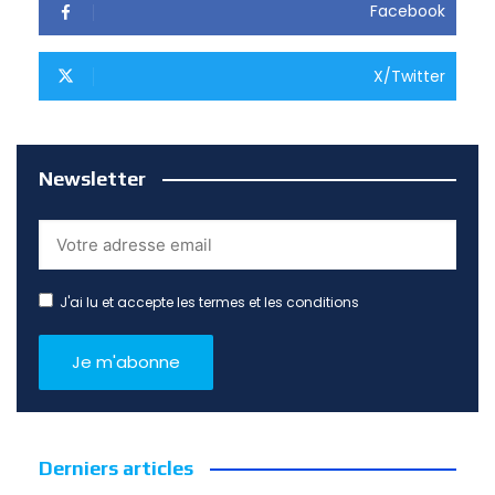
Facebook
X/Twitter
Newsletter
J'ai lu et accepte les termes et les conditions
Derniers articles