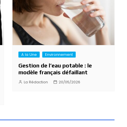
A la Une
Environnement
Gestion de l’eau potable : le
modèle français défaillant
La Rédaction
20/05/2026