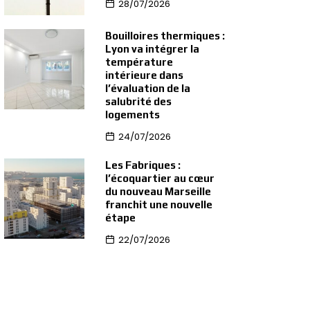
28/07/2026
Bouilloires thermiques :
Lyon va intégrer la
température
intérieure dans
l’évaluation de la
salubrité des
logements
24/07/2026
Les Fabriques :
l’écoquartier au cœur
du nouveau Marseille
franchit une nouvelle
étape
22/07/2026