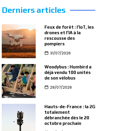
Derniers articles
Feux de forêt : l’IoT, les
drones et l’IA à la
rescousse des
pompiers
31/07/2026
Woodybus : Humbird a
déjà vendu 100 unités
de son vélobus
29/07/2026
Hauts-de-France : la 2G
totalement
débranchée dès le 20
octobre prochain