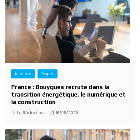
A la Une
Emploi
France : Bouygues recrute dans la
transition énergétique, le numérique et
la construction
La Rédaction
16/05/2026