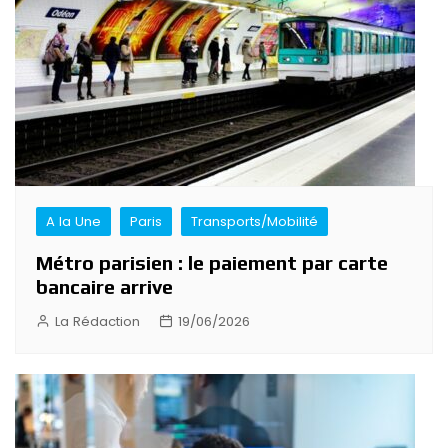
A la Une
Paris
Transports/Mobilité
Métro parisien : le paiement par carte
bancaire arrive
La Rédaction
19/06/2026