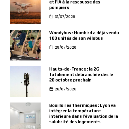
et l’IA à la rescousse des
pompiers
31/07/2026
Woodybus : Humbird a déjà vendu
100 unités de son vélobus
29/07/2026
Hauts-de-France : la 2G
totalement débranchée dès le
20 octobre prochain
28/07/2026
Bouilloires thermiques : Lyon va
intégrer la température
intérieure dans l’évaluation de la
salubrité des logements