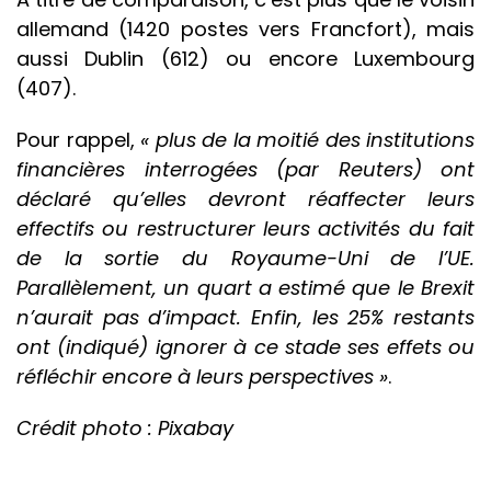
allemand (1420 postes vers Francfort), mais
aussi Dublin (612) ou encore Luxembourg
(407).
Pour rappel,
« plus de la moitié des institutions
financières interrogées (par Reuters) ont
déclaré qu’elles devront réaffecter leurs
effectifs ou restructurer leurs activités du fait
de la sortie du Royaume-Uni de l’UE.
Parallèlement, un quart a estimé que le Brexit
n’aurait pas d’impact. Enfin, les 25% restants
ont (indiqué) ignorer à ce stade ses effets ou
réfléchir encore à leurs perspectives »
.
Crédit photo : Pixabay