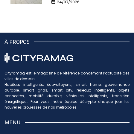
24/07/2026
À PROPOS
Cityramag est le magazine de référence concernant l’actualité des
villes de demain.
Habitats intelligents, éco-citoyens, smart home, gouvernance
durable, smart grids, smart city, réseaux intelligents, objets
connectés, mobilité durable, véhicules intelligents, transition
énergétique… Pour vous, notre équipe décrypte chaque jour les
nouvelles prouesses de nos métropoles.
MENU