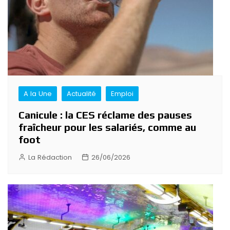
A la Une
Actualité
Emploi
Canicule : la CES réclame des pauses
fraîcheur pour les salariés, comme au
foot
La Rédaction
26/06/2026