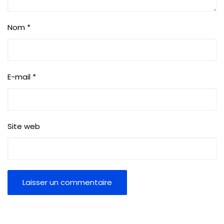
Nom
*
E-mail
*
Site web