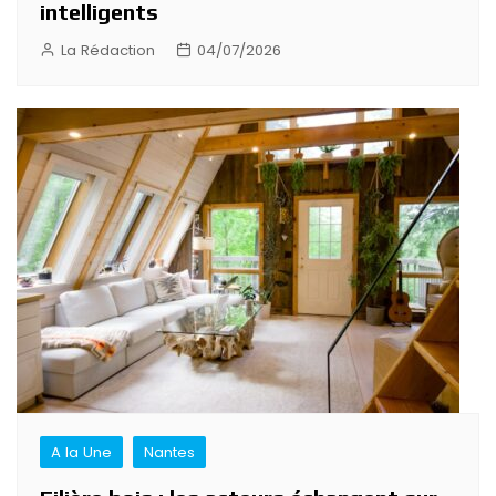
intelligents
La Rédaction
04/07/2026
A la Une
Nantes