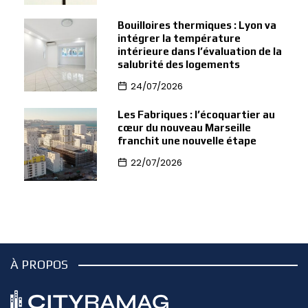
Bouilloires thermiques : Lyon va
intégrer la température
intérieure dans l’évaluation de la
salubrité des logements
24/07/2026
Les Fabriques : l’écoquartier au
cœur du nouveau Marseille
franchit une nouvelle étape
22/07/2026
À PROPOS