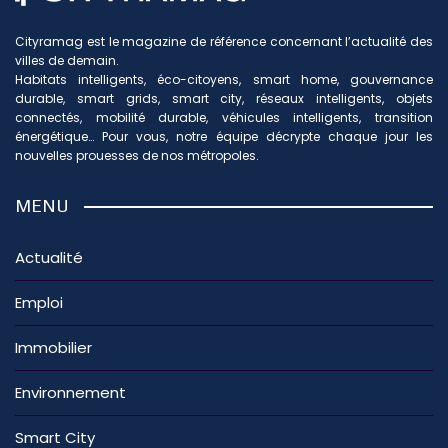
Cityramag est le magazine de référence concernant l’actualité des
villes de demain.
Habitats intelligents, éco-citoyens, smart home, gouvernance
durable, smart grids, smart city, réseaux intelligents, objets
connectés, mobilité durable, véhicules intelligents, transition
énergétique… Pour vous, notre équipe décrypte chaque jour les
nouvelles prouesses de nos métropoles.
MENU
Actualité
Emploi
Immobilier
Environnement
Smart City