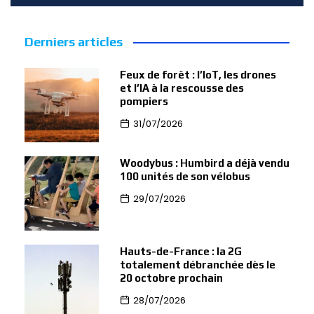
Derniers articles
Feux de forêt : l’IoT, les drones
et l’IA à la rescousse des
pompiers
31/07/2026
Woodybus : Humbird a déjà vendu
100 unités de son vélobus
29/07/2026
Hauts-de-France : la 2G
totalement débranchée dès le
20 octobre prochain
28/07/2026