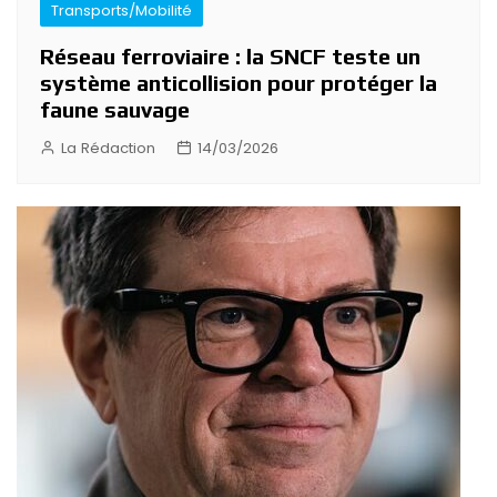
Transports/Mobilité
Réseau ferroviaire : la SNCF teste un
système anticollision pour protéger la
faune sauvage
La Rédaction
14/03/2026