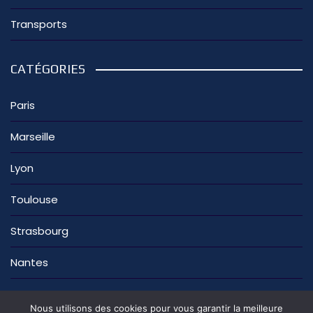
Transports
CATÉGORIES
Paris
Marseille
Lyon
Toulouse
Strasbourg
Nantes
Nous utilisons des cookies pour vous garantir la meilleure