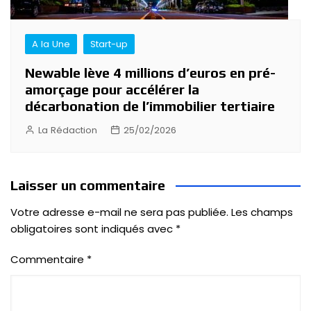
A la Une
Start-up
Newable lève 4 millions d’euros en pré-
amorçage pour accélérer la
décarbonation de l’immobilier tertiaire
La Rédaction
25/02/2026
Laisser un commentaire
Votre adresse e-mail ne sera pas publiée.
Les champs
obligatoires sont indiqués avec
*
Commentaire
*