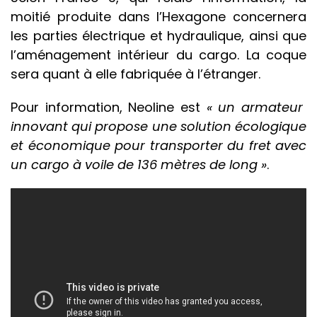
moitié produite dans l’Hexagone concernera
les parties électrique et hydraulique, ainsi que
l’aménagement intérieur du cargo. La coque
sera quant à elle fabriquée à l’étranger.
Pour information, Neoline est
« un armateur
innovant qui propose une solution écologique
et économique pour transporter du fret avec
un cargo à voile de 136 mètres de long »
.