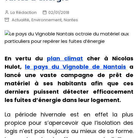
La Rédaction
02/01/2018
,
,
Actualité
Environnement
Nantes
En vertu du
plan climat
cher à Nicolas
Hulot,
le pays du Vignoble de Nantais
a
lancé une vaste campagne de prêt de
matériel à ses habitants afin que ces
derniers puissent détecter efficacement
les fuites d’énergie dans leur logement.
La période hivernale est en effet la plus
propice pour s’apercevoir que l’isolation des
logis n’est pas toujours au mieux de sa forme.