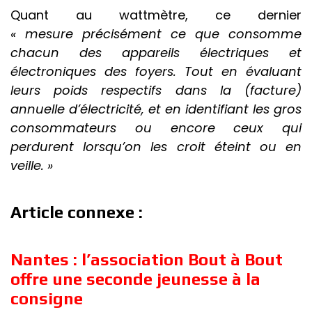
Quant au wattmètre, ce dernier
« mesure précisément ce que consomme
chacun des appareils électriques et
électroniques des foyers. Tout en évaluant
leurs poids respectifs dans la (facture)
annuelle d’électricité, et en identifiant les gros
consommateurs ou encore ceux qui
perdurent lorsqu’on les croit éteint ou en
veille. »
Article connexe :
Nantes : l’association Bout à Bout
offre une seconde jeunesse à la
consigne