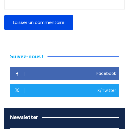
Suivez-nous !
Facebook
X/Twitter
Newsletter