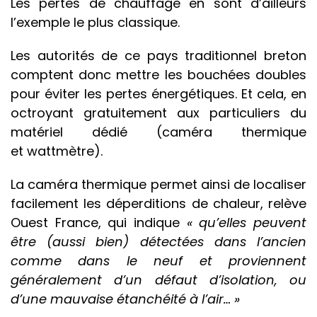
Les pertes de chauffage en sont d’ailleurs
l’exemple le plus classique.
Les autorités de ce pays traditionnel breton
comptent donc mettre les bouchées doubles
pour éviter les pertes énergétiques. Et cela, en
octroyant gratuitement aux particuliers du
matériel dédié (caméra thermique
et wattmètre).
La caméra thermique permet ainsi de localiser
facilement les déperditions de chaleur, relève
Ouest France, qui indique
« qu’elles peuvent
être (aussi bien) détectées dans l’ancien
comme dans le neuf et proviennent
généralement d’un défaut d’isolation, ou
d’une mauvaise étanchéité à l’air… »