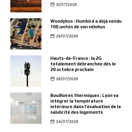
31/07/2026
Woodybus : Humbird a déjà vendu
100 unités de son vélobus
29/07/2026
Hauts-de-France : la 2G
totalement débranchée dès le
20 octobre prochain
28/07/2026
Bouilloires thermiques : Lyon va
intégrer la température
intérieure dans l’évaluation de la
salubrité des logements
24/07/2026