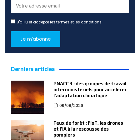
J'ai lu et accepte les termes et les conditions
Derniers articles
PNACC 3 : des groupes de travail
interministériels pour accélérer
l’adaptation climatique
06/08/2026
Feux de forêt : l’IoT, les drones
et l’IA à la rescousse des
pompiers