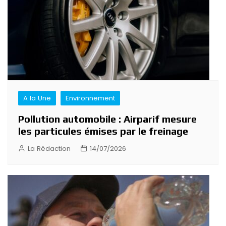
A la Une
Environnement
Pollution automobile : Airparif mesure
les particules émises par le freinage
La Rédaction
14/07/2026