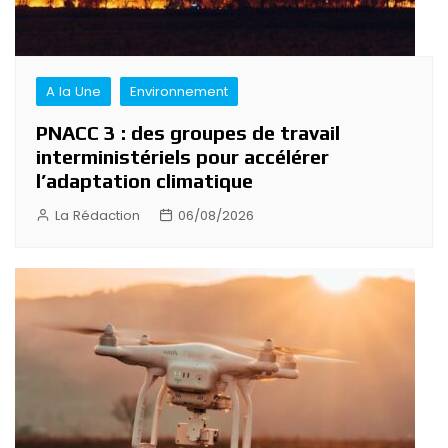
A la Une
Environnement
PNACC 3 : des groupes de travail
interministériels pour accélérer
l’adaptation climatique
La Rédaction
06/08/2026