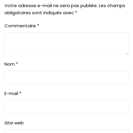
Votre adresse e-mail ne sera pas publiée.
Les champs
obligatoires sont indiqués avec
*
Commentaire
*
Nom
*
E-mail
*
Site web