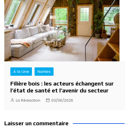
A la Une
Nantes
Filière bois : les acteurs échangent sur
l’état de santé et l’avenir du secteur
La Rédaction
03/06/2026
Laisser un commentaire