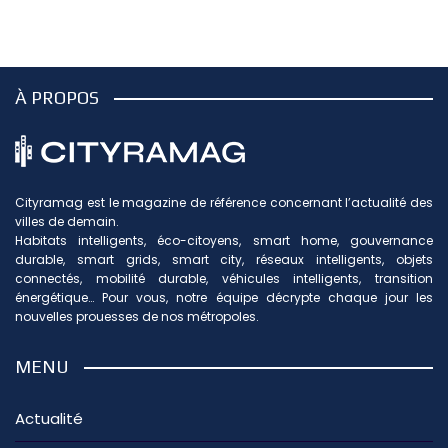
À PROPOS
Cityramag est le magazine de référence concernant l’actualité des
villes de demain.
Habitats intelligents, éco-citoyens, smart home, gouvernance
durable, smart grids, smart city, réseaux intelligents, objets
connectés, mobilité durable, véhicules intelligents, transition
énergétique… Pour vous, notre équipe décrypte chaque jour les
nouvelles prouesses de nos métropoles.
MENU
Actualité