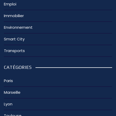
Emploi
Immobilier
Environnement
Smart City
Transports
CATÉGORIES
Paris
Marseille
Lyon
Toulouse