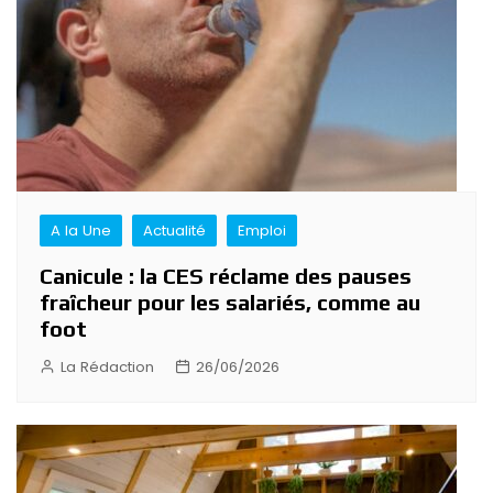
A la Une
Actualité
Emploi
Canicule : la CES réclame des pauses
fraîcheur pour les salariés, comme au
foot
La Rédaction
26/06/2026