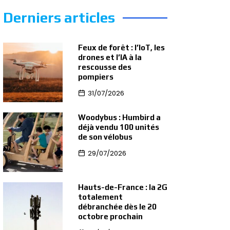
Derniers articles
Feux de forêt : l’IoT, les
drones et l’IA à la
rescousse des
pompiers
31/07/2026
Woodybus : Humbird a
déjà vendu 100 unités
de son vélobus
29/07/2026
Hauts-de-France : la 2G
totalement
débranchée dès le 20
octobre prochain