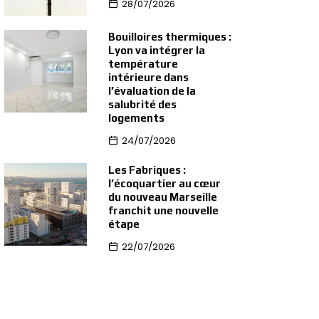
28/07/2026
Bouilloires thermiques :
Lyon va intégrer la
température
intérieure dans
l’évaluation de la
salubrité des
logements
24/07/2026
Les Fabriques :
l’écoquartier au cœur
du nouveau Marseille
franchit une nouvelle
étape
22/07/2026