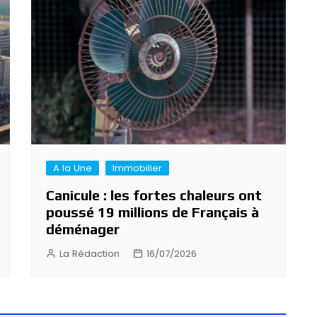
A la Une
Immobilier
Canicule : les fortes chaleurs ont
poussé 19 millions de Français à
déménager
La Rédaction
16/07/2026