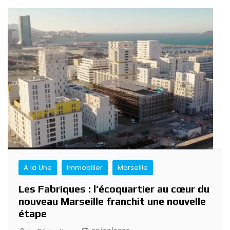
A la Une
Immobilier
Marseille
Les Fabriques : l’écoquartier au cœur du
nouveau Marseille franchit une nouvelle
étape