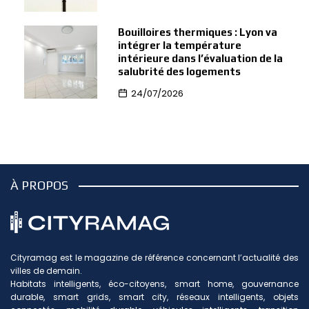
Bouilloires thermiques : Lyon va
intégrer la température
intérieure dans l’évaluation de la
salubrité des logements
24/07/2026
À PROPOS
Cityramag est le magazine de référence concernant l’actualité des
villes de demain.
Habitats intelligents, éco-citoyens, smart home, gouvernance
durable, smart grids, smart city, réseaux intelligents, objets