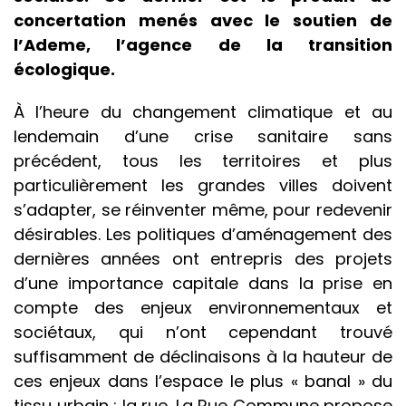
concertation menés avec le soutien de
l’Ademe, l’agence de la transition
écologique.
À l’heure du changement climatique et au
lendemain d’une crise sanitaire sans
précédent, tous les territoires et plus
particulièrement les grandes villes doivent
s’adapter, se réinventer même, pour redevenir
désirables. Les politiques d’aménagement des
dernières années ont entrepris des projets
d’une importance capitale dans la prise en
compte des enjeux environnementaux et
sociétaux, qui n’ont cependant trouvé
suffisamment de déclinaisons à la hauteur de
ces enjeux dans l’espace le plus « banal » du
tissu urbain : la rue. La Rue Commune propose