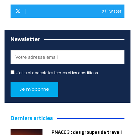
X/Twitter
Newsletter
J'ai lu et accepte les termes et les conditions
Derniers articles
PNACC 3 : des groupes de travail