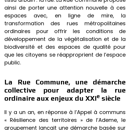
ainsi de porter une attention nouvelle à ces
espaces avec, en ligne de mire, la
transformation des rues métropolitaines
ordinaires pour offrir les conditions de
développement de la végétalisation et de la
biodiversité et des espaces de qualité pour
que les citoyens se réapproprient de l’espace
public.
La Rue Commune, une démarche
collective pour adapter la rue
e
ordinaire aux enjeux du XXI
siècle
Il y a un an, en réponse à l’Appel à communs
« Résilience des territoires » de l’Ademe, le
groupement lançait une démarche basée sur