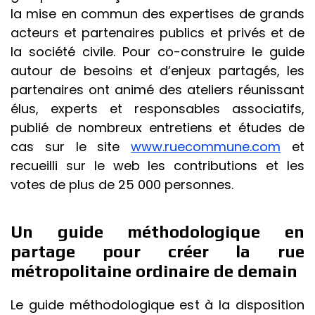
la mise en commun des expertises de grands
acteurs et partenaires publics et privés et de
la société civile. Pour co-construire le guide
autour de besoins et d’enjeux partagés, les
partenaires ont animé des ateliers réunissant
élus, experts et responsables associatifs,
publié de nombreux entretiens et études de
cas sur le site
www.ruecommune.com
et
recueilli sur le web les contributions et les
votes de plus de 25 000 personnes.
Un guide méthodologique en
partage pour créer la rue
métropolitaine ordinaire de demain
Le guide méthodologique est à la disposition