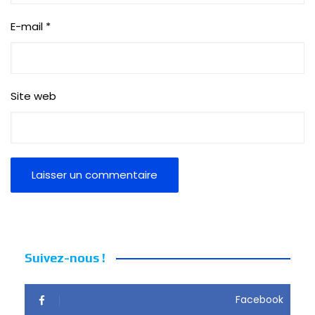
E-mail
*
Site web
Suivez-nous !
Facebook