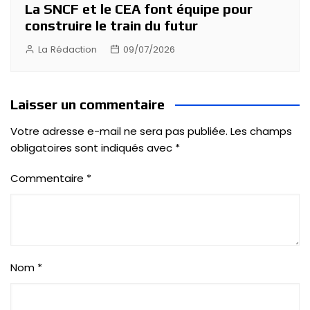
La SNCF et le CEA font équipe pour
construire le train du futur
La Rédaction
09/07/2026
Laisser un commentaire
Votre adresse e-mail ne sera pas publiée.
Les champs
obligatoires sont indiqués avec
*
Commentaire
*
Nom
*