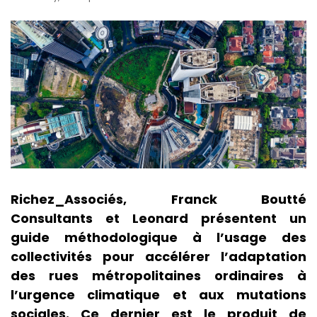
Richez_Associés, Franck Boutté
Consultants et Leonard présentent un
guide méthodologique à l’usage des
collectivités pour accélérer l’adaptation
des rues métropolitaines ordinaires à
l’urgence climatique et aux mutations
sociales. Ce dernier est le produit de