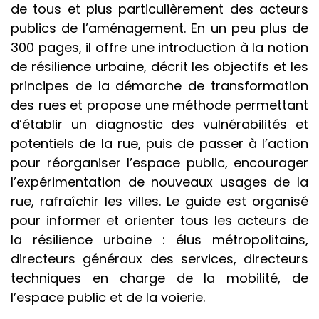
de tous et plus particulièrement des acteurs
publics de l’aménagement. En un peu plus de
300 pages, il offre une introduction à la notion
de résilience urbaine, décrit les objectifs et les
principes de la démarche de transformation
des rues et propose une méthode permettant
d’établir un diagnostic des vulnérabilités et
potentiels de la rue, puis de passer à l’action
pour réorganiser l’espace public, encourager
l’expérimentation de nouveaux usages de la
rue, rafraîchir les villes. Le guide est organisé
pour informer et orienter tous les acteurs de
la résilience urbaine : élus métropolitains,
directeurs généraux des services, directeurs
techniques en charge de la mobilité, de
l’espace public et de la voierie.