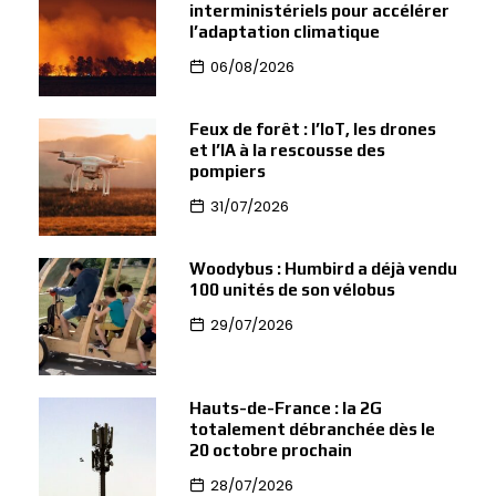
interministériels pour accélérer
l’adaptation climatique
06/08/2026
Feux de forêt : l’IoT, les drones
et l’IA à la rescousse des
pompiers
31/07/2026
Woodybus : Humbird a déjà vendu
100 unités de son vélobus
29/07/2026
Hauts-de-France : la 2G
totalement débranchée dès le
20 octobre prochain
28/07/2026