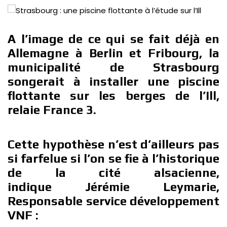
A l’image de ce qui se fait déjà en
Allemagne à Berlin et Fribourg, la
municipalité de Strasbourg
songerait à installer une piscine
flottante sur les berges de l’Ill,
relaie France 3.
Cette hypothèse n’est d’ailleurs pas
si farfelue si l’on se fie à l’historique
de la cité alsacienne,
indique Jérémie Leymarie,
Responsable service développement
VNF :