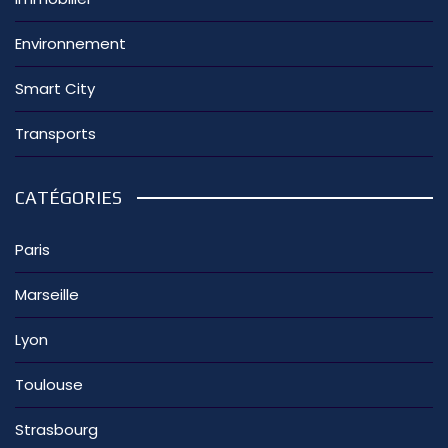
Environnement
Smart City
Transports
CATÉGORIES
Paris
Marseille
Lyon
Toulouse
Strasbourg