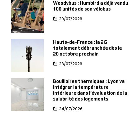
Woodybus : Humbird a déjà vendu
100 unités de son vélobus
29/07/2026
Hauts-de-France : la 2G
totalement débranchée dès le
20 octobre prochain
28/07/2026
Bouilloires thermiques : Lyon va
intégrer la température
intérieure dans l’évaluation de la
salubrité des logements
24/07/2026