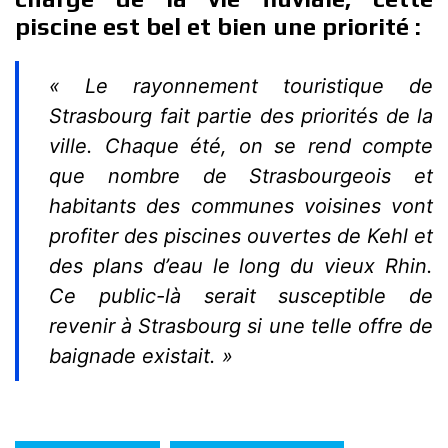
piscine est bel et bien une priorité :
« Le rayonnement touristique de
Strasbourg fait partie des priorités de la
ville. Chaque été, on se rend compte
que nombre de Strasbourgeois et
habitants des communes voisines vont
profiter des piscines ouvertes de Kehl et
des plans d’eau le long du vieux Rhin.
Ce public-là serait susceptible de
revenir à Strasbourg si une telle offre de
baignade existait. »