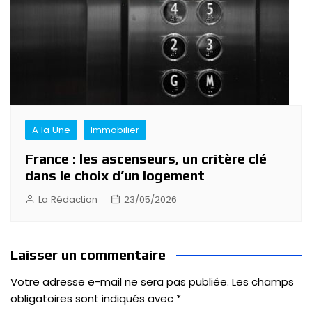
A la Une
Immobilier
France : les ascenseurs, un critère clé
dans le choix d’un logement
La Rédaction
23/05/2026
Laisser un commentaire
Votre adresse e-mail ne sera pas publiée.
Les champs
obligatoires sont indiqués avec
*