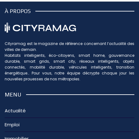
À PROPOS
Cityramag est le magazine de référence concernant l’actualité des
villes de demain.
Habitats intelligents, éco-citoyens, smart home, gouvernance
durable, smart grids, smart city, réseaux intelligents, objets
connectés, mobilité durable, véhicules intelligents, transition
énergétique… Pour vous, notre équipe décrypte chaque jour les
nouvelles prouesses de nos métropoles.
MENU
Actualité
Emploi
Immobilier