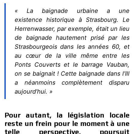
« La baignade urbaine a une
existence historique à Strasbourg. Le
Herrenwasser, par exemple, était un lieu
de baignade hautement prisé par les
Strasbourgeois dans les années 60, et
au cœur de la ville même entre les
Ponts Couverts et le barrage Vauban,
on se baignait ! Cette baignade dans l’Ill
a néanmoins complètement disparu
aujourd’hui. »
Pour autant, la législation locale
reste un frein pour le moment à une
telle perspective, poursuit