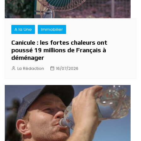
A la Une
Immobilier
Canicule : les fortes chaleurs ont
poussé 19 millions de Français à
déménager
La Rédaction
16/07/2026