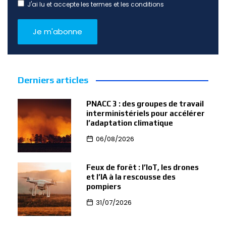
J'ai lu et accepte les termes et les conditions
Derniers articles
PNACC 3 : des groupes de travail
interministériels pour accélérer
l’adaptation climatique
06/08/2026
Feux de forêt : l’IoT, les drones
et l’IA à la rescousse des
pompiers
31/07/2026