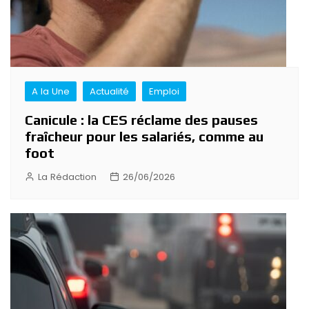
A la Une
Actualité
Emploi
Canicule : la CES réclame des pauses
fraîcheur pour les salariés, comme au
foot
La Rédaction
26/06/2026