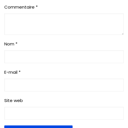
Commentaire
*
Nom
*
E-mail
*
Site web