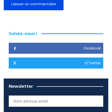
Suivez-nous !
Facebook
X/Twitter
Newsletter