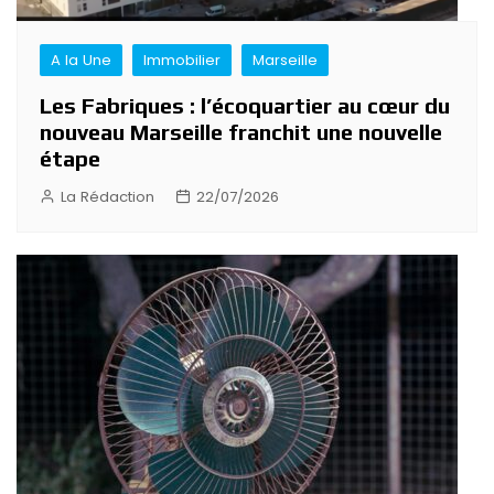
A la Une
Immobilier
Marseille
Les Fabriques : l’écoquartier au cœur du
nouveau Marseille franchit une nouvelle
étape
La Rédaction
22/07/2026