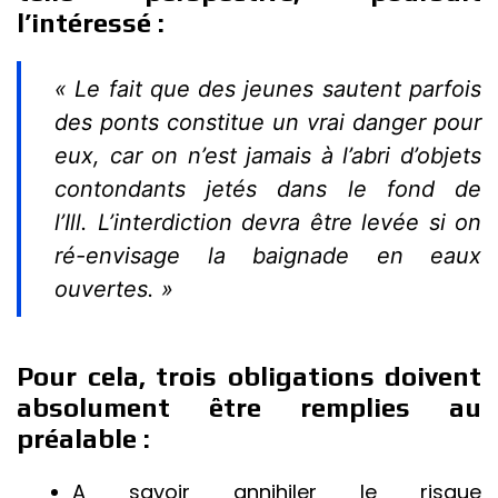
l’intéressé :
« Le fait que des jeunes sautent parfois
des ponts constitue un vrai danger pour
eux, car on n’est jamais à l’abri d’objets
contondants jetés dans le fond de
l’Ill. L’interdiction devra être levée si on
ré-envisage la baignade en eaux
ouvertes. »
Pour cela, trois obligations doivent
absolument être remplies au
préalable :
A savoir annihiler le risque