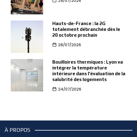
29/07/2026
Hauts-de-France : la 2G
totalement débranchée dès le
20 octobre prochain
28/07/2026
Bouilloires thermiques : Lyon va
intégrer la température
intérieure dans l’évaluation de la
salubrité des logements
24/07/2026
À PROPOS