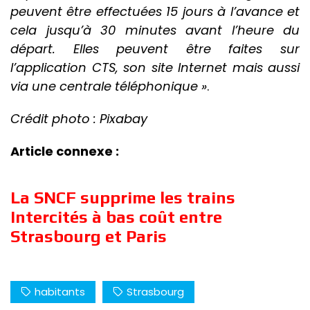
peuvent être effectuées 15 jours à l’avance et
cela jusqu’à 30 minutes avant l’heure du
départ. Elles peuvent être faites sur
l’application CTS, son site Internet mais aussi
via une centrale téléphonique »
.
Crédit photo : Pixabay
Article connexe :
La SNCF supprime les trains
Intercités à bas coût entre
Strasbourg et Paris
habitants
Strasbourg