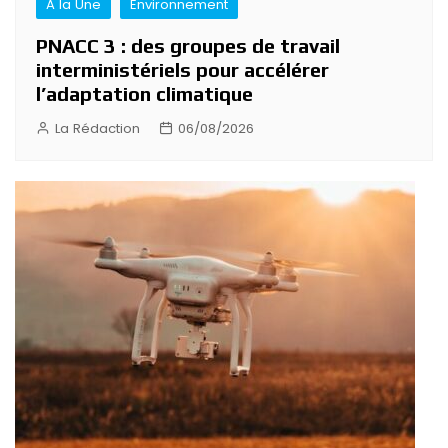
A la Une
Environnement
PNACC 3 : des groupes de travail
interministériels pour accélérer
l’adaptation climatique
La Rédaction
06/08/2026