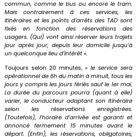
commun, comme le bus ou encore le tram.
Mais contrairement à ces services, les
itinéraires et les points d’arrêts des TAD sont
fixés en fonction des réservations des
usagers. (Qui) vont ainsi réserver leurs trajets
jour après jour, depuis leur domicile jusqu’à
un quelconque lieu d’intérêt ».
Toujours selon 20 minutes,
« le service sera
opérationnel de 6h du matin à minuit, tous les
jours y compris les jours fériés sauf le 1er mai.
La durée du parcours pourra (quant à elle)
varier, le conducteur adaptant son itinéraire
selon les réservations enregistrées.
(Toutefois), l’horaire d’arrivée est garanti et
annoncé fermement 15 minutes avant le
départ. (Enfin), les réservations, obligatoires,