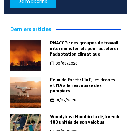
Derniers articles
PNACC 3 : des groupes de travail
interministériels pour accélérer
l’adaptation climatique
06/08/2026
Feux de forêt : l’IoT, les drones
et l’IA à la rescousse des
pompiers
31/07/2026
Woodybus : Humbird a déjà vendu
100 unités de son vélobus