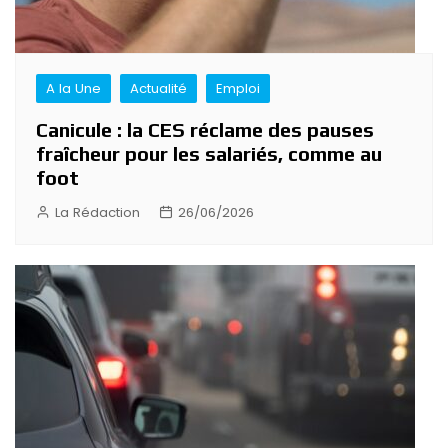
A la Une
Actualité
Emploi
Canicule : la CES réclame des pauses
fraîcheur pour les salariés, comme au
foot
La Rédaction
26/06/2026