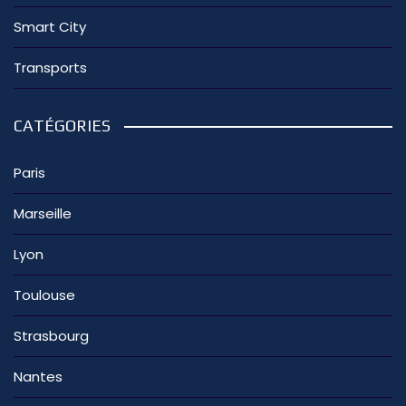
Smart City
Transports
CATÉGORIES
Paris
Marseille
Lyon
Toulouse
Strasbourg
Nantes