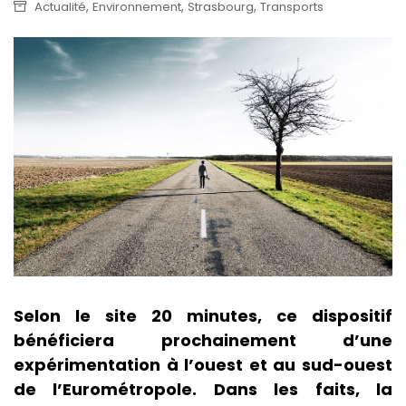
,
,
,
Actualité
Environnement
Strasbourg
Transports
Selon le site 20 minutes, ce dispositif
bénéficiera prochainement d’une
expérimentation à l’ouest et au sud-ouest
de l’Eurométropole. Dans les faits, la