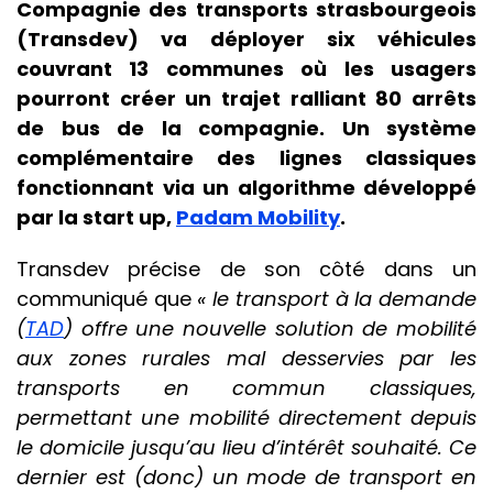
Compagnie des transports strasbourgeois
(Transdev) va déployer six véhicules
couvrant 13 communes où les usagers
pourront créer un trajet ralliant 80 arrêts
de bus de la compagnie. Un système
complémentaire des lignes classiques
fonctionnant via un algorithme développé
par la start up,
Padam Mobility
.
Transdev précise de son côté dans un
communiqué que
« le transport à la demande
(
TAD
) offre une nouvelle solution de mobilité
aux zones rurales mal desservies par les
transports en commun classiques,
permettant une mobilité directement depuis
le domicile jusqu’au lieu d’intérêt souhaité. Ce
dernier est (donc) un mode de transport en