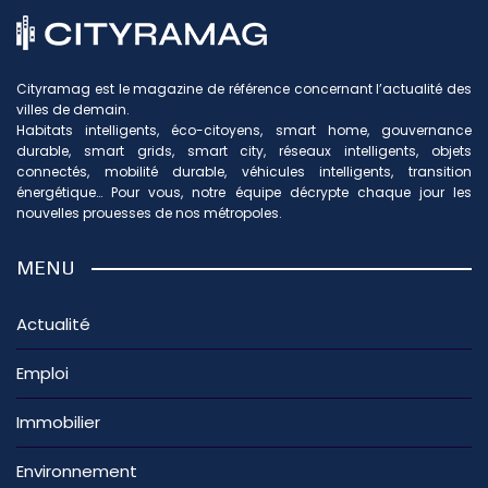
Cityramag est le magazine de référence concernant l’actualité des
villes de demain.
Habitats intelligents, éco-citoyens, smart home, gouvernance
durable, smart grids, smart city, réseaux intelligents, objets
connectés, mobilité durable, véhicules intelligents, transition
énergétique… Pour vous, notre équipe décrypte chaque jour les
nouvelles prouesses de nos métropoles.
MENU
Actualité
Emploi
Immobilier
Environnement