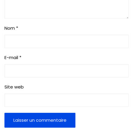
Nom
*
E-mail
*
Site web