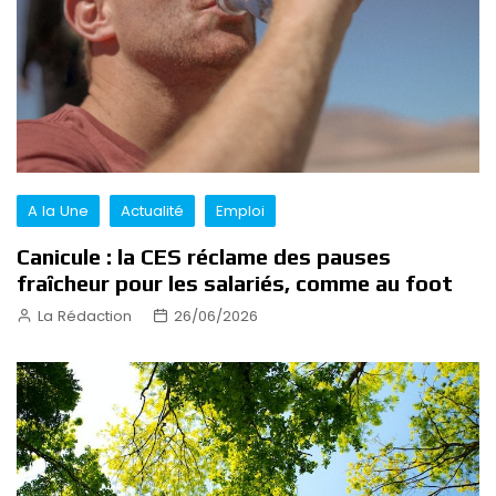
A la Une
Actualité
Emploi
Canicule : la CES réclame des pauses
fraîcheur pour les salariés, comme au foot
La Rédaction
26/06/2026