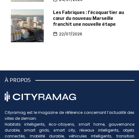
Les Fabriques : l’écoquartier au
cœur du nouveau Marseille
franchit une nouvelle étape
22/07/2026
À PROPOS
Cityramag est le magazine de référence concernant l’actualité des
villes de demain.
Habitats intelligents, éco-citoyens, smart home, gouvernance
durable, smart grids, smart city, réseaux intelligents, objets
connectés, mobilité durable, véhicules intelligents, transition