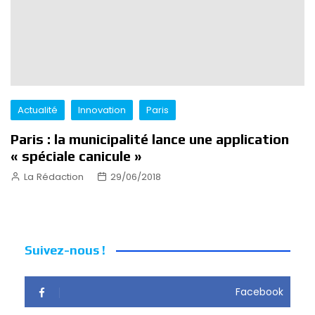
Actualité
Innovation
Paris
Paris : la municipalité lance une application
« spéciale canicule »
La Rédaction
29/06/2018
Suivez-nous !
Facebook