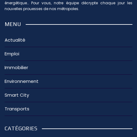
énergétique… Pour vous, notre équipe décrypte chaque jour les
nouvelles prouesses de nos métropoles.
MENU
Actualité
Emploi
Immobilier
Environnement
Smart City
Transports
CATÉGORIES