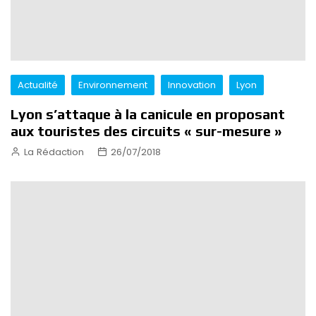
Actualité
Environnement
Innovation
Lyon
Lyon s’attaque à la canicule en proposant
aux touristes des circuits « sur-mesure »
La Rédaction
26/07/2018