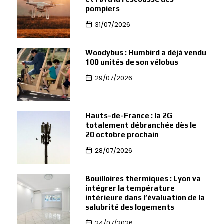
pompiers
31/07/2026
Woodybus : Humbird a déjà vendu
100 unités de son vélobus
29/07/2026
Hauts-de-France : la 2G
totalement débranchée dès le
20 octobre prochain
28/07/2026
Bouilloires thermiques : Lyon va
intégrer la température
intérieure dans l’évaluation de la
salubrité des logements
24/07/2026