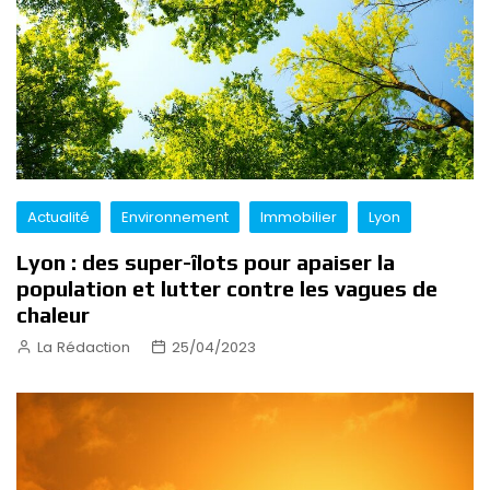
Actualité
Environnement
Immobilier
Lyon
Lyon : des super-îlots pour apaiser la
population et lutter contre les vagues de
chaleur
La Rédaction
25/04/2023