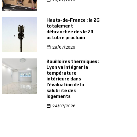
Hauts-de-France : la 2G
totalement
débranchée dès le 20
octobre prochain
28/07/2026
Bouilloires thermiques :
Lyon va intégrer la
température
intérieure dans
l’évaluation de la
salubrité des
logements
24/07/2026