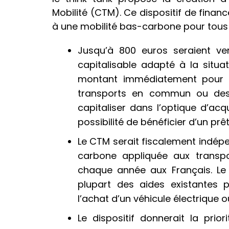
Mobilité (CTM). Ce dispositif de financ
à une mobilité bas-carbone pour tous 
Jusqu’à 800 euros seraient v
capitalisable adapté à la situat
montant immédiatement pour 
transports en commun ou des
capitaliser dans l’optique d’acq
possibilité de bénéficier d’un prêt
Le CTM serait fiscalement indépen
carbone appliquée aux transport
chaque année aux Français. Le 
plupart des aides existantes p
l’achat d’un véhicule électrique 
Le dispositif donnerait la prio