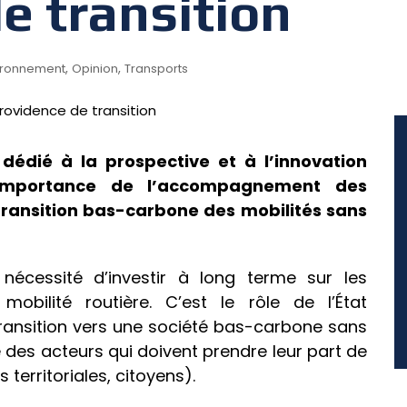
e transition
,
,
ironnement
Opinion
Transports
 dédié à la prospective et à l’innovation
l’importance de l’accompagnement des
transition bas-carbone des mobilités sans
nécessité d’investir à long terme sur les
obilité routière. C’est le rôle de l’État
 transition vers une société bas-carbone sans
 des acteurs qui doivent prendre leur part de
s territoriales, citoyens).