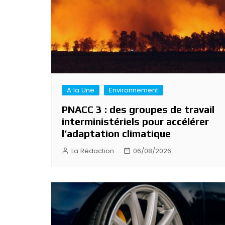
A la Une
Environnement
PNACC 3 : des groupes de travail
interministériels pour accélérer
l’adaptation climatique
La Rédaction
06/08/2026