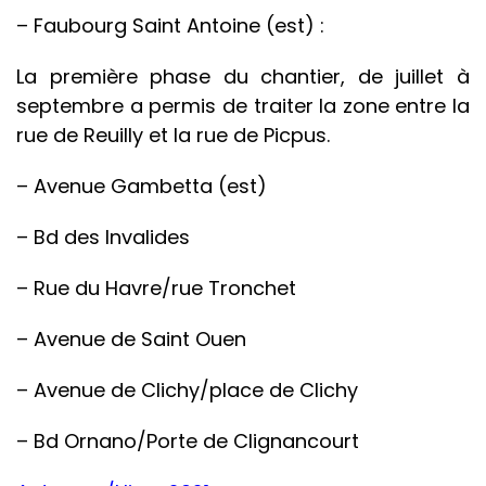
– Faubourg Saint Antoine (est) :
La première phase du chantier, de juillet à
septembre a permis de traiter la zone entre la
rue de Reuilly et la rue de Picpus.
– Avenue Gambetta (est)
– Bd des Invalides
– Rue du Havre/rue Tronchet
– Avenue de Saint Ouen
– Avenue de Clichy/place de Clichy
– Bd Ornano/Porte de Clignancourt