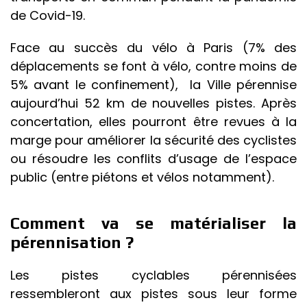
de Covid-19.
Face au succès du vélo à Paris (7% des
déplacements se font à vélo, contre moins de
5% avant le confinement), la Ville pérennise
aujourd’hui 52 km de nouvelles pistes. Après
concertation, elles pourront être revues à la
marge pour améliorer la sécurité des cyclistes
ou résoudre les conflits d’usage de l’espace
public (entre piétons et vélos notamment).
Comment va se matérialiser la
pérennisation ?
Les pistes cyclables pérennisées
ressembleront aux pistes sous leur forme