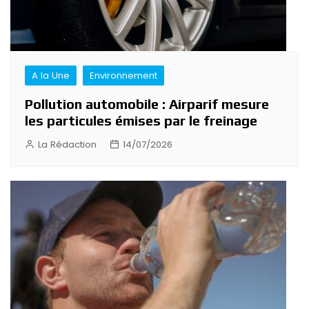
A la Une
Environnement
Pollution automobile : Airparif mesure
les particules émises par le freinage
La Rédaction
14/07/2026