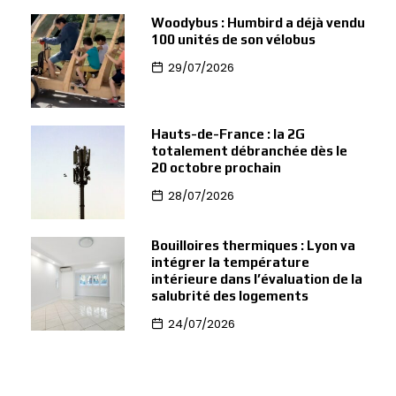
Woodybus : Humbird a déjà vendu
100 unités de son vélobus
29/07/2026
Hauts-de-France : la 2G
totalement débranchée dès le
20 octobre prochain
28/07/2026
Bouilloires thermiques : Lyon va
intégrer la température
intérieure dans l’évaluation de la
salubrité des logements
24/07/2026