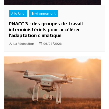
A la Une
Environnement
PNACC 3 : des groupes de travail
interministériels pour accélérer
l’adaptation climatique
La Rédaction
06/08/2026