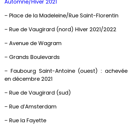
Automne/Hiver 2021
– Place de la Madeleine/Rue Saint-Florentin
– Rue de Vaugirard (nord) Hiver 2021/2022
– Avenue de Wagram
– Grands Boulevards
– Faubourg Saint-Antoine (ouest) : achevée
en décembre 2021
– Rue de Vaugirard (sud)
– Rue d’Amsterdam
– Rue la Fayette