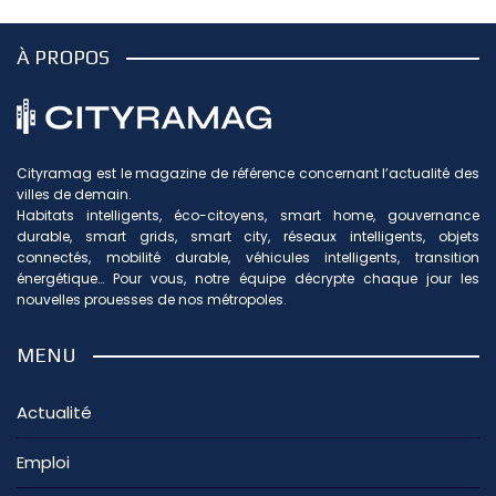
À PROPOS
Cityramag est le magazine de référence concernant l’actualité des
villes de demain.
Habitats intelligents, éco-citoyens, smart home, gouvernance
durable, smart grids, smart city, réseaux intelligents, objets
connectés, mobilité durable, véhicules intelligents, transition
énergétique… Pour vous, notre équipe décrypte chaque jour les
nouvelles prouesses de nos métropoles.
MENU
Actualité
Emploi