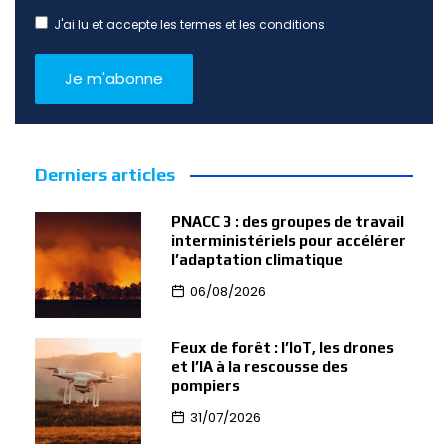
J'ai lu et accepte les termes et les conditions
Derniers articles
PNACC 3 : des groupes de travail
interministériels pour accélérer
l’adaptation climatique
06/08/2026
Feux de forêt : l’IoT, les drones
et l’IA à la rescousse des
pompiers
31/07/2026