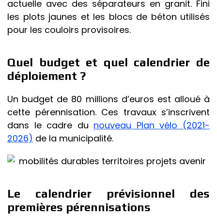
actuelle avec des séparateurs en granit. Fini
les plots jaunes et les blocs de béton utilisés
pour les couloirs provisoires.
Quel budget et quel calendrier de
déploiement ?
Un budget de 80 millions d’euros est alloué à
cette pérennisation. Ces travaux s’inscrivent
dans le cadre du
nouveau Plan vélo (2021-
2026)
de la municipalité.
Le calendrier prévisionnel des
premières pérennisations