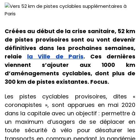
Créées au début de la crise sanitaire, 52 km
de pistes provisoires sont ou vont devenir
définitives dans les prochaines semaines,
relaie
la Ville de Paris
. Ces dernières
viennent s’ajouter aux 1000 km
d’aménagements cyclables, dont plus de
300 km de pistes existantes. Focus.
Les pistes cyclables provisoires, dites «
coronapistes », sont apparues en mai 2020
dans la capitale avec un objectif : permettre à
un maximum d’usagers de se déplacer en
toute sécurité à vélo pour désaturer les
transports en commun pendant la pandémie