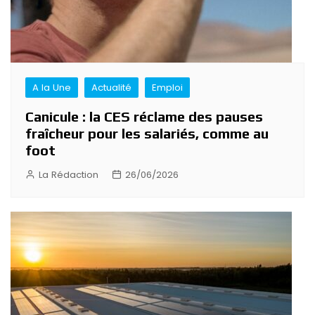
A la Une
Actualité
Emploi
Canicule : la CES réclame des pauses
fraîcheur pour les salariés, comme au
foot
La Rédaction
26/06/2026