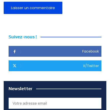
Suivez-nous !
Facebook
X/Twitter
Newsletter