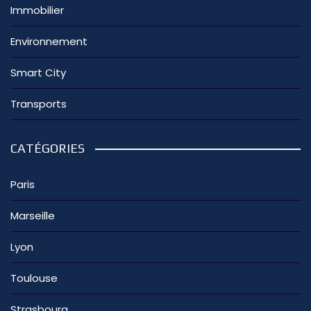
Immobilier
Environnement
Smart City
Transports
CATÉGORIES
Paris
Marseille
Lyon
Toulouse
Strasbourg