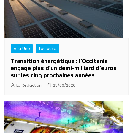
A la Une
Toulouse
Transition énergétique : l’Occitanie
engage plus d’un demi-milliard d’euros
sur les cinq prochaines années
La Rédaction
25/06/2026