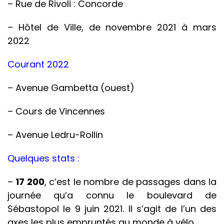
– Rue de Rivoli : Concorde
– Hôtel de Ville, de novembre 2021 à mars
2022
Courant 2022
– Avenue Gambetta (ouest)
– Cours de Vincennes
– Avenue Ledru-Rollin
Quelques stats :
–
17 200
, c’est le nombre de passages dans la
journée qu’a connu le boulevard de
Sébastopol le 9 juin 2021. Il s’agit de l’un des
axes les plus empruntés au monde à vélo