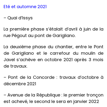
Eté et automne 2021
– Quai d’Issys
La première phase s’étalait d’avril à juin de la
rue Pégout au pont de Garigliano.
La deuxième phase du chantier, entre le Pont
de Garigliano et le carrefour du moulin de
Javel s’achève en octobre 2021 après 3 mois
de travaux.
– Pont de la Concorde : travaux d’octobre à
décembre 2021
– Avenue de la République : le premier tronçon
est achevé, le second le sera en janvier 2022