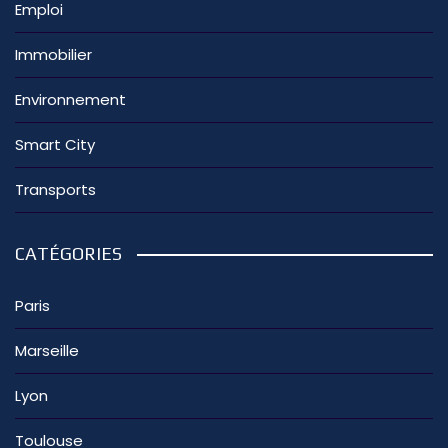
Emploi
Immobilier
Environnement
Smart City
Transports
CATÉGORIES
Paris
Marseille
Lyon
Toulouse