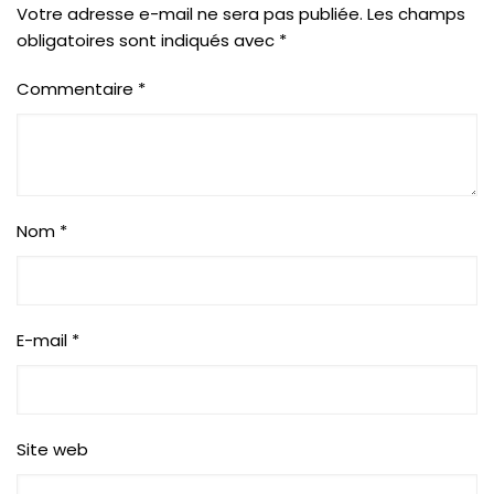
Votre adresse e-mail ne sera pas publiée.
Les champs
obligatoires sont indiqués avec
*
Commentaire
*
Nom
*
E-mail
*
Site web