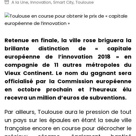
,
,
,
A la Une
Innovation
Smart City
Toulouse
Retenue en finale, la ville rose briguera la
brillante distinction de « capitale
européenne de l’innovation 2018 » en
compagnie de 11 autres métropoles du
Vieux Continent. Le nom du gagnant sera
officialisé par la Commission européenne
en octobre prochain et l’heureux élu
recevra un million d’euros de subventions.
Par ailleurs, Toulouse aura le pression de tout
un pays sur les épaules en étant la seule ville
française encore en course pour décrocher le