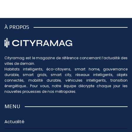
À PROPOS
Cityramag est le magazine de référence concernant l’actualité des
villes de demain.
Habitats intelligents, éco-citoyens, smart home, gouvernance
durable, smart grids, smart city, réseaux intelligents, objets
connectés, mobilité durable, véhicules intelligents, transition
énergétique… Pour vous, notre équipe décrypte chaque jour les
nouvelles prouesses de nos métropoles.
MENU
Actualité