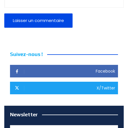
Suivez-nous !
Facebook
X/Twitter
Newsletter