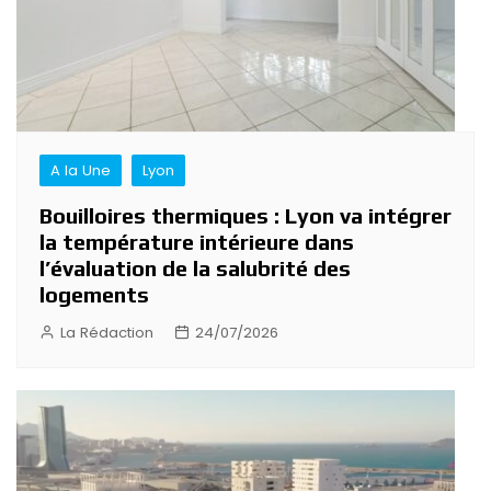
A la Une
Lyon
Bouilloires thermiques : Lyon va intégrer
la température intérieure dans
l’évaluation de la salubrité des
logements
La Rédaction
24/07/2026