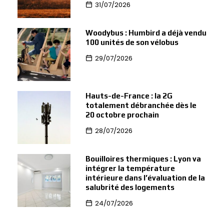
31/07/2026
Woodybus : Humbird a déjà vendu
100 unités de son vélobus
29/07/2026
Hauts-de-France : la 2G
totalement débranchée dès le
20 octobre prochain
28/07/2026
Bouilloires thermiques : Lyon va
intégrer la température
intérieure dans l’évaluation de la
salubrité des logements
24/07/2026