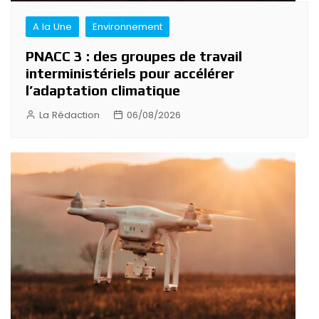
A la Une
Environnement
PNACC 3 : des groupes de travail
interministériels pour accélérer
l’adaptation climatique
La Rédaction
06/08/2026