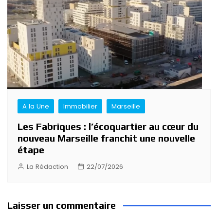
A la Une
Immobilier
Marseille
Les Fabriques : l’écoquartier au cœur du
nouveau Marseille franchit une nouvelle
étape
La Rédaction
22/07/2026
Laisser un commentaire