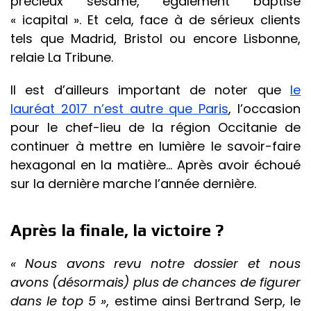
précieux sésame, également baptisé
« icapital ». Et cela, face à de sérieux clients
tels que Madrid, Bristol ou encore Lisbonne,
relaie La Tribune.
Il est d’ailleurs important de noter que
le
lauréat 2017 n’est autre que Paris
, l’occasion
pour le chef-lieu de la région Occitanie de
continuer à mettre en lumière le savoir-faire
hexagonal en la matière… Après avoir échoué
sur la dernière marche l’année dernière.
Après la finale, la victoire ?
« Nous avons revu notre dossier et nous
avons (désormais) plus de chances de figurer
dans le top 5 »
, estime ainsi Bertrand Serp, le