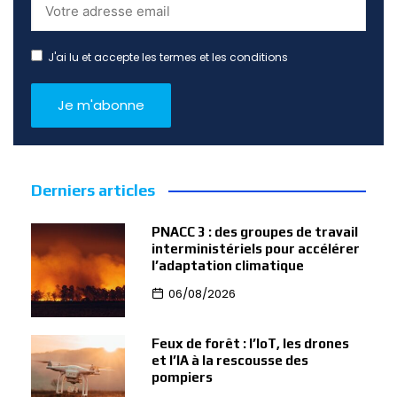
J'ai lu et accepte les termes et les conditions
Derniers articles
PNACC 3 : des groupes de travail
interministériels pour accélérer
l’adaptation climatique
06/08/2026
Feux de forêt : l’IoT, les drones
et l’IA à la rescousse des
pompiers