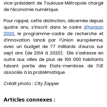
vice-président de Toulouse Métropole chargé
de l’économie numérique.
Pour rappel, cette distinction, décernée depuis
quatre ans, s’inscrit dans le cadre
d’horizon
2020
, le programme-cadre de recherche et
d’innovation lancé par l’Union européenne,
avec un budget de 77 milliards d’euros sur
sept ans (de 2014 à 2020). Elle s’adresse en
outre aux villes de plus de 100 000 habitants
faisant partie des Etats-membres de l’UE
associés à la problématique.
Crédit photo : City Zapper
Articles connexes :