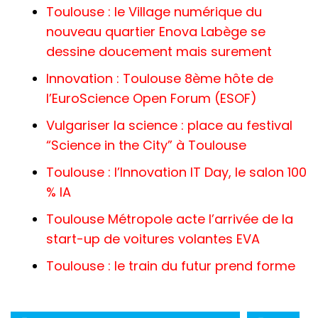
Toulouse : le Village numérique du
nouveau quartier Enova Labège se
dessine doucement mais surement
Innovation : Toulouse 8ème hôte de
l’EuroScience Open Forum (ESOF)
Vulgariser la science : place au festival
“Science in the City” à Toulouse
Toulouse : l’Innovation IT Day, le salon 100
% IA
Toulouse Métropole acte l’arrivée de la
start-up de voitures volantes EVA
Toulouse : le train du futur prend forme