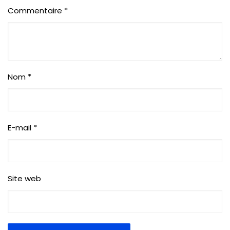
Commentaire
*
Nom
*
E-mail
*
Site web