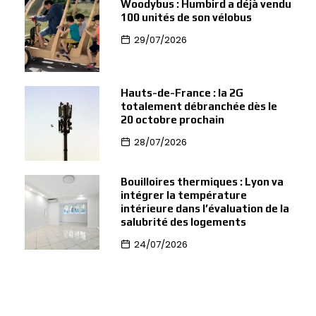
Woodybus : Humbird a déjà vendu
100 unités de son vélobus
29/07/2026
Hauts-de-France : la 2G
totalement débranchée dès le
20 octobre prochain
28/07/2026
Bouilloires thermiques : Lyon va
intégrer la température
intérieure dans l’évaluation de la
salubrité des logements
24/07/2026