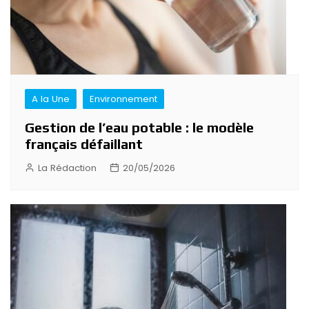
A la Une
Environnement
Gestion de l’eau potable : le modèle
français défaillant
La Rédaction
20/05/2026