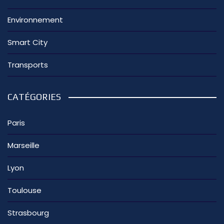
Environnement
Smart City
Transports
CATÉGORIES
Paris
Marseille
Lyon
Toulouse
Strasbourg