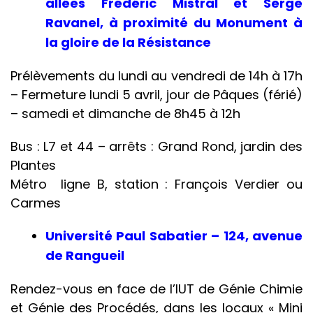
allées Frédéric Mistral et Serge
Ravanel, à proximité du Monument à
la gloire de la Résistance
Prélèvements du lundi au vendredi de 14h à 17h
– Fermeture lundi 5 avril, jour de Pâques (férié)
– samedi et dimanche de 8h45 à 12h
Bus : L7 et 44 – arrêts : Grand Rond, jardin des
Plantes
Métro ligne B, station : François Verdier ou
Carmes
Université Paul Sabatier – 124, avenue
de Rangueil
Rendez-vous en face de l’IUT de Génie Chimie
et Génie des Procédés, dans les locaux « Mini