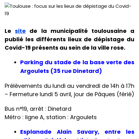
Le
site
de la municipalité toulousaine a
publié les différents lieux de dépistage du
Covid-19 présents au sein de la ville rose.
Parking du stade de la base verte des
Argoulets (35 rue Dinetard)
Prélèvements du lundi au vendredi de 14h à 17h
– Fermeture lundi 5 avril, jour de Pâques (férié)
Bus n°19, arrêt : Dinetard
Métro : ligne A, station : Argoulets
Esplanade Alain Savary, entre les