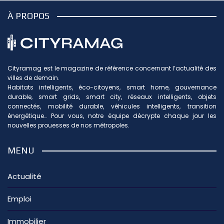
À PROPOS
Cityramag est le magazine de référence concernant l’actualité des
villes de demain.
Habitats intelligents, éco-citoyens, smart home, gouvernance
durable, smart grids, smart city, réseaux intelligents, objets
connectés, mobilité durable, véhicules intelligents, transition
énergétique… Pour vous, notre équipe décrypte chaque jour les
nouvelles prouesses de nos métropoles.
MENU
Actualité
Emploi
Immobilier