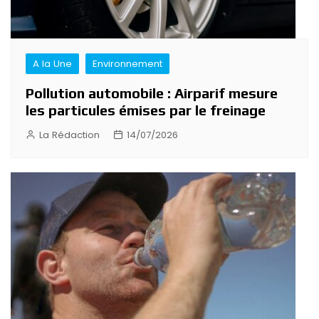
A la Une
Environnement
Pollution automobile : Airparif mesure
les particules émises par le freinage
La Rédaction
14/07/2026