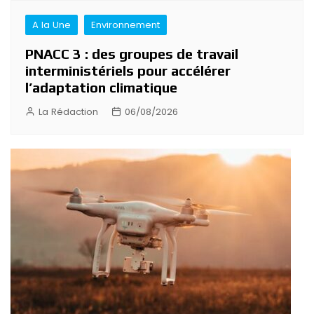
A la Une
Environnement
PNACC 3 : des groupes de travail
interministériels pour accélérer
l’adaptation climatique
La Rédaction
06/08/2026