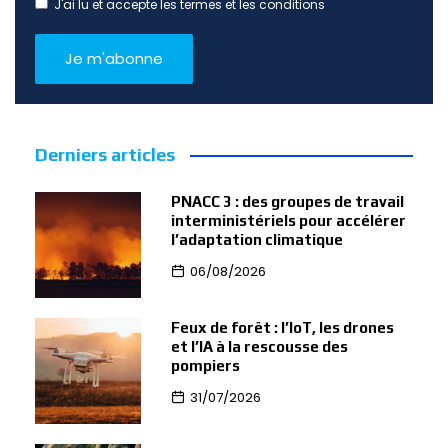
J'ai lu et accepte les termes et les conditions
Derniers articles
PNACC 3 : des groupes de travail
interministériels pour accélérer
l’adaptation climatique
06/08/2026
Feux de forêt : l’IoT, les drones
et l’IA à la rescousse des
pompiers
31/07/2026