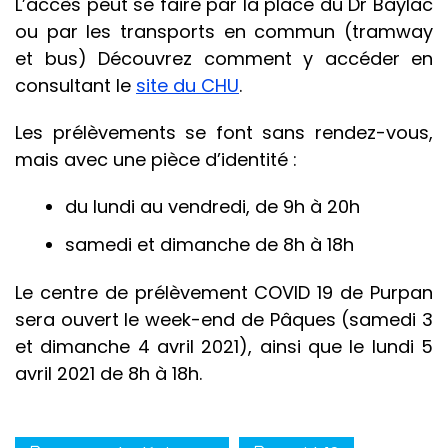
L’accès peut se faire par la place du Dr Baylac
ou par les transports en commun (tramway
et bus) Découvrez comment y accéder en
consultant le
site du CHU
.
Les prélèvements se font sans rendez-vous,
mais avec une pièce d’identité :
du lundi au vendredi, de 9h à 20h
samedi et dimanche de 8h à 18h
Le centre de prélèvement COVID 19 de Purpan
sera ouvert le week-end de Pâques (samedi 3
et dimanche 4 avril 2021), ainsi que le lundi 5
avril 2021 de 8h à 18h.