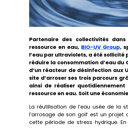
Partenaire des collectivités dans
ressource en eau,
BIO-UV Group
, 
l’eau par ultraviolets, a été sollicité
réduire la consommation d’eau du G
d’un réacteur de désinfection aux U
site d’arroser ses trois parcours gr
ainsi de réaliser quotidiennemen
ressource en eau. Soit une économie
La réutilisation de l’eau usée de la
l’arrosage de son golf est un projet
cette période de stress hydrique. En