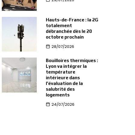
Hauts-de-France : la 2G
totalement
débranchée dès le 20
octobre prochain
28/07/2026
Bouilloires thermiques :
Lyon va intégrer la
température
intérieure dans
l’évaluation de la
salubrité des
logements
24/07/2026