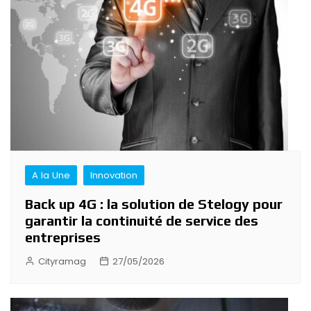
A la Une
Innovation
Back up 4G : la solution de Stelogy pour
garantir la continuité de service des
entreprises
Cityramag
27/05/2026