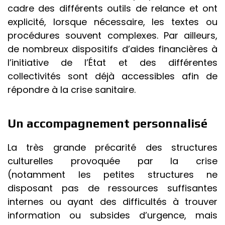
cadre des différents outils de relance et ont
explicité, lorsque nécessaire, les textes ou
procédures souvent complexes. Par ailleurs,
de nombreux dispositifs d’aides financières à
l’initiative de l’État et des différentes
collectivités sont déjà accessibles afin de
répondre à la crise sanitaire.
Un accompagnement personnalisé
La très grande précarité des structures
culturelles provoquée par la crise
(notamment les petites structures ne
disposant pas de ressources suffisantes
internes ou ayant des difficultés à trouver
information ou subsides d’urgence, mais