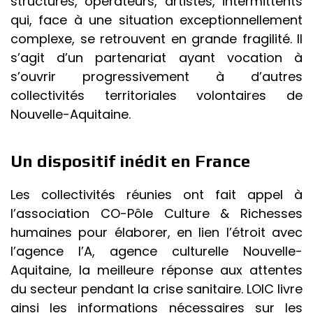
structures, opérateurs, artistes, intermittents
qui, face à une situation exceptionnellement
complexe, se retrouvent en grande fragilité. Il
s’agit d’un partenariat ayant vocation à
s’ouvrir progressivement à d’autres
collectivités territoriales volontaires de
Nouvelle-Aquitaine.
Un dispositif inédit en France
Les collectivités réunies ont fait appel à
l’association CO-Pôle Culture & Richesses
humaines pour élaborer, en lien l’étroit avec
l’agence l’A, agence culturelle Nouvelle-
Aquitaine, la meilleure réponse aux attentes
du secteur pendant la crise sanitaire. LOIC livre
ainsi les informations nécessaires sur les