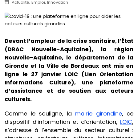
,
,
Actualité
Emploi
Innovation
Devant l’ampleur de la crise sanitaire, l’État
(DRAC Nouvelle-Aquitaine), la région
Nouvelle-Aquitaine, le département de la
Gironde et la Ville de Bordeaux ont mis en
ligne le 27 janvier LOIC (Lien Orientation
Informations Culture), une plateforme
d’assistance et de soutien aux acteurs
culturels.
Comme le souligne, la
mairie girondine
, ce
dispositif d’information et d’orientation,
LOIC
,
s’adresse à l’ensemble du secteur culturel :