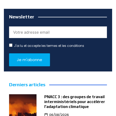
Newsletter
J'ai lu et accepte les termes et les conditions
Derniers articles
PNACC 3 : des groupes de travail
interministériels pour accélérer
l’adaptation climatique
06/08/2026