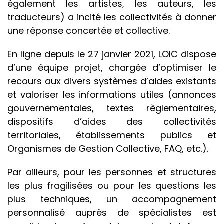
également les artistes, les auteurs, les
traducteurs) a incité les collectivités à donner
une réponse concertée et collective.
En ligne depuis le 27 janvier 2021, LOIC dispose
d’une équipe projet, chargée d’optimiser le
recours aux divers systèmes d’aides existants
et valoriser les informations utiles (annonces
gouvernementales, textes règlementaires,
dispositifs d’aides des collectivités
territoriales, établissements publics et
Organismes de Gestion Collective, FAQ, etc.).
Par ailleurs, pour les personnes et structures
les plus fragilisées ou pour les questions les
plus techniques, un accompagnement
personnalisé auprès de spécialistes est