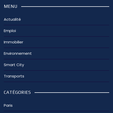
MENU
Actualité
Emploi
Immobilier
Environnement
Smart City
Transports
CATÉGORIES
Paris