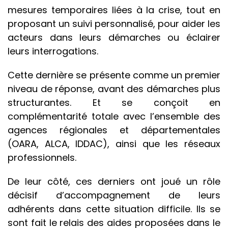
mesures temporaires liées à la crise, tout en
proposant un suivi personnalisé, pour aider les
acteurs dans leurs démarches ou éclairer
leurs interrogations.
Cette dernière se présente comme un premier
niveau de réponse, avant des démarches plus
structurantes. Et se conçoit en
complémentarité totale avec l’ensemble des
agences régionales et départementales
(OARA, ALCA, IDDAC), ainsi que les réseaux
professionnels.
De leur côté, ces derniers ont joué un rôle
décisif d’accompagnement de leurs
adhérents dans cette situation difficile. Ils se
sont fait le relais des aides proposées dans le