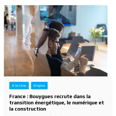
A la Une
Emploi
France : Bouygues recrute dans la
transition énergétique, le numérique et
la construction