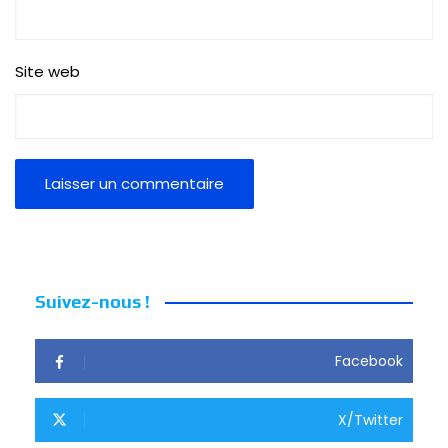
Site web
Suivez-nous !
Facebook
X/Twitter