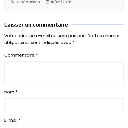
La Rédaction
16/05/2026
Laisser un commentaire
Votre adresse e-mail ne sera pas publiée.
Les champs
obligatoires sont indiqués avec
*
Commentaire
*
Nom
*
E-mail
*