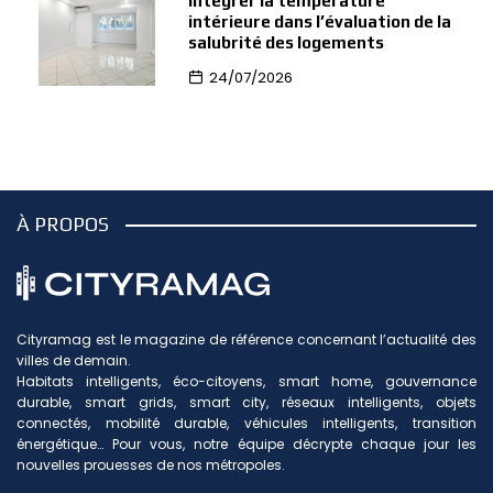
intégrer la température
intérieure dans l’évaluation de la
salubrité des logements
24/07/2026
À PROPOS
Cityramag est le magazine de référence concernant l’actualité des
villes de demain.
Habitats intelligents, éco-citoyens, smart home, gouvernance
durable, smart grids, smart city, réseaux intelligents, objets
connectés, mobilité durable, véhicules intelligents, transition
énergétique… Pour vous, notre équipe décrypte chaque jour les
nouvelles prouesses de nos métropoles.