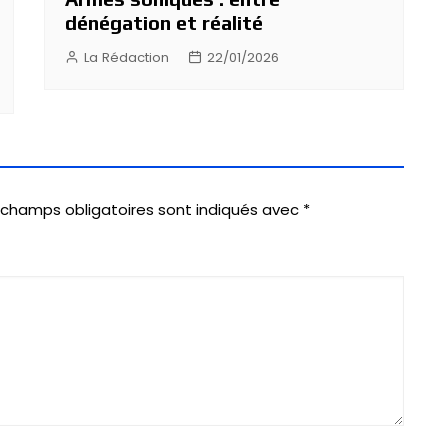
dénégation et réalité
La Rédaction
22/01/2026
 champs obligatoires sont indiqués avec
*