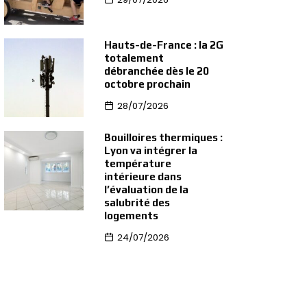
Hauts-de-France : la 2G
totalement
débranchée dès le 20
octobre prochain
28/07/2026
Bouilloires thermiques :
Lyon va intégrer la
température
intérieure dans
l’évaluation de la
salubrité des
logements
24/07/2026