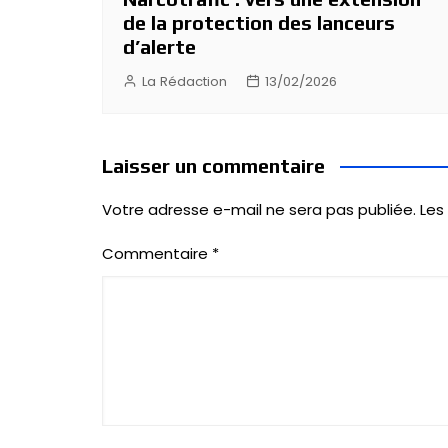
de la protection des lanceurs
d’alerte
La Rédaction
13/02/2026
Laisser un commentaire
Votre adresse e-mail ne sera pas publiée.
Les
Commentaire
*