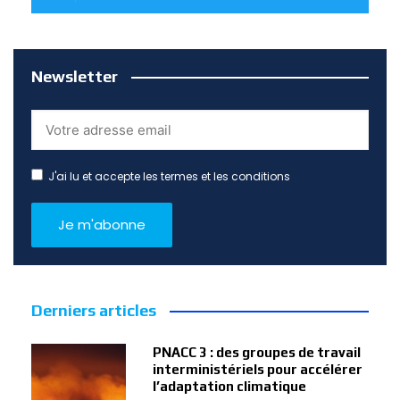
Newsletter
J'ai lu et accepte les termes et les conditions
Derniers articles
PNACC 3 : des groupes de travail
interministériels pour accélérer
l’adaptation climatique