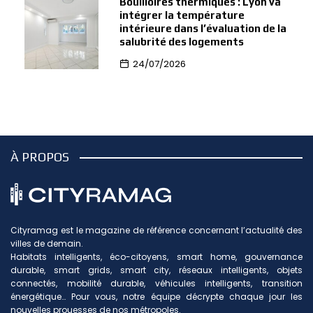
Bouilloires thermiques : Lyon va
intégrer la température
intérieure dans l’évaluation de la
salubrité des logements
24/07/2026
À PROPOS
Cityramag est le magazine de référence concernant l’actualité des
villes de demain.
Habitats intelligents, éco-citoyens, smart home, gouvernance
durable, smart grids, smart city, réseaux intelligents, objets
connectés, mobilité durable, véhicules intelligents, transition
énergétique… Pour vous, notre équipe décrypte chaque jour les
nouvelles prouesses de nos métropoles.