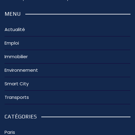
MENU
Actualité
Emploi
Immobilier
Environnement
Smart City
Transports
CATÉGORIES
Paris