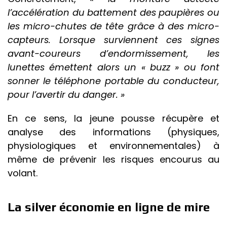
l’accélération du battement des paupières ou
les micro-chutes de tête grâce à des micro-
capteurs. Lorsque surviennent ces signes
avant-coureurs d’endormissement, les
lunettes émettent alors un « buzz » ou font
sonner le téléphone portable du conducteur,
pour l’avertir du danger. »
En ce sens, la jeune pousse récupère et
analyse des informations (physiques,
physiologiques et environnementales) à
même de prévenir les risques encourus au
volant.
La silver économie en ligne de mire