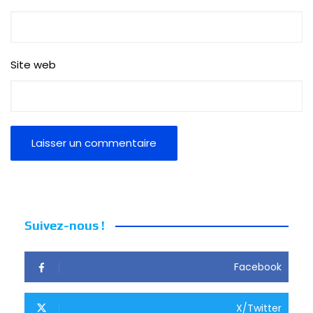
Site web
Suivez-nous !
Facebook
X/Twitter