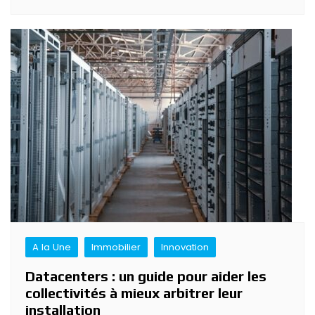
A la Une
Immobilier
Innovation
Datacenters : un guide pour aider les
collectivités à mieux arbitrer leur
installation