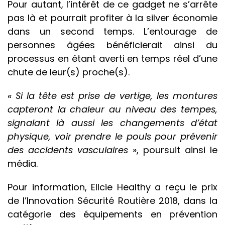
Pour autant, l’intérêt de ce gadget ne s’arrête
pas là et pourrait profiter à la silver économie
dans un second temps. L’entourage de
personnes âgées bénéficierait ainsi du
processus en étant averti en temps réel d’une
chute de leur(s) proche(s).
« Si la tête est prise de vertige, les montures
capteront la chaleur au niveau des tempes,
signalant là aussi les changements d’état
physique, voir prendre le pouls pour prévenir
des accidents vasculaires »
, poursuit ainsi le
média.
Pour information, Ellcie Healthy a reçu le prix
de l’Innovation Sécurité Routière 2018, dans la
catégorie des équipements en prévention