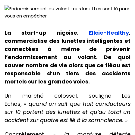
La start-up niçoise,
Ellcie-Healthy
,
commercialise des lunettes intelligentes et
connectées à même de prévenir
l’endormissement au volant. De quoi
sauver nombre de vie alors que ce fléau est
responsable d’un tiers des accidents
mortels sur les grandes voies.
Un marché colossal, souligne Les
Echos,
« quand on sait que huit conducteurs
sur 10 portent des lunettes et qu’au total un
accident sur quatre est lié à la somnolence. »
Concrètement,
« la monture détecte