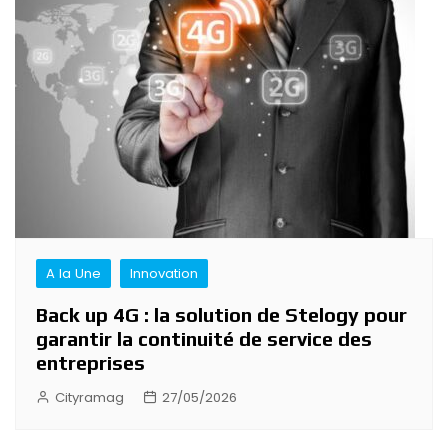
A la Une
Innovation
Back up 4G : la solution de Stelogy pour
garantir la continuité de service des
entreprises
Cityramag
27/05/2026