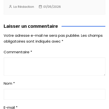
La Rédaction
01/05/2026
Laisser un commentaire
Votre adresse e-mail ne sera pas publiée.
Les champs
obligatoires sont indiqués avec
*
Commentaire
*
Nom
*
E-mail
*