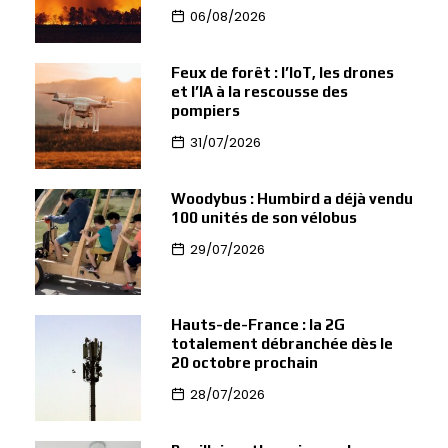
06/08/2026
Feux de forêt : l’IoT, les drones
et l’IA à la rescousse des
pompiers
31/07/2026
Woodybus : Humbird a déjà vendu
100 unités de son vélobus
29/07/2026
Hauts-de-France : la 2G
totalement débranchée dès le
20 octobre prochain
28/07/2026