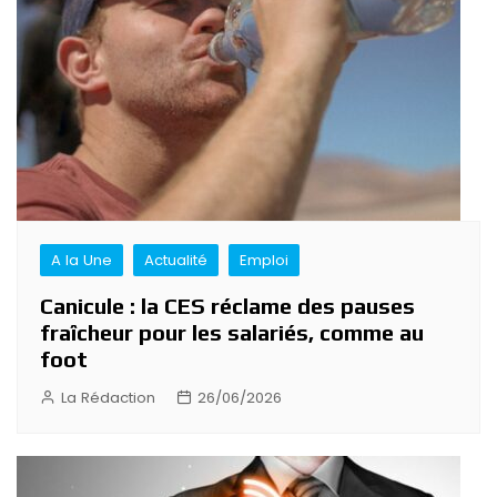
A la Une
Actualité
Emploi
Canicule : la CES réclame des pauses
fraîcheur pour les salariés, comme au
foot
La Rédaction
26/06/2026